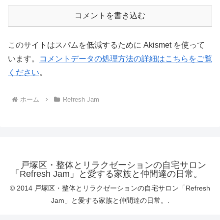
コメントを書き込む
このサイトはスパムを低減するために Akismet を使って
います。
コメントデータの処理方法の詳細はこちらをご覧
ください
。
ホーム
Refresh Jam
戸塚区・整体とリラクゼーションの自宅サロン
「Refresh Jam」と愛する家族と仲間達の日常。
© 2014 戸塚区・整体とリラクゼーションの自宅サロン「Refresh
Jam」と愛する家族と仲間達の日常。.