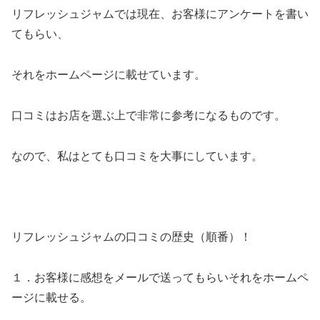
リフレッシュジャムでは現在、お客様にアンケートを書い
てもらい、
それをホームページに載せています。
口コミはお店を選ぶ上で非常に参考になるものです。
なので、私はとても口コミを大事にしています。
リフレッシュジャムの口コミの歴史（順番）！
１．お客様に感想をメールで送ってもらいそれをホームペ
ージに載せる。