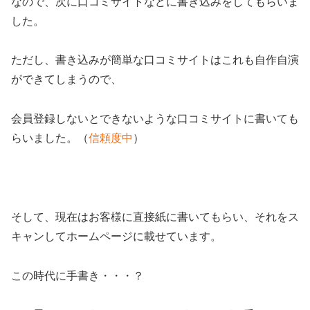
なので、次に口コミサイトなどに書き込みをしてもらいま
した。
ただし、書き込みが簡単な口コミサイトはこれも自作自演
ができてしまうので、
会員登録しないとできないような口コミサイトに書いても
らいました。（
信頼度中
）
そして、現在はお客様に直接紙に書いてもらい、それをス
キャンしてホームページに載せています。
この時代に手書き・・・？