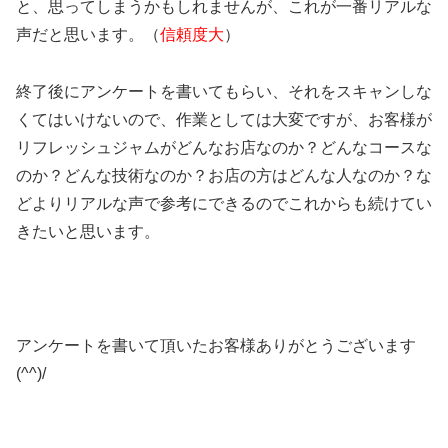
と、思ってしまうかもしれませんが、これが一番リアルな
声だと思います。（
信頼度大
）
終了後にアンケートを書いてもらい、それをスキャンしな
くてはいけないので、作業としては大変ですが、お客様が
リフレッシュジャムがどんなお店なのか？どんなコースな
のか？どんな技術なのか？お店の方はどんな人なのか？な
どよりリアルな声で参考にできるのでこれからも続けてい
きたいと思います。
アンケートを書いて頂いたお客様ありがとうございます
(^^)/