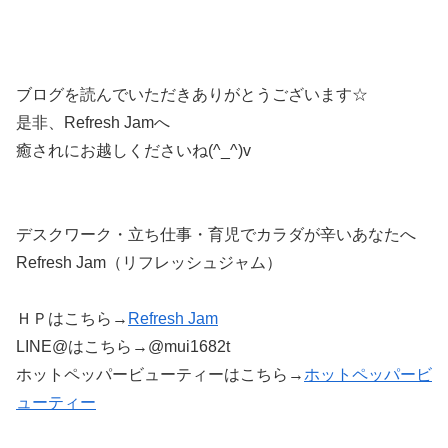
ブログを読んでいただきありがとうございます☆
是非、Refresh Jamへ
癒されにお越しくださいね(^_^)v
デスクワーク・立ち仕事・育児でカラダが辛いあなたへ
Refresh Jam（リフレッシュジャム）
ＨＰはこちら→
Refresh Jam
LINE@はこちら→@mui1682t
ホットペッパービューティーはこちら→
ホットペッパービ
ューティー