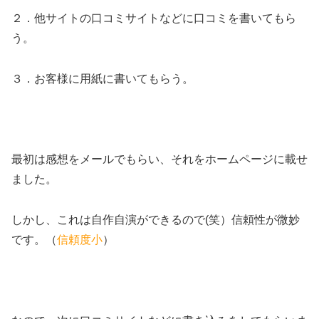
２．他サイトの口コミサイトなどに口コミを書いてもら
う。
３．お客様に用紙に書いてもらう。
最初は感想をメールでもらい、それをホームページに載せ
ました。
しかし、これは自作自演ができるので(笑）信頼性が微妙
です。（
信頼度小
）