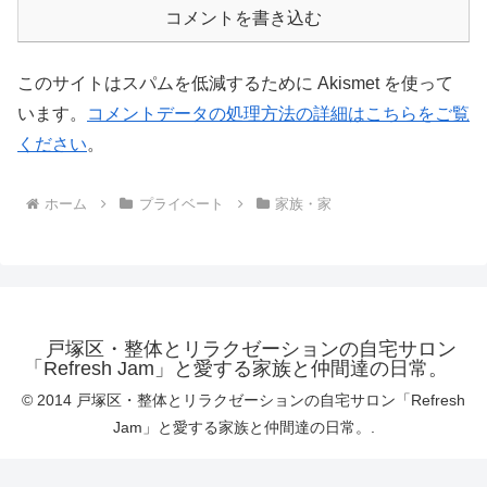
コメントを書き込む
このサイトはスパムを低減するために Akismet を使って
います。
コメントデータの処理方法の詳細はこちらをご覧
ください
。
ホーム
プライベート
家族・家
戸塚区・整体とリラクゼーションの自宅サロン
「Refresh Jam」と愛する家族と仲間達の日常。
© 2014 戸塚区・整体とリラクゼーションの自宅サロン「Refresh
Jam」と愛する家族と仲間達の日常。.