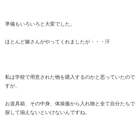
準備もいろいろと大変でした。
ほとんど嫁さんがやってくれましたが・・・汗
私は学校で用意された物を購入するのかと思っていたので
すが、
お道具箱、その中身、体操服から入れ物と全て自分たちで
探して揃えないといけないんですね。