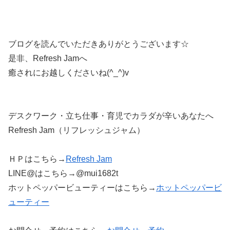
ブログを読んでいただきありがとうございます☆
是非、Refresh Jamへ
癒されにお越しくださいね(^_^)v
デスクワーク・立ち仕事・育児でカラダが辛いあなたへ
Refresh Jam（リフレッシュジャム）
ＨＰはこちら→
Refresh Jam
LINE@はこちら→@mui1682t
ホットペッパービューティーはこちら→
ホットペッパービ
ューティー