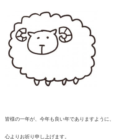
皆様の一年が、今年も良い年でありますように、
心よりお祈り申し上げます。