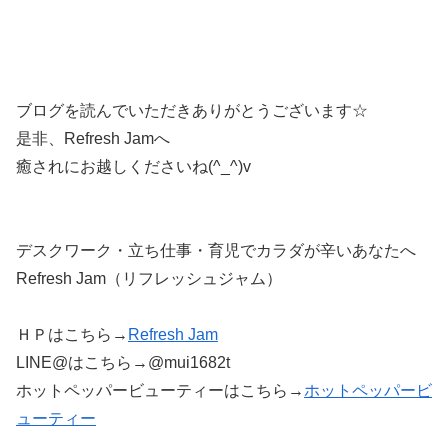
ブログを読んでいただきありがとうございます☆
是非、Refresh Jamへ
癒されにお越しくださいね(^_^)v
デスクワーク・立ち仕事・育児でカラダが辛いあなたへ
Refresh Jam（リフレッシュジャム）
ＨＰはこちら→
Refresh Jam
LINE@はこちら→@mui1682t
ホットペッパービューティーはこちら→
ホットペッパービ
ューティー