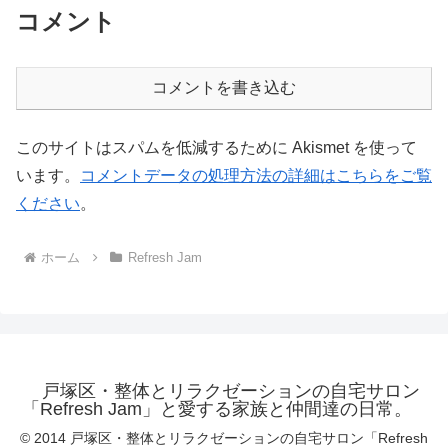
コメント
コメントを書き込む
このサイトはスパムを低減するために Akismet を使って
います。
コメントデータの処理方法の詳細はこちらをご覧
ください
。
ホーム
Refresh Jam
戸塚区・整体とリラクゼーションの自宅サロン
「Refresh Jam」と愛する家族と仲間達の日常。
© 2014 戸塚区・整体とリラクゼーションの自宅サロン「Refresh