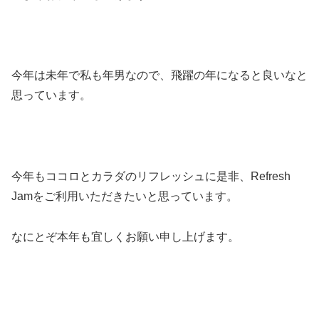
今年は未年で私も年男なので、飛躍の年になると良いなと
思っています。
今年もココロとカラダのリフレッシュに是非、Refresh
Jamをご利用いただきたいと思っています。
なにとぞ本年も宜しくお願い申し上げます。