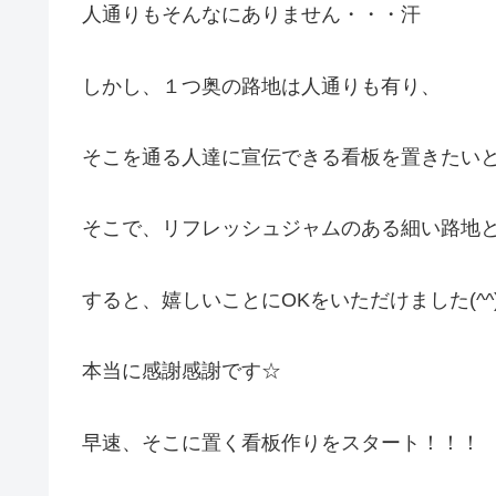
人通りもそんなにありません・・・汗
しかし、１つ奥の路地は人通りも有り、
そこを通る人達に宣伝できる看板を置きたい
そこで、リフレッシュジャムのある細い路地
すると、嬉しいことにOKをいただけました(^^)
本当に感謝感謝です☆
早速、そこに置く看板作りをスタート！！！