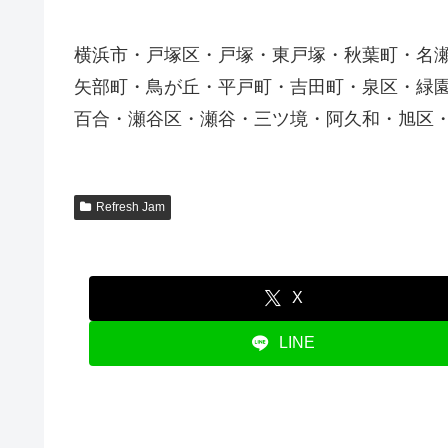
横浜市・戸塚区・戸塚・東戸塚・秋葉町・名
矢部町・鳥が丘・平戸町・吉田町・泉区・緑
百合・瀬谷区・瀬谷・三ツ境・阿久和・旭区
Refresh Jam
X
LINE