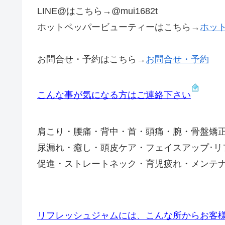
LINE@はこちら→@mui1682t
ホットペッパービューティーはこちら→
ホッ
お問合せ・予約はこちら→
お問合せ・予約
こんな事が気になる方はご連絡下さい
肩こり・腰痛・背中・首・頭痛・腕・骨盤矯
尿漏れ・癒し・頭皮ケア・フェイスアップ･
促進・ストレートネック・育児疲れ・メンテ
リフレッシュジャムには、こんな所からお客