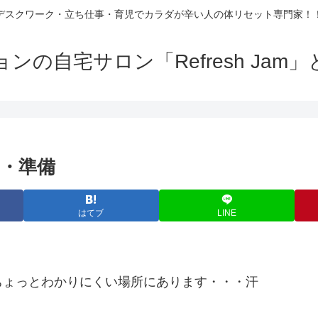
デスクワーク・立ち仕事・育児でカラダが辛い人の体リセット専門家！
の自宅サロン「Refresh Ja
・準備
はてブ
LINE
ちょっとわかりにくい場所にあります・・・汗