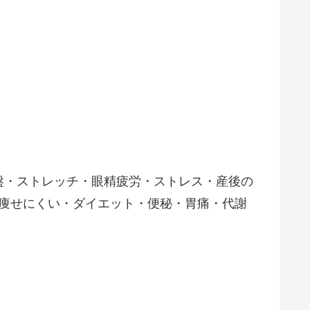
盤・ストレッチ・眼精疲労・ストレス・産後の
痩せにくい・ダイエット・便秘・胃痛・代謝