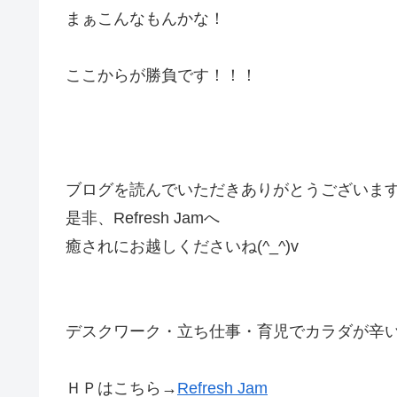
まぁこんなもんかな！
ここからが勝負です！！！
ブログを読んでいただきありがとうございま
是非、Refresh Jamへ
癒されにお越しくださいね(^_^)v
デスクワーク・立ち仕事・育児でカラダが辛いあな
ＨＰはこちら→
Refresh Jam