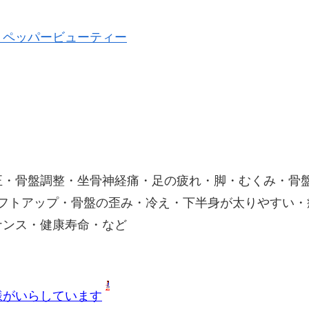
トペッパービューティー
正・骨盤調整・坐骨神経痛・足の疲れ・脚・むくみ・骨
リフトアップ・骨盤の歪み・冷え・下半身が太りやすい・
ナンス・健康寿命・など
様がいらしています