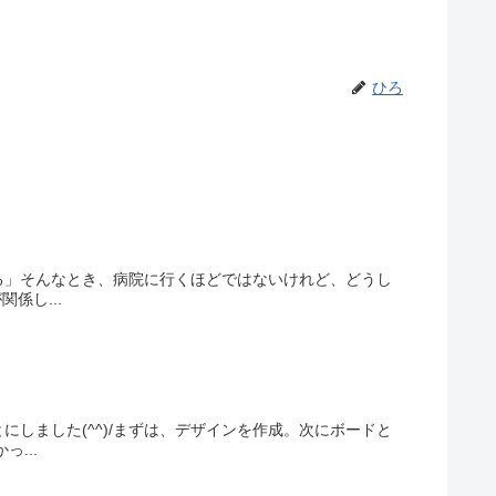
ひろ
る」そんなとき、病院に行くほどではないけれど、どうし
係し...
しました(^^)/まずは、デザインを作成。次にボードと
...