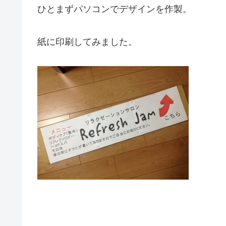
ひとまずパソコンでデザインを作製。
紙に印刷してみました。