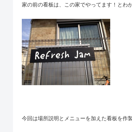
家の前の看板は、この家でやってます！とわかれ
今回は場所説明とメニューを加えた看板を作