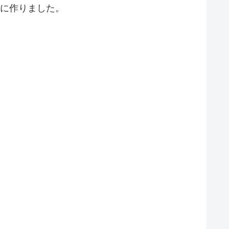
前に作りました。