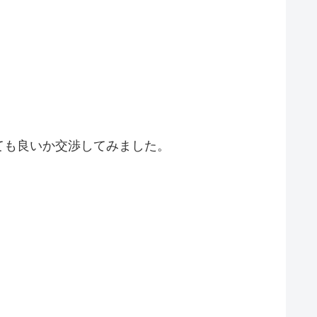
ても良いか交渉してみました。