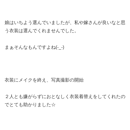
娘はいちよう選んでいましたが、私や嫁さんが良いなと思
う衣装は選んでくれませんでした。
まぁそんなもんですよね(-_-)
衣装にメイクを終え、写真撮影の開始
２人とも嫌がらずにおとなしく衣装着替えをしてくれたの
でとても助かりました☆