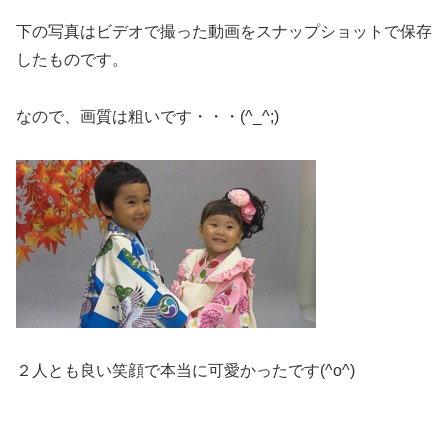
下の写真はビデオで撮った動画をスナップショットで保存
したものです。
なので、画質は粗いです・・・(^_^;)
２人とも良い笑顔で本当に可愛かったです(^o^)