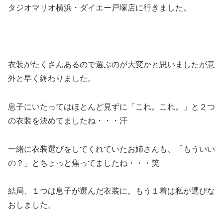
タジオマリオ横浜・ダイエー戸塚店に行きました。
衣装がたくさんあるので選ぶのが大変かと思いましたが意
外と早く終わりました。
息子にいたってはほとんど見ずに「これ。これ。」と２つ
の衣装を決めてましたね・・・汗
一緒に衣装選びをしてくれていたお姉さんも、「もういい
の？」とちょっと焦ってましたね・・・笑
結局、１つは息子が選んだ衣装に。もう１着は私が選びな
おしました。