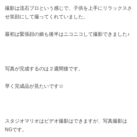
撮影は流石プロという感じで、子供を上手にリラックスさ
せ笑顔にして撮ってくれていました。
最初は緊張顔の娘も後半はニコニコして撮影できました♪
写真が完成するのは２週間後です。
早く完成品が見たいです☆
スタジオマリオはビデオ撮影はできますが、写真撮影は
NGです。