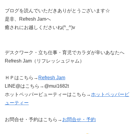
ブログを読んでいただきありがとうございます☆
是非、Refresh Jamへ
癒されにお越しくださいね(^_^)v
デスクワーク・立ち仕事・育児でカラダが辛いあなたへ
Refresh Jam（リフレッシュジャム）
ＨＰはこちら→
Refresh Jam
LINE@はこちら→@mui1682t
ホットペッパービューティーはこちら→
ホットペッパービ
ューティー
お問合せ・予約はこちら→
お問合せ・予約