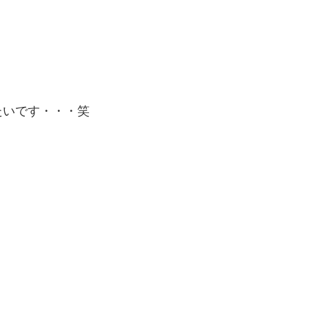
たいです・・・笑