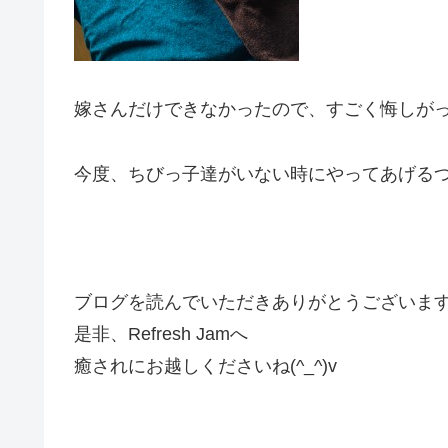
嫁さんだけできなかったので、すごく悔しが
今度、ちびっ子達がいない時にやってあげる
ブログを読んでいただきありがとうございま
是非、Refresh Jamへ
癒されにお越しくださいね(^_^)v