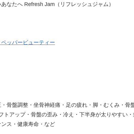
たへ Refresh Jam（リフレッシュジャム）
トペッパービューティー
正・骨盤調整・坐骨神経痛・足の疲れ・脚・むくみ・骨
リフトアップ・骨盤の歪み・冷え・下半身が太りやすい・
ナンス・健康寿命・など