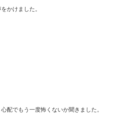
声をかけました。
、心配でもう一度怖くないか聞きました。