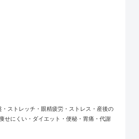
盤・ストレッチ・眼精疲労・ストレス・産後の
痩せにくい・ダイエット・便秘・胃痛・代謝