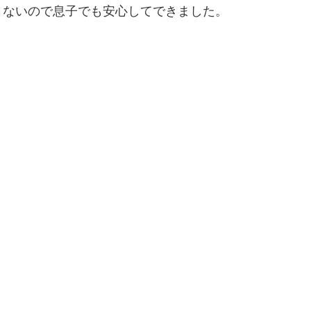
くないので息子でも安心してできました。