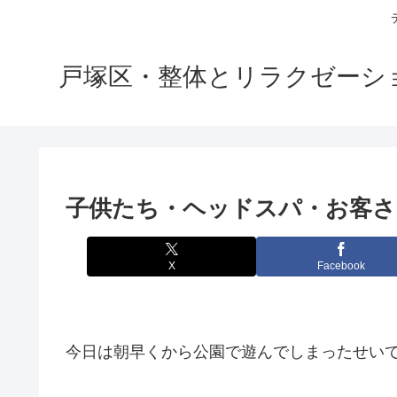
戸塚区・整体とリラクゼーション
子供たち・ヘッドスパ・お客さ
X
Facebook
今日は朝早くから公園で遊んでしまったせい