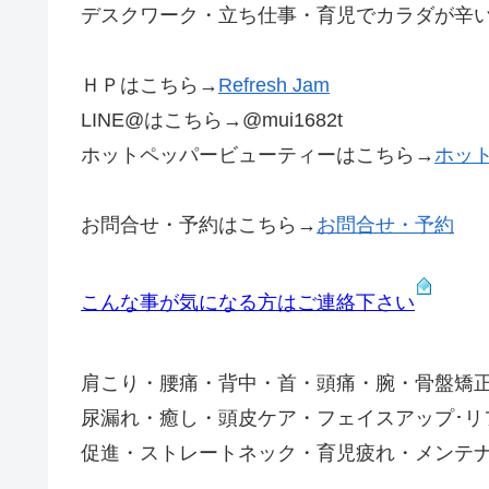
デスクワーク・立ち仕事・育児でカラダが辛いあな
ＨＰはこちら→
Refresh Jam
LINE@はこちら→@mui1682t
ホットペッパービューティーはこちら→
ホッ
お問合せ・予約はこちら→
お問合せ・予約
こんな事が気になる方はご連絡下さい
肩こり・腰痛・背中・首・頭痛・腕・骨盤矯
尿漏れ・癒し・頭皮ケア・フェイスアップ･
促進・ストレートネック・育児疲れ・メンテ