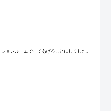
ーションルームでしてあげることにしました。