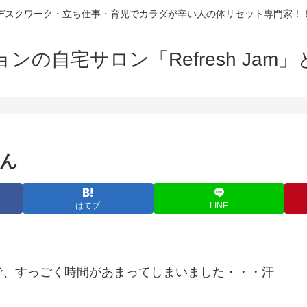
デスクワーク・立ち仕事・育児でカラダが辛い人の体リセット専門家！
の自宅サロン「Refresh Ja
ん
はてブ
LINE
で、すっごく時間があまってしまいました・・・汗