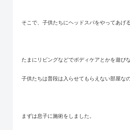
そこで、子供たちにヘッドスパをやってあげ
たまにリビングなどでボディケアとかを遊び
子供たちは普段は入らせてもらえない部屋な
まずは息子に施術をしました。