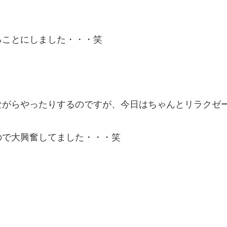
ることにしました・・・笑
ながらやったりするのですが、今日はちゃんとリラクゼ
ので大興奮してました・・・笑