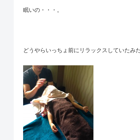
眠いの・・・。
どうやらいっちょ前にリラックスしていたみ