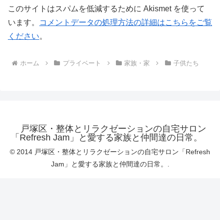
このサイトはスパムを低減するために Akismet を使って
います。
コメントデータの処理方法の詳細はこちらをご覧
ください
。
ホーム
プライベート
家族・家
子供たち
戸塚区・整体とリラクゼーションの自宅サロン
「Refresh Jam」と愛する家族と仲間達の日常。
© 2014 戸塚区・整体とリラクゼーションの自宅サロン「Refresh
Jam」と愛する家族と仲間達の日常。.