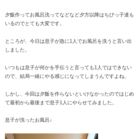
夕飯作ってお風呂洗ってなどなど夕方以降はちびっ子達も
いるのでとても大変です。
ところが、今日は息子が急に1人でお風呂を洗うと言い出
しました。
いつもは息子が何かを手伝うと言っても1人ではできない
ので、結局一緒にやる感じになってしまうんですよね。
しかし、今回は夕飯を作らないといけなかったのではじめ
て最初から最後まで息子1人にやらせてみました。
息子が洗ったお風呂↓