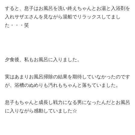
すると、息子はお風呂を洗い終えちゃんとお湯と入浴剤を
入れサザエさんを見ながら湯船でリラックスしてまし
た・・・笑
夕食後、私もお風呂に入りました。
実はあまりお風呂掃除の結果を期待していなかったのです
が、浴槽のぬめりも汚れもちゃんと落ちていました。
息子もちゃんと成長し戦力になる男になったんだとお風呂
に入りながら感動していました☆