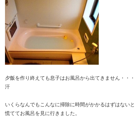
夕飯を作り終えても息子はお風呂から出てきません・・・
汗
いくらなんでもこんなに掃除に時間がかかるはずはないと
慌ててお風呂を見に行きました。