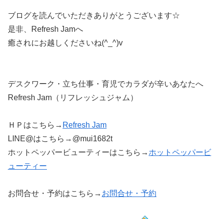
ブログを読んでいただきありがとうございます☆
是非、Refresh Jamへ
癒されにお越しくださいね(^_^)v
デスクワーク・立ち仕事・育児でカラダが辛いあなたへ
Refresh Jam（リフレッシュジャム）
ＨＰはこちら→
Refresh Jam
LINE@はこちら→@mui1682t
ホットペッパービューティーはこちら→
ホットペッパービ
ューティー
お問合せ・予約はこちら→
お問合せ・予約