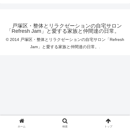
戸塚区・整体とリラクゼーションの自宅サロン
「Refresh Jam」と愛する家族と仲間達の日常。
© 2014 戸塚区・整体とリラクゼーションの自宅サロン「Refresh
Jam」と愛する家族と仲間達の日常。.
ホーム
検索
トップ