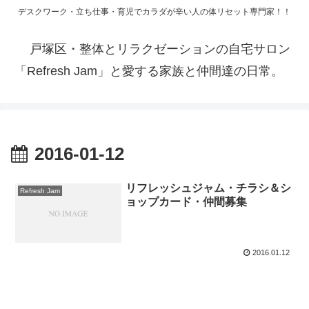
デスクワーク・立ち仕事・育児でカラダが辛い人の体リセット専門家！！
戸塚区・整体とリラクゼーションの自宅サロン
「Refresh Jam」と愛する家族と仲間達の日常。
2016-01-12
リフレッシュジャム・チラシ＆シ
Refresh Jam
ョップカード・仲間募集
2016.01.12