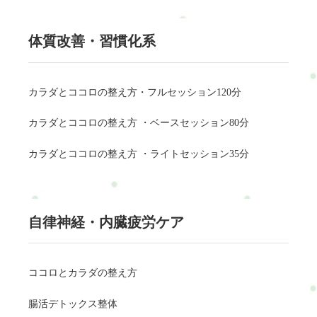
体質改善・習慣化系
カラダとココロの整え方・フルセッション120分
カラダとココロの整え方 ・ベースセッション80分
カラダとココロの整え方 ・ライトセッション35分
自律神経・内臓疲労ケア
ココロとカラダの整え方
腸活デトックス整体