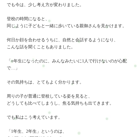
でも今は、少し考え方が変わりました。
登校の時間になると、
同じように子どもと一緒に歩いている親御さんを見かけます。
何日か顔を合わせるうちに、自然と会話するようになり、
こんな話を聞くこともありました。
「○年生になったのに、みんなみたいに1人で行けないのが心配
で…」
その気持ちは、とてもよく分かります。
周りの子が普通に登校している姿を見ると、
どうしても比べてしまうし、焦る気持ちも出てきます。
でも私はこう考えています。
「1年生、2年生」というのは、