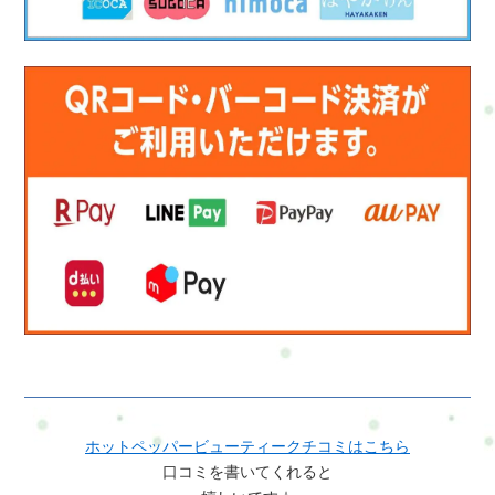
ホットペッパービューティークチコミはこちら
口コミを書いてくれると