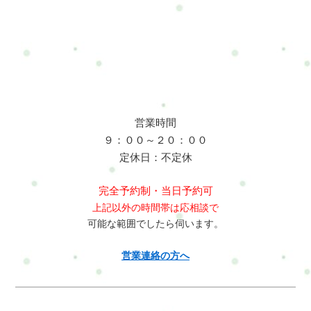
営業時間
９：００～２０：００
定休日：不定休
完全予約制・当日予約可
上記以外の時間帯は応相談で
可能な範囲でしたら伺います。
営業連絡の方へ