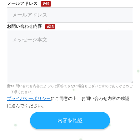
メールアドレス
必須
お問い合わせ内容
必須
お問い合わせ内容によっては回答できない場合もございますのであらかじめご
了承ください。
プライバシーポリシー
にご同意の上、お問い合わせ内容の確認
に進んでください。