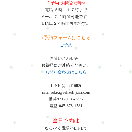
※予約･お問合せ時間
電話:８時～１７時まで
メール:２４時間可能です。
LINE:２４時間可能です。
↓予約フォームはこちら
ご予約
お問い合わせ等、
お気軽にご連絡ください。
お問い合わせはこちら
LINE:@mui1682t
mail:relax@refresh-jam.com
携帯:090-9136-3447
電話:045-878-1781
当日予約は
なるべく電話かLINEで