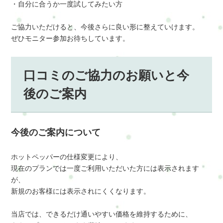
・自分に合うか一度試してみたい方
ご協力いただけると、今後さらに良い形に整えていけます。
ぜひモニター参加お待ちしています。
口コミのご協力のお願いと今
後のご案内
今後のご案内について
ホットペッパーの仕様変更により、
現在のプランでは一度ご利用いただいた方には表示されます
が、
新規のお客様には表示されにくくなります。
当店では、できるだけ通いやすい価格を維持するために、