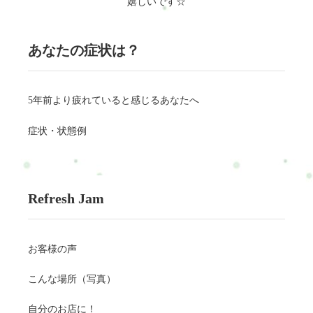
嬉しいです☆
あなたの症状は？
5年前より疲れていると感じるあなたへ
症状・状態例
Refresh Jam
お客様の声
こんな場所（写真）
自分のお店に！