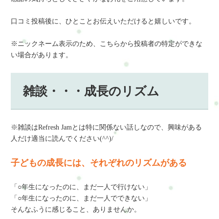
口コミ投稿後に、ひとことお伝えいただけると嬉しいです。
※ニックネーム表示のため、こちらから投稿者の特定ができな
い場合があります。
雑談・・・成長のリズム
※雑談はRefresh Jamとは特に関係ない話しなので、興味がある
人だけ適当に読んでください(^^)/
子どもの成長には、それぞれのリズムがある
「○年生になったのに、まだ一人で行けない」
「○年生になったのに、まだ一人でできない」
そんなふうに感じること、ありませんか。