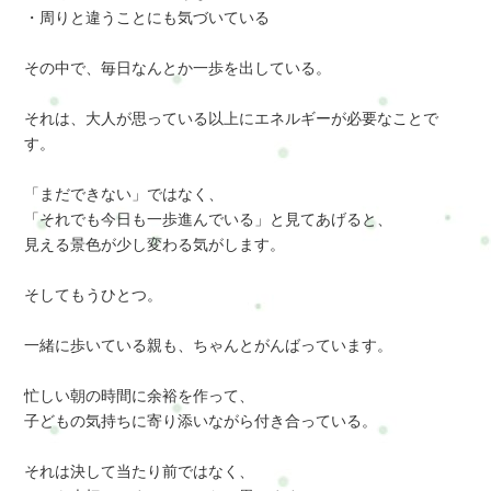
・周りと違うことにも気づいている
その中で、毎日なんとか一歩を出している。
それは、大人が思っている以上にエネルギーが必要なことで
す。
「まだできない」ではなく、
「それでも今日も一歩進んでいる」と見てあげると、
見える景色が少し変わる気がします。
そしてもうひとつ。
一緒に歩いている親も、ちゃんとがんばっています。
忙しい朝の時間に余裕を作って、
子どもの気持ちに寄り添いながら付き合っている。
それは決して当たり前ではなく、