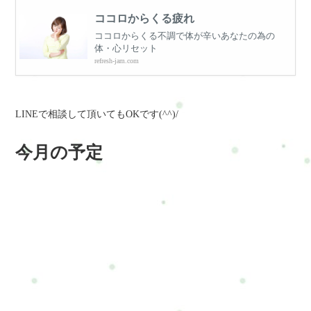
ココロからくる疲れ
ココロからくる不調で体が辛いあなたの為の
体・心リセット
refresh-jam.com
LINEで相談して頂いてもOKです(^^)/
今月の予定