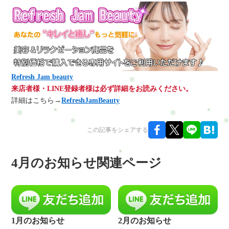
Refresh Jam beauty
来店者様・LINE登録者様は必ず詳細をお読みください。
詳細はこちら→
RefreshJamBeauty
この記事をシェアする
4月のお知らせ関連ページ
1月のお知らせ
2月のお知らせ