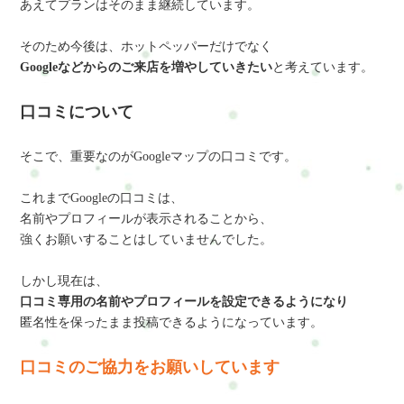
あえてプランはそのまま継続しています。
そのため今後は、ホットペッパーだけでなく
Googleなどからのご来店を増やしていきたい
と考えています。
口コミについて
そこで、重要なのがGoogleマップの口コミです。
これまでGoogleの口コミは、
名前やプロフィールが表示されることから、
強くお願いすることはしていませんでした。
しかし現在は、
口コミ専用の名前やプロフィールを設定できるようになり
匿名性を保ったまま投稿できるようになっています。
口コミのご協力をお願いしています