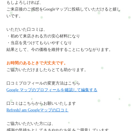
もしよろしければ、
ご来店後のご感想をGoogleマップに投稿していただけると嬉し
いです。
いただいた口コミは、
・初めて来店される方の安心材料になり
・当店を見つけてもらいやすくなり
結果として、今の価格を維持することにもつながります。
お時間のあるときで大丈夫です。
ご協力いただけましたらとても助かります。
口コミプロフィールの変更方法はこちら
Google マップのプロフィールを確認して編集する
口コミはこちらからお願いいたします
RefreshJ am Googleマップの口コミ
ご協力いただいた方には、
感謝の気持ちとしてささやかなお礼をご用意しています。