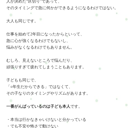
人が決めた“区切り”であって、
そのタイミングで急に何かができるようになるわけではない。
大人も同じです。
仕事を始めて2年目になったからといって、
急に心が強くなるわけでもないし、
悩みがなくなるわけでもありません。
むしろ、見えないところで悩んだり、
頑張りすぎて疲れてしまうこともあります。
子どもも同じで、
「○年生だからできる」ではなくて、
その子なりのタイミングやリズムがあります。
一番がんばっているのは子ども本人
です。
・本当は行かなきゃいけないと分かっている
・でも不安や怖さで動けない