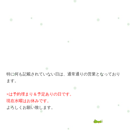
特に何も記載されていない日は、通常通りの営業となっており
ます。
×は予約埋まり＆予定ありの日です。
現在水曜はお休みです。
よろしくお願い致します。