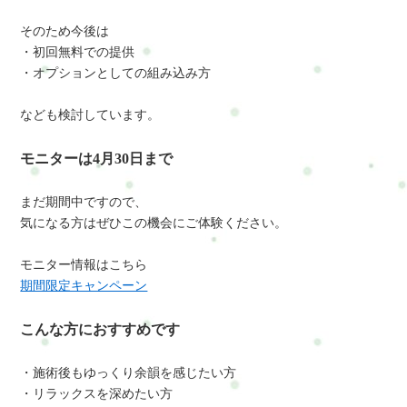
そのため今後は
・初回無料での提供
・オプションとしての組み込み方
なども検討しています。
モニターは4月30日まで
まだ期間中ですので、
気になる方はぜひこの機会にご体験ください。
モニター情報はこちら
期間限定キャンペーン
こんな方におすすめです
・施術後もゆっくり余韻を感じたい方
・リラックスを深めたい方