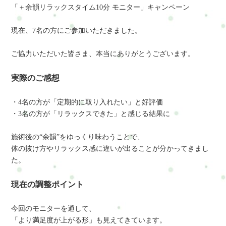
「＋余韻リラックスタイム10分 モニター」キャンペーン
現在、7名の方にご参加いただきました。
ご協力いただいた皆さま、本当にありがとうございます。
実際のご感想
・4名の方が「定期的に取り入れたい」と好評価
・3名の方が「リラックスできた」と感じる結果に
施術後の“余韻”をゆっくり味わうことで、
体の抜け方やリラックス感に違いが出ることが分かってきまし
た。
現在の調整ポイント
今回のモニターを通して、
「より満足度が上がる形」も見えてきています。