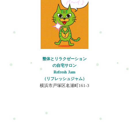
整体とリラクゼーション
の自宅サロン
Refresh Jam
（リフレッシュジャム）
横浜市戸塚区名瀬町161-3