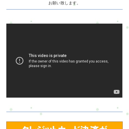
お願い致します。