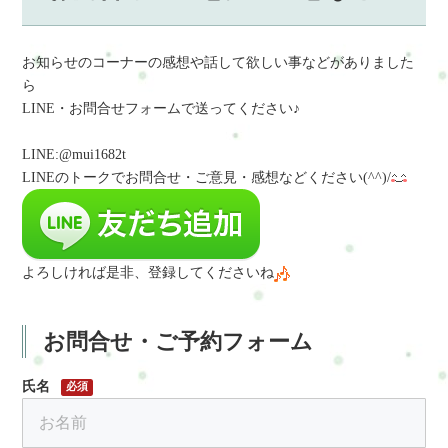
お知らせのコーナーの感想や話して欲しい事などがありました
ら
LINE・お問合せフォームで送ってください♪
LINE:@mui1682t
LINEのトークでお問合せ・ご意見・感想など
ください(^^)/
よろしければ是非、登録してくださいね
お問合せ・ご予約フォーム
氏名
必須