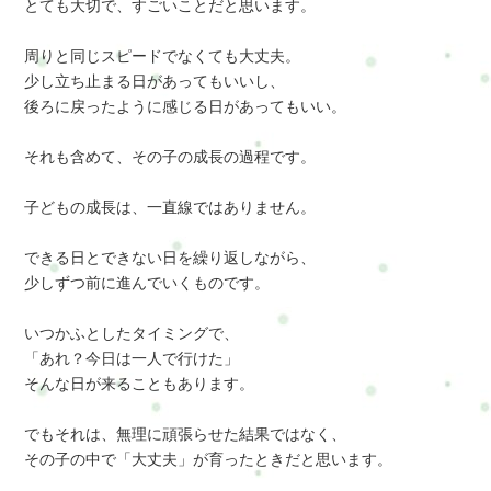
とても大切で、すごいことだと思います。
周りと同じスピードでなくても大丈夫。
少し立ち止まる日があってもいいし、
後ろに戻ったように感じる日があってもいい。
それも含めて、その子の成長の過程です。
子どもの成長は、一直線ではありません。
できる日とできない日を繰り返しながら、
少しずつ前に進んでいくものです。
いつかふとしたタイミングで、
「あれ？今日は一人で行けた」
そんな日が来ることもあります。
でもそれは、無理に頑張らせた結果ではなく、
その子の中で「大丈夫」が育ったときだと思います。