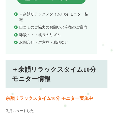
＋余韻リラックスタイム10分 モニター情
報
口コミのご協力のお願いと今後のご案内
雑談・・・成長のリズム
お問合せ・ご意見・感想など
＋余韻リラックスタイム10分
モニター情報
余韻リラックスタイム10分 モニター実施中
先月スタートした