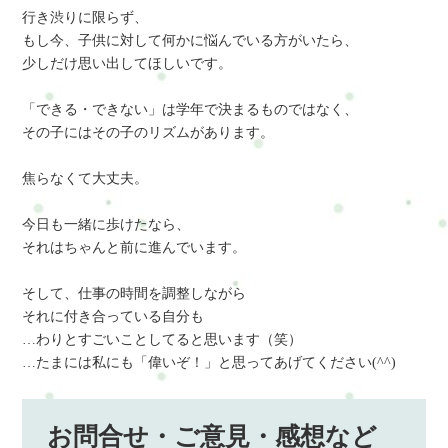
行き渋りに限らず、
もし今、子供に対して何かに悩んでいる方がいたら、
少しだけ思い出してほしいです。
「できる・できない」は学年で決まるものではなく、
その子にはその子のリズムがあります。
焦らなくて大丈夫。
今日も一緒に歩けたなら、
それはちゃんと前に進んでいます。
そして、仕事の時間を調整しながら
それに付き合っている自分も
…わりとすごいことしてると思います（笑）
…たまには私にも「偉いぞ！」と思ってあげてください(^^)
お問合せ・ご意見・感想など