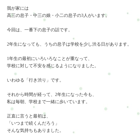
我が家には
高三の息子・中三の娘・小二の息子の3人がいます。
今回は、一番下の息子の話です。
2年生になっても、うちの息子は学校を少し渋る日があります。
1年生の最初にいろいろなことが重なって、
学校に対して不安を感じるようになりました。
いわゆる「行き渋り」です。
それから時間が経って、2年生になった今も、
私は毎朝、学校まで一緒に歩いています。
正直に言うと最初は、
「いつまで続くんだろう」
そんな気持ちもありました。