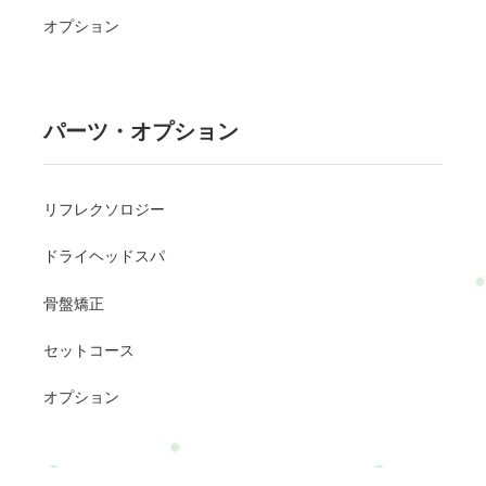
オプション
パーツ・オプション
リフレクソロジー
ドライヘッドスパ
骨盤矯正
セットコース
オプション