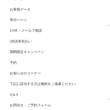
お客様データ
寄付ページ
LINE・メールで相談
QR決算先払い
期間限定キャンペーン
予約
お知らせのコーナー
下記に該当する方は施術をご遠慮ください。
Q＆A
お問合せ・ご予約フォーム