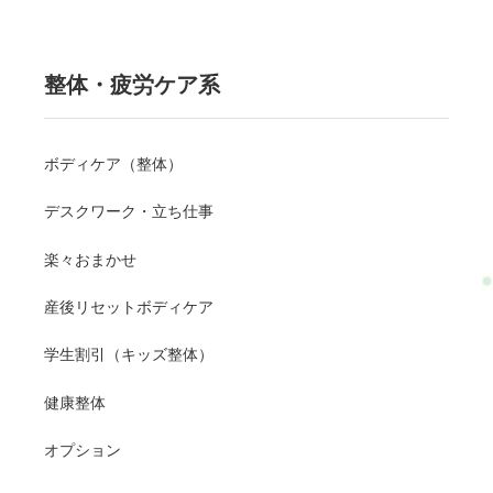
整体・疲労ケア系
ボディケア（整体）
デスクワーク・立ち仕事
楽々おまかせ
産後リセットボディケア
学生割引（キッズ整体）
健康整体
オプション