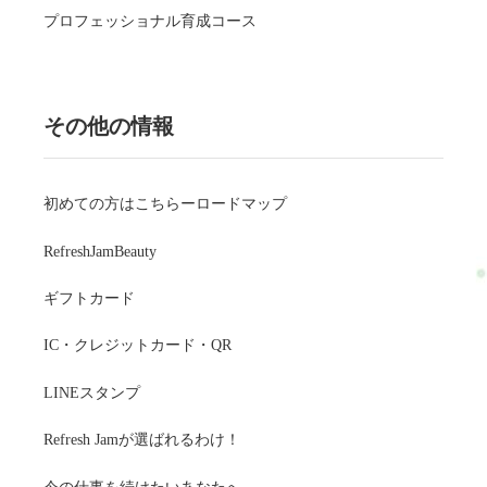
プロフェッショナル育成コース
その他の情報
初めての方はこちらーロードマップ
RefreshJamBeauty
ギフトカード
IC・クレジットカード・QR
LINEスタンプ
Refresh Jamが選ばれるわけ！