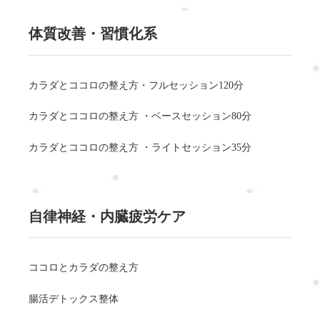
体質改善・習慣化系
カラダとココロの整え方・フルセッション120分
カラダとココロの整え方 ・ベースセッション80分
カラダとココロの整え方 ・ライトセッション35分
自律神経・内臓疲労ケア
ココロとカラダの整え方
腸活デトックス整体