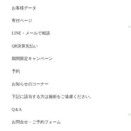
お客様データ
寄付ページ
LINE・メールで相談
QR決算先払い
期間限定キャンペーン
予約
お知らせのコーナー
下記に該当する方は施術をご遠慮ください。
Q＆A
お問合せ・ご予約フォーム