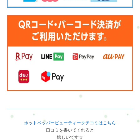
ホットペッパービューティークチコミはこちら
口コミを書いてくれると
嬉しいです☆