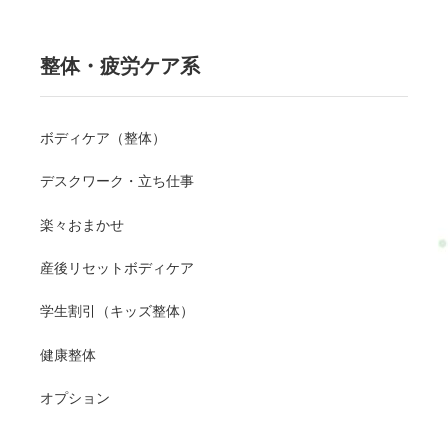
整体・疲労ケア系
ボディケア（整体）
デスクワーク・立ち仕事
楽々おまかせ
産後リセットボディケア
学生割引（キッズ整体）
健康整体
オプション