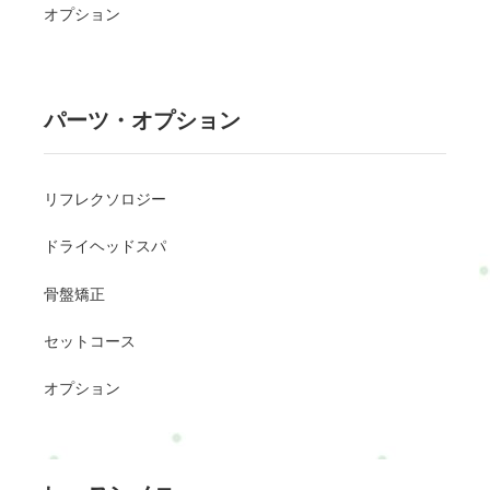
オプション
パーツ・オプション
リフレクソロジー
ドライヘッドスパ
骨盤矯正
セットコース
オプション