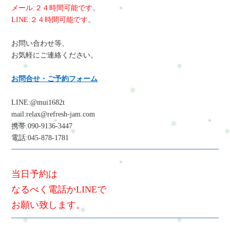
メール:２４時間可能です。
LINE:２４時間可能です。
お問い合わせ等、
お気軽にご連絡ください。
お問合せ・ご予約フォーム
LINE:@mui1682t
mail:relax@refresh-jam.com
携帯:090-9136-3447
電話:045-878-1781
当日予約は
なるべく電話かLINEで
お願い致します。