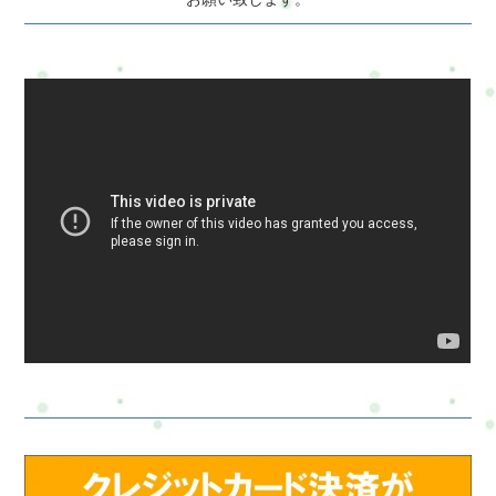
問合せ・ご予約フォーム内容の確認以下の内容で送信します。
よろしいですか？氏名必須メールアドレス必須お問い合わせ内
容必須お問い合わせ内容によっては回答できない場合もござい
ますのであらかじめご了承ください。プライバシーポリシーに
ご同意の上、お問い合わせ内容の確認に進んでください。