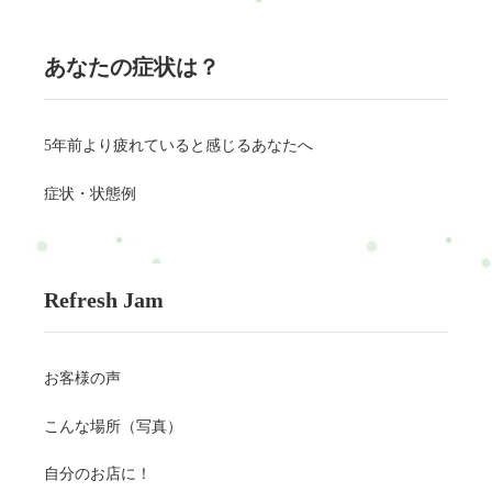
あなたの症状は？
5年前より疲れていると感じるあなたへ
症状・状態例
Refresh Jam
お客様の声
こんな場所（写真）
自分のお店に！