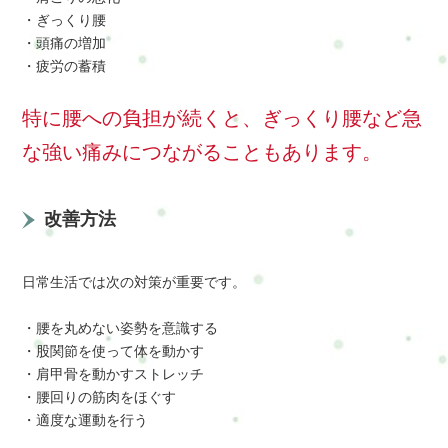
・ぎっくり腰
・頭痛の増加
・疲労の蓄積
特に腰への負担が続くと、ぎっくり腰など急
な強い痛みにつながることもあります。
改善方法
日常生活では次の対策が重要です。
・腰を丸めない姿勢を意識する
・股関節を使って体を動かす
・肩甲骨を動かすストレッチ
・腰回りの筋肉をほぐす
・適度な運動を行う