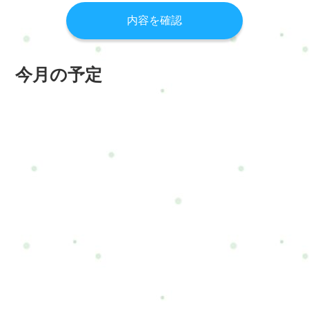
今月の予定