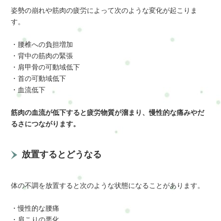
姿勢の崩れや筋肉の疲労によって次のような変化が起こりま
す。
・腰椎への負担増加
・背中の筋肉の緊張
・肩甲骨の可動域低下
・首の可動域低下
・血流低下
筋肉の血流が低下すると疲労物質が溜まり、慢性的な痛みやだ
るさにつながります。
放置するとどうなる
体の不調を放置すると次のような状態になることがあります。
・慢性的な腰痛
・肩こりの悪化