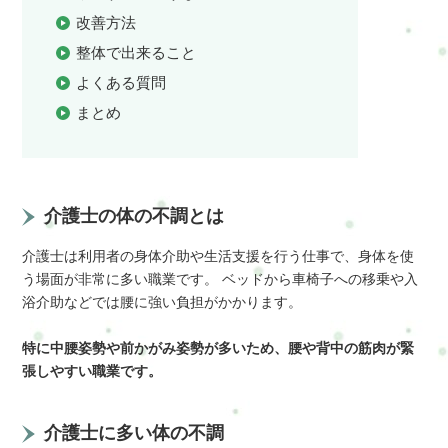
改善方法
整体で出来ること
よくある質問
まとめ
介護士の体の不調とは
介護士は利用者の身体介助や生活支援を行う仕事で、身体を使
う場面が非常に多い職業です。 ベッドから車椅子への移乗や入
浴介助などでは腰に強い負担がかかります。
特に中腰姿勢や前かがみ姿勢が多いため、腰や背中の筋肉が緊
張しやすい職業です。
介護士に多い体の不調