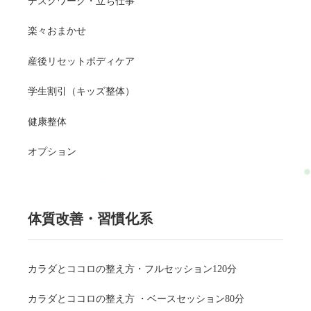
デスクワーク・立ち仕事
楽々おまかせ
産後リセットボディケア
学生割引（キッズ整体）
健康整体
オプション
体質改善・習慣化系
カラダとココロの整え方・フルセッション120分
カラダとココロの整え方 ・ベースセッション80分