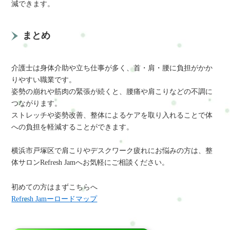
減できます。
まとめ
介護士は身体介助や立ち仕事が多く、首・肩・腰に負担がかか
りやすい職業です。
姿勢の崩れや筋肉の緊張が続くと、腰痛や肩こりなどの不調に
つながります。
ストレッチや姿勢改善、整体によるケアを取り入れることで体
への負担を軽減することができます。
横浜市戸塚区で肩こりやデスクワーク疲れにお悩みの方は、整
体サロンRefresh Jamへお気軽にご相談ください。
初めての方はまずこちらへ
Refresh Jamーロードマップ