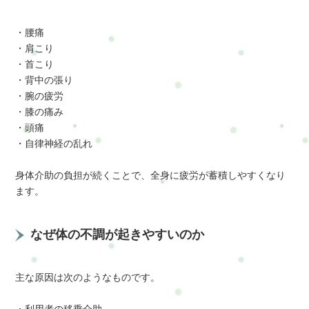
・腰痛
・肩こり
・首こり
・背中の張り
・腕の疲労
・膝の痛み
・頭痛
・自律神経の乱れ
身体介助の負担が続くことで、全身に疲労が蓄積しやすくなり
ます。
なぜ体の不調が起きやすいのか
主な原因は次のようなものです。