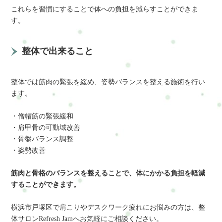
これらを習慣にすることで体への負担を減らすことができま
す。
整体で出来ること
整体では筋肉の緊張を緩め、姿勢バランスを整える施術を行い
ます。
・僧帽筋の緊張緩和
・肩甲骨の可動域改善
・骨盤バランス調整
・姿勢改善
筋肉と骨格のバランスを整えることで、体にかかる負担を軽減
することができます。
横浜市戸塚区で肩こりやデスクワーク疲れにお悩みの方は、整
体サロンRefresh Jamへお気軽にご相談ください。