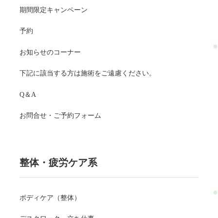
期間限定キャンペーン
予約
お知らせのコーナー
下記に該当する方は施術をご遠慮ください。
Q＆A
お問合せ・ご予約フォーム
整体・疲労ケア系
ボディケア（整体）