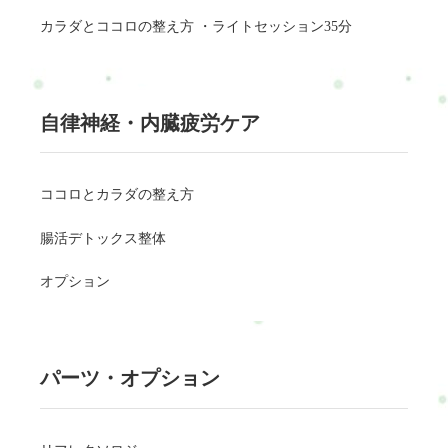
カラダとココロの整え方 ・ライトセッション35分
自律神経・内臓疲労ケア
ココロとカラダの整え方
腸活デトックス整体
オプション
パーツ・オプション