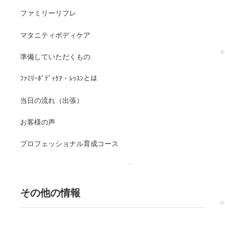
ファミリーリフレ
マタニティボディケア
準備していただくもの
ﾌｧﾐﾘｰﾎﾞﾃﾞｨｹｱ・ﾚｯｽﾝとは
当日の流れ（出張）
お客様の声
プロフェッショナル育成コース
その他の情報