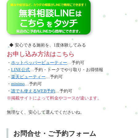
◆ 安心できる施術を、1度体験してみる
お申し込み方法はこちら
・
ホットペッパービューティー
…予約可
・
LINE公式
…予約・トークでやり取り・お得情報
・
楽天ビューティー
…予約可
・
minimo
…予約可
・
誰でも使えるWEB予約
…予約可
※掲載サイトによって料金やコースが違います。
無理なく、安心して選んでくださいね。
お問合せ・ご予約フォーム