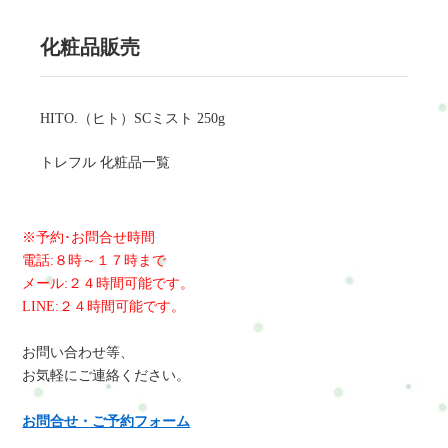
化粧品販売
HITO.（ヒト）SCミスト 250g
トレフル 化粧品一覧
※予約･お問合せ時間
電話:８時～１７時まで
メール:２４時間可能です。
LINE:２４時間可能です。
お問い合わせ等、
お気軽にご連絡ください。
お問合せ・ご予約フォーム