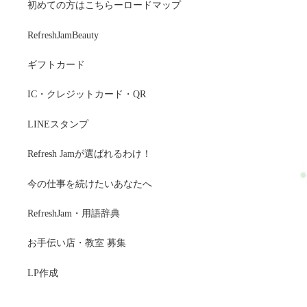
初めての方はこちらーロードマップ
RefreshJamBeauty
ギフトカード
IC・クレジットカード・QR
LINEスタンプ
Refresh Jamが選ばれるわけ！
今の仕事を続けたいあなたへ
RefreshJam・用語辞典
お手伝い店・教室 募集
LP作成