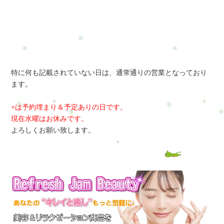
特に何も記載されていない日は、通常通りの営業となっており
ます。
×は予約埋まり＆予定ありの日です。
現在水曜はお休みです。
よろしくお願い致します。