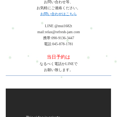
お問い合わせ等、
お気軽にご連絡ください。
お問い合わせはこちら
LINE:@mui1682t
mail:relax@refresh-jam.com
携帯:090-9136-3447
電話:045-878-1781
当日予約は
なるべく電話かLINEで
お願い致します。