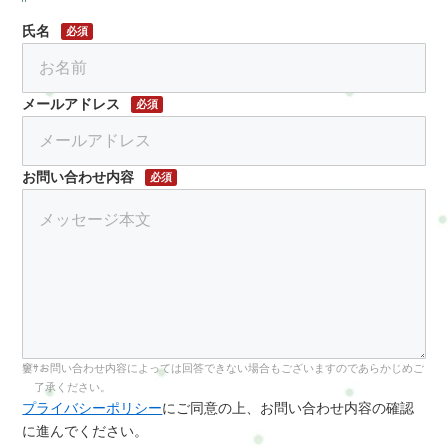
氏名
必須
メールアドレス
必須
お問い合わせ内容
必須
お問い合わせ内容によっては回答できない場合もございますのであらかじめご
了承ください。
プライバシーポリシー
にご同意の上、お問い合わせ内容の確認
に進んでください。