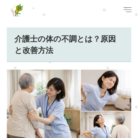
介護士の体の不調とは？原因
と改善方法