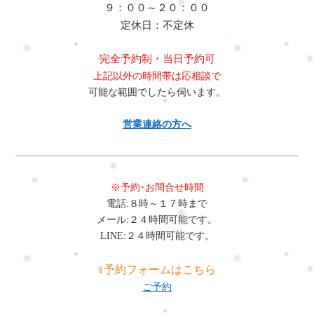
９：００～２０：００
定休日：不定休
完全予約制・当日予約可
上記以外の時間帯は応相談で
可能な範囲でしたら伺います。
営業連絡の方へ
※予約･お問合せ時間
電話:８時～１７時まで
メール:２４時間可能です。
LINE:２４時間可能です。
↓予約フォームはこちら
ご予約