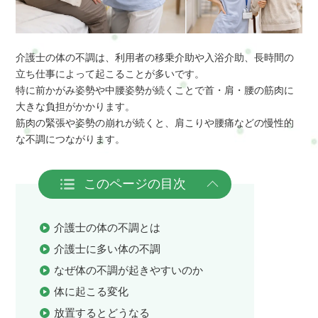
介護士の体の不調は、利用者の移乗介助や入浴介助、長時間の
立ち仕事によって起こることが多いです。
特に前かがみ姿勢や中腰姿勢が続くことで首・肩・腰の筋肉に
大きな負担がかかります。
筋肉の緊張や姿勢の崩れが続くと、肩こりや腰痛などの慢性的
な不調につながります。
このページの目次
介護士の体の不調とは
介護士に多い体の不調
なぜ体の不調が起きやすいのか
体に起こる変化
放置するとどうなる