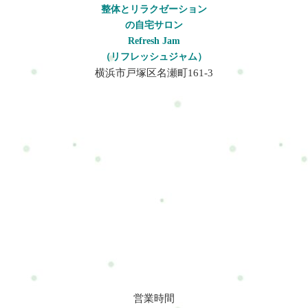
整体とリラクゼーション
の自宅サロン
Refresh Jam
（リフレッシュジャム）
横浜市戸塚区名瀬町161-3
営業時間