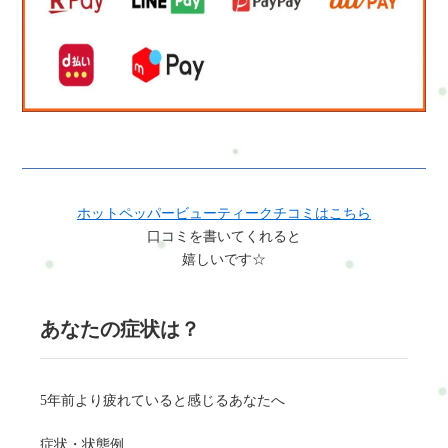
ホットペッパービューティークチコミはこちら
口コミを書いてくれると
嬉しいです☆
あなたの症状は？
5年前より疲れていると感じるあなたへ
症状・状態例