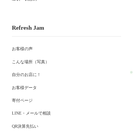
Refresh Jam
お客様の声
こんな場所（写真）
自分のお店に！
お客様データ
寄付ページ
LINE・メールで相談
QR決算先払い