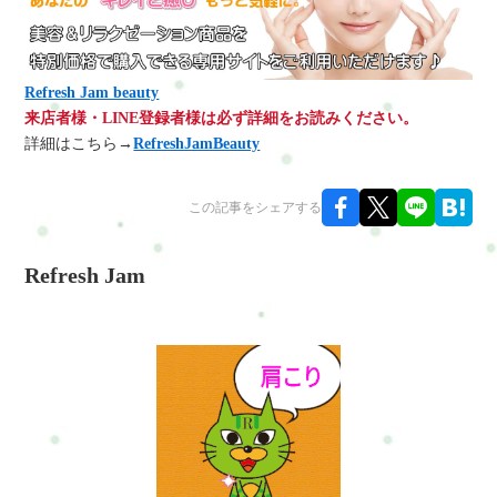
Refresh Jam beauty
来店者様・LINE登録者様は必ず詳細をお読みください。
詳細はこちら→
RefreshJamBeauty
この記事をシェアする
Refresh Jam