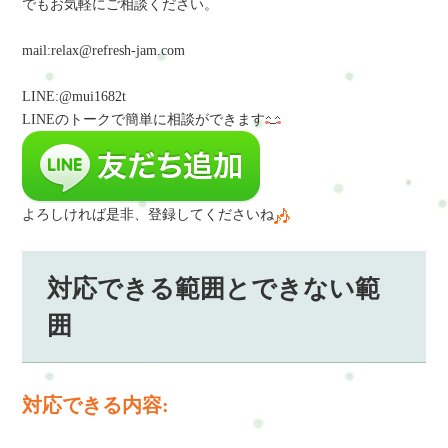
でもお気軽にご相談ください。
mail:relax@refresh-jam.com
LINE:@mui1682t
LINEのトークで簡単に相談
ができます
よろしければ是非、登録してくださいね
対応できる範囲とできない範
囲
対応できる内容: