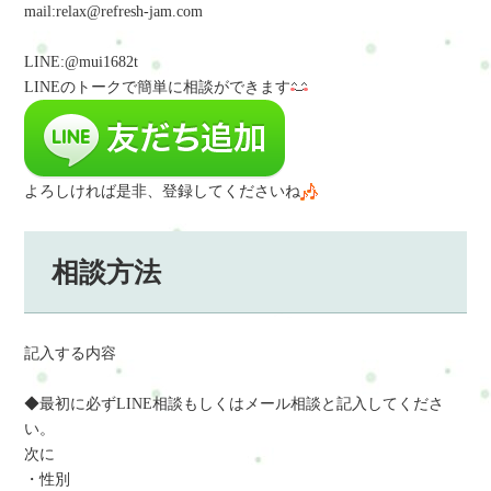
mail:relax@refresh-jam.com
LINE:@mui1682t
LINEのトークで簡単に相談
ができます
よろしければ是非、登録してくださいね
相談方法
記入する内容
◆最初に必ずLINE相談もしくはメール相談と記入してくださ
い。
次に
・性別