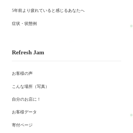
5年前より疲れていると感じるあなたへ
症状・状態例
Refresh Jam
お客様の声
こんな場所（写真）
自分のお店に！
お客様データ
寄付ページ