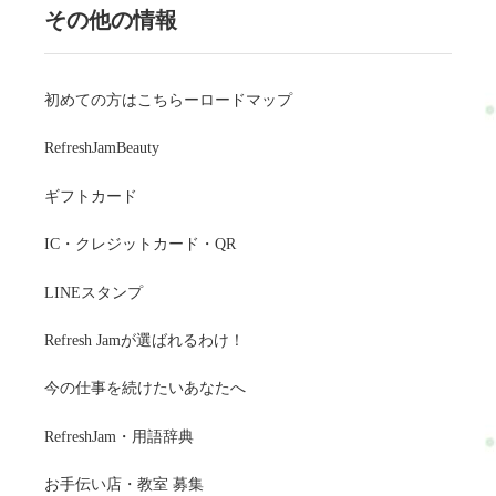
その他の情報
初めての方はこちらーロードマップ
RefreshJamBeauty
ギフトカード
IC・クレジットカード・QR
LINEスタンプ
Refresh Jamが選ばれるわけ！
今の仕事を続けたいあなたへ
RefreshJam・用語辞典
お手伝い店・教室 募集