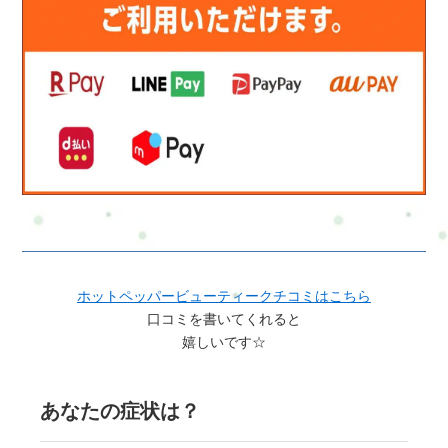
ホットペッパービューティークチコミはこちら
口コミを書いてくれると
嬉しいです☆
あなたの症状は？