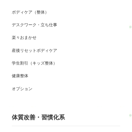
ボディケア（整体）
デスクワーク・立ち仕事
楽々おまかせ
産後リセットボディケア
学生割引（キッズ整体）
健康整体
オプション
体質改善・習慣化系