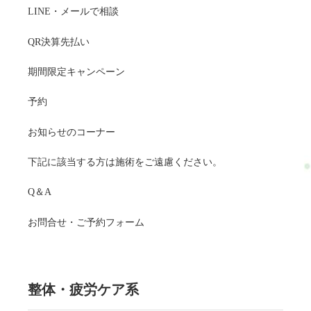
LINE・メールで相談
QR決算先払い
期間限定キャンペーン
予約
お知らせのコーナー
下記に該当する方は施術をご遠慮ください。
Q＆A
お問合せ・ご予約フォーム
整体・疲労ケア系