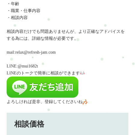
・年齢
・職業・仕事内容
・相談内容
相談内容だけでも問題ありませんが、より正確なアドバイスを
する為には、詳細な情報が必要です。
mail:relax@refresh-jam.com
LINE:@mui1682t
LINEのトークで簡単に相談
ができます
よろしければ是非、登録してくださいね
相談価格