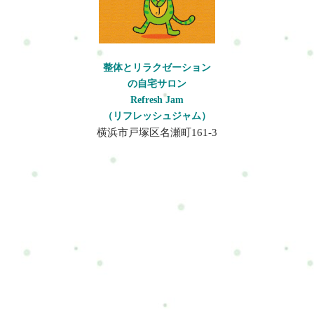
整体とリラクゼーション
の自宅サロン
Refresh Jam
（リフレッシュジャム）
横浜市戸塚区名瀬町161-3