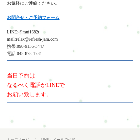
お気軽にご連絡ください。
お問合せ・ご予約フォーム
LINE:@mui1682t
mail:relax@refresh-jam.com
携帯:090-9136-3447
電話:045-878-1781
当日予約は
なるべく電話かLINEで
お願い致します。
トップページ
LINE・メールで相談