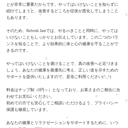
とが非常に重要だからです。やってはいけないことを知らずに
続けてしまうと、改善するどころか症状が悪化してしまうこと
もあります。
そのため、Refresh Jamでは、やるべきことと同時に、やっては
いけないこともしっかりとお伝えしています。この二つのバラ
ンスを知ることで、より効果的に体と心の健康を守ることがで
きるのです。
やってはいけないことを避けることで、真の改善へと近づきま
しょう。あなたの健康を最優先に考え、正しい道を示すための
サポートを提供いたしますので、是非ご利用ください(^_^)
料金はチップ制（0円～）となっており、お客さまのご都合に合
わせてお支払いください。
初めての方でも安心してご相談いただけるよう、プライバシー
保護も徹底しています。
あなたの健康とリラクゼーションをサポートするために、いつ