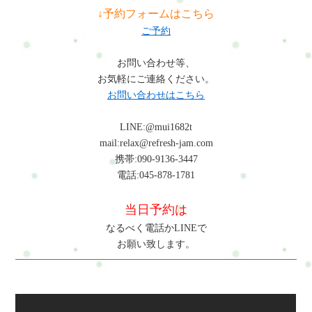
↓予約フォームはこちら
ご予約
お問い合わせ等、
お気軽にご連絡ください。
お問い合わせはこちら
LINE:@mui1682t
mail:relax@refresh-jam.com
携帯:090-9136-3447
電話:045-878-1781
当日予約は
なるべく電話かLINEで
お願い致します。