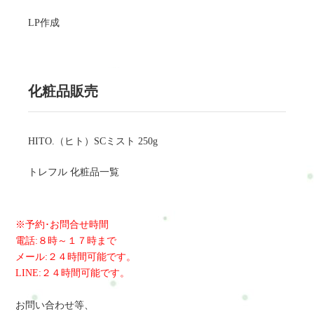
LP作成
化粧品販売
HITO.（ヒト）SCミスト 250g
トレフル 化粧品一覧
※予約･お問合せ時間
電話:８時～１７時まで
メール:２４時間可能です。
LINE:２４時間可能です。
お問い合わせ等、