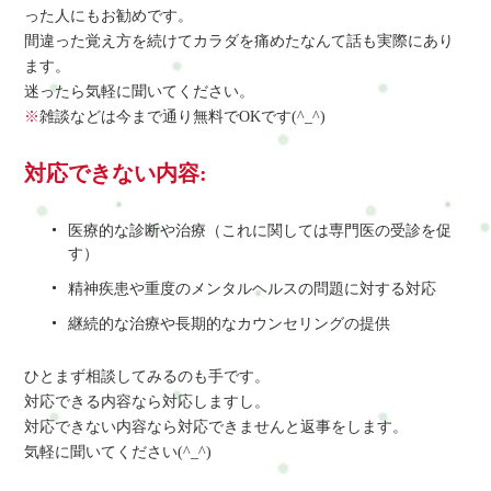
った人にもお勧めです。
間違った覚え方を続けてカラダを痛めたなんて話も実際にあり
ます。
迷ったら気軽に聞いてください。
※
雑談などは今まで通り無料でOKです(^_^)
対応できない内容:
医療的な診断や治療（これに関しては専門医の受診を促
す）
精神疾患や重度のメンタルヘルスの問題に対する対応
継続的な治療や長期的なカウンセリングの提供
ひとまず相談してみるのも手です。
対応できる内容なら対応しますし。
対応できない内容なら対応できませんと返事をします。
気軽に聞いてください(^_^)