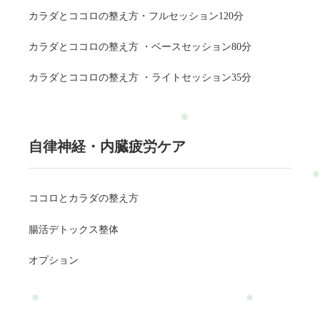
カラダとココロの整え方・フルセッション120分
カラダとココロの整え方 ・ベースセッション80分
カラダとココロの整え方 ・ライトセッション35分
自律神経・内臓疲労ケア
ココロとカラダの整え方
腸活デトックス整体
オプション