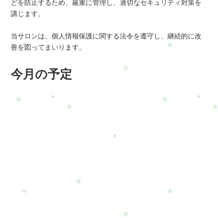
どを防止するため、厳重に管理し、適切なセキュリティ対策を
講じます。
当サロンは、個人情報保護に関する法令を遵守し、継続的に改
善を図ってまいります。
今月の予定