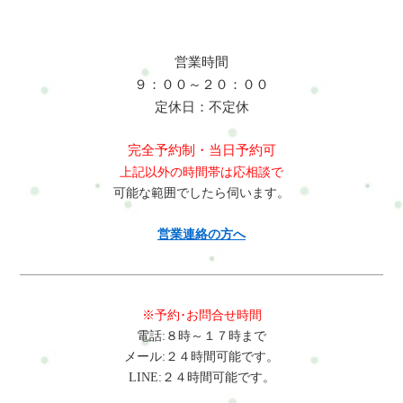
営業時間
９：００～２０：００
定休日：不定休
完全予約制・当日予約可
上記以外の時間帯は応相談で
可能な範囲でしたら伺います。
営業連絡の方へ
※予約･お問合せ時間
電話:８時～１７時まで
メール:２４時間可能です。
LINE:２４時間可能です。