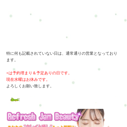
特に何も記載されていない日は、通常通りの営業となっており
ます。
×は予約埋まり＆予定ありの日です。
現在水曜はお休みです。
よろしくお願い致します。