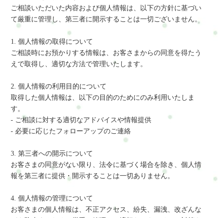
ご相談いただいた内容および個人情報は、以下の方針に基づい
て厳重に管理し、第三者に開示することは一切ございません。
1. 個人情報の取得について
ご相談時にお預かりする情報は、お客さまからの同意を得たう
えで取得し、適切な方法で管理いたします。
2. 個人情報の利用目的について
取得した個人情報は、以下の目的のためにのみ利用いたしま
す。
- ご相談に対する適切なアドバイスや情報提供
- 必要に応じたフォローアップのご連絡
3. 第三者への開示について
お客さまの同意がない限り、法令に基づく場合を除き、個人情
報を第三者に提供・開示することは一切ありません。
4. 個人情報の管理について
お客さまの個人情報は、不正アクセス、紛失、漏洩、改ざんな