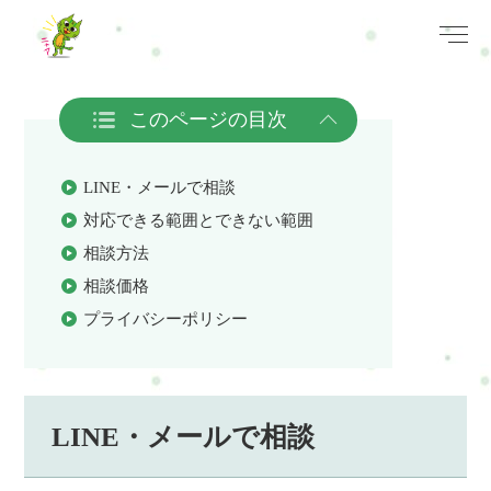
このページの目次
LINE・メールで相談
対応できる範囲とできない範囲
相談方法
相談価格
プライバシーポリシー
LINE・メールで相談