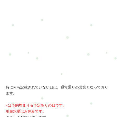
特に何も記載されていない日は、通常通りの営業となっており
ます。
×は予約埋まり＆予定ありの日です。
現在水曜はお休みです。