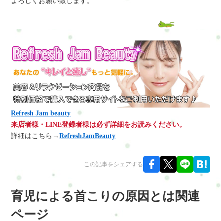
よろしくお願い致します。
Refresh Jam beauty
来店者様・LINE登録者様は必ず詳細をお読みください。
詳細はこちら→
RefreshJamBeauty
この記事をシェアする
育児による首こりの原因とは関連
ページ