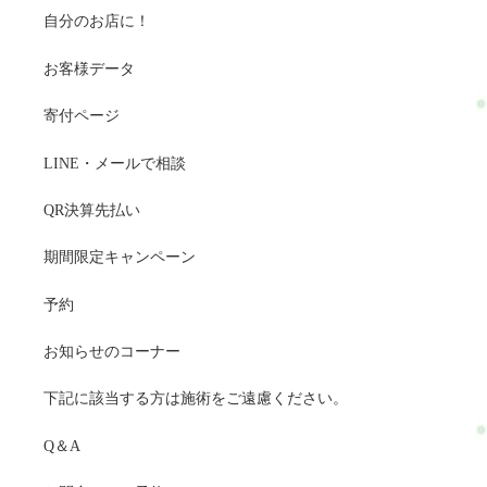
自分のお店に！
お客様データ
寄付ページ
LINE・メールで相談
QR決算先払い
期間限定キャンペーン
予約
お知らせのコーナー
下記に該当する方は施術をご遠慮ください。
Q＆A