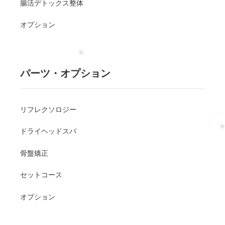
腸活デトックス整体
オプション
パーツ・オプション
リフレクソロジー
ドライヘッドスパ
骨盤矯正
セットコース
オプション