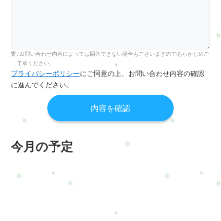
お問い合わせ内容によっては回答できない場合もございますのであらかじめご
了承ください。
プライバシーポリシー
にご同意の上、お問い合わせ内容の確認
に進んでください。
今月の予定