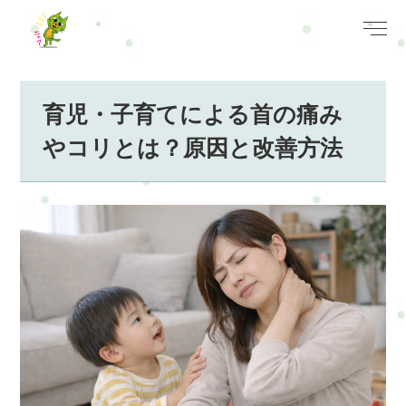
育児・子育てによる首の痛み
やコリとは？原因と改善方法