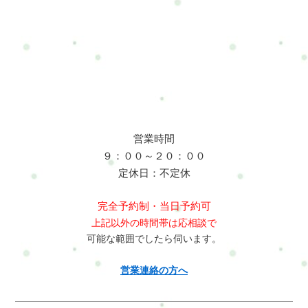
営業時間
９：００～２０：００
定休日：不定休
完全予約制・当日予約可
上記以外の時間帯は応相談で
可能な範囲でしたら伺います。
営業連絡の方へ