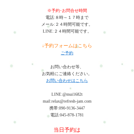
※予約･お問合せ時間
電話:８時～１７時まで
メール:２４時間可能です。
LINE:２４時間可能です。
↓予約フォームはこちら
ご予約
お問い合わせ等、
お気軽にご連絡ください。
お問い合わせはこちら
LINE:@mui1682t
mail:relax@refresh-jam.com
携帯:090-9136-3447
電話:045-878-1781
当日予約は