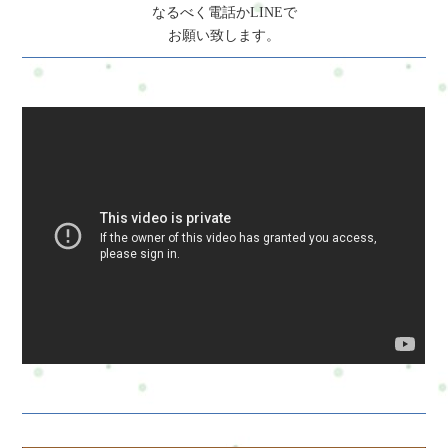
なるべく電話かLINEで
お願い致します。