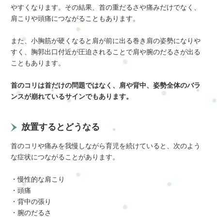
やすくなります。その結果、首の重だるさや痛みだけでなく、
肩こりや頭痛につながることもあります。
また、小胸筋が硬くなると肩が前に出る巻き肩の姿勢になりや
すく、胸郭出口付近が圧迫されることで肩や腕のだるさが出る
こともあります。
首のコリは首だけの問題ではなく、肩や背中、姿勢全体のバラ
ンスが崩れているサインでもあります。
放置するとどうなる
首のコリや痛みを我慢しながら育児を続けていると、次のよう
な症状につながることがあります。
・慢性的な肩こり
・頭痛
・背中の張り
・腕のだるさ