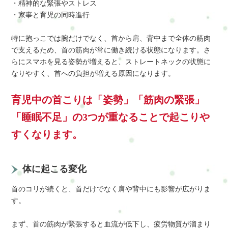
・精神的な緊張やストレス
・家事と育児の同時進行
特に抱っこでは腕だけでなく、首から肩、背中まで全体の筋肉
で支えるため、首の筋肉が常に働き続ける状態になります。さ
らにスマホを見る姿勢が増えると、ストレートネックの状態に
なりやすく、首への負担が増える原因になります。
育児中の首こりは「姿勢」「筋肉の緊張」
「睡眠不足」の3つが重なることで起こりや
すくなります。
体に起こる変化
首のコリが続くと、首だけでなく肩や背中にも影響が広がりま
す。
まず、首の筋肉が緊張すると血流が低下し、疲労物質が溜まり