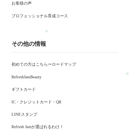
お客様の声
プロフェッショナル育成コース
その他の情報
初めての方はこちらーロードマップ
RefreshJamBeauty
ギフトカード
IC・クレジットカード・QR
LINEスタンプ
Refresh Jamが選ばれるわけ！