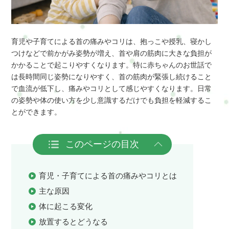
育児や子育てによる首の痛みやコリは、抱っこや授乳、寝かし
つけなどで前かがみ姿勢が増え、首や肩の筋肉に大きな負担が
かかることで起こりやすくなります。特に赤ちゃんのお世話で
は長時間同じ姿勢になりやすく、首の筋肉が緊張し続けること
で血流が低下し、痛みやコリとして感じやすくなります。日常
の姿勢や体の使い方を少し意識するだけでも負担を軽減するこ
とができます。
このページの目次
育児・子育てによる首の痛みやコリとは
主な原因
体に起こる変化
放置するとどうなる