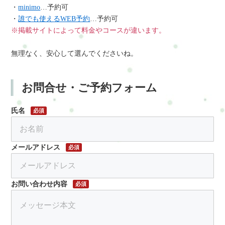
・
minimo
…予約可
・
誰でも使えるWEB予約
…予約可
※掲載サイトによって料金やコースが違います。
無理なく、安心して選んでくださいね。
お問合せ・ご予約フォーム
氏名
必須
メールアドレス
必須
お問い合わせ内容
必須