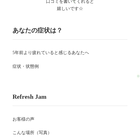
口コミを書いてくれると
嬉しいです☆
あなたの症状は？
5年前より疲れていると感じるあなたへ
症状・状態例
Refresh Jam
お客様の声
こんな場所（写真）