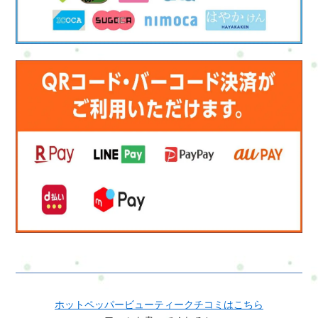
ホットペッパービューティークチコミはこちら