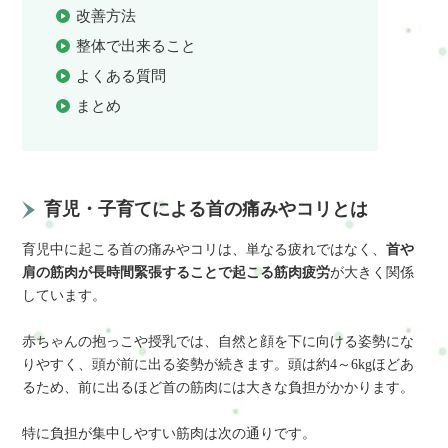
改善方法
整体で出来ること
よくある質問
まとめ
育児・子育てによる首の痛みやコリとは
育児中に起こる首の痛みやコリは、単なる疲れではなく、
首や
肩の筋肉が長時間緊張することで起こる筋肉疲労
が大きく関係
しています。
赤ちゃんの抱っこや授乳では、自然と顔を下に向ける姿勢にな
りやすく、頭が前に出る姿勢が続きます。頭は約4～6kgほどあ
るため、前に出るほど首の筋肉には大きな負担がかかります。
特に負担が集中しやすい筋肉は次の通りです。