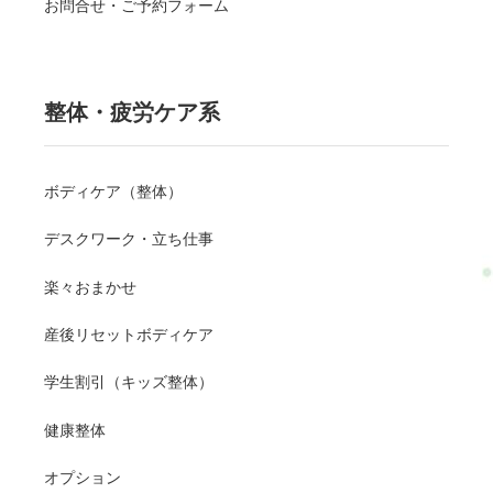
お問合せ・ご予約フォーム
整体・疲労ケア系
ボディケア（整体）
デスクワーク・立ち仕事
楽々おまかせ
産後リセットボディケア
学生割引（キッズ整体）
健康整体
オプション