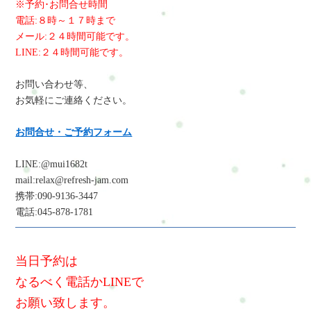
※予約･お問合せ時間
電話:８時～１７時まで
メール:２４時間可能です。
LINE:２４時間可能です。
お問い合わせ等、
お気軽にご連絡ください。
お問合せ・ご予約フォーム
LINE:@mui1682t
mail:relax@refresh-jam.com
携帯:090-9136-3447
電話:045-878-1781
当日予約は
なるべく電話かLINEで
お願い致します。