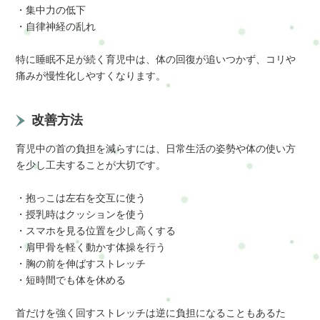
・集中力の低下
・自律神経の乱れ
特に睡眠不足が続く育児中は、体の回復が追いつかず、コリや
痛みが慢性化しやすくなります。
改善方法
育児中の首の負担を減らすには、日常生活の姿勢や体の使い方
を少し工夫することが大切です。
・抱っこは左右を交互に使う
・授乳時はクッションを使う
・スマホを見る位置を少し高くする
・肩甲骨を軽く動かす体操を行う
・胸の前を伸ばすストレッチ
・短時間でも体を休める
首だけを強く回すストレッチは逆に負担になることもあるた