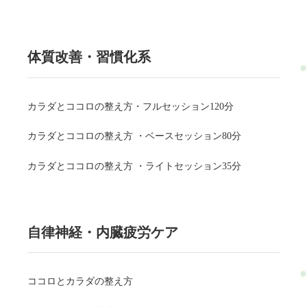
体質改善・習慣化系
カラダとココロの整え方・フルセッション120分
カラダとココロの整え方 ・ベースセッション80分
カラダとココロの整え方 ・ライトセッション35分
自律神経・内臓疲労ケア
ココロとカラダの整え方