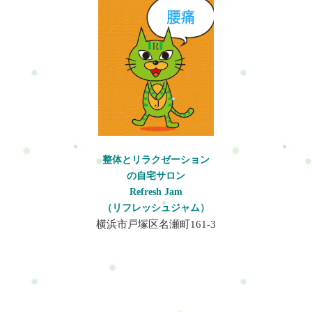
解説します。
整体とリラクゼーション
の自宅サロン
Refresh Jam
（リフレッシュジャム）
横浜市戸塚区名瀬町161-3