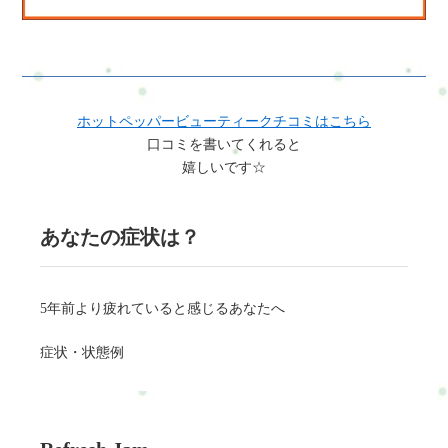
ホットペッパービューティークチコミはこちら
口コミを書いてくれると
嬉しいです☆
あなたの症状は？
5年前より疲れていると感じるあなたへ
症状・状態例