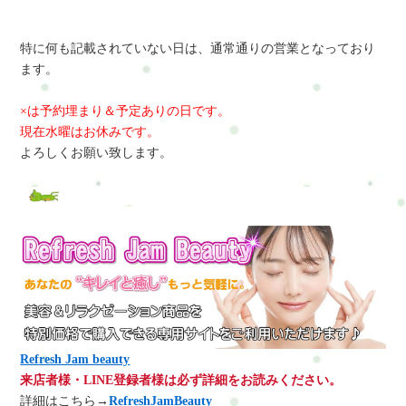
特に何も記載されていない日は、通常通りの営業となっており
ます。
×は予約埋まり＆予定ありの日です。
現在水曜はお休みです。
よろしくお願い致します。
Refresh Jam beauty
来店者様・LINE登録者様は必ず詳細をお読みください。
詳細はこちら→
RefreshJamBeauty