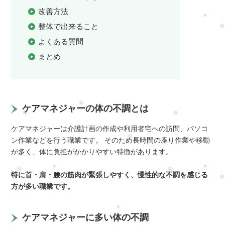
改善方法
整体で出来ること
よくある質問
まとめ
ケアマネジャーの体の不調とは
ケアマネジャーは介護計画の作成や利用者宅への訪問、パソコ
ン作業などを行う職業です。 そのため長時間の座り作業や移動
が多く、体に負担がかかりやすい特徴があります。
特に首・肩・腰の筋肉が緊張しやすく、慢性的な不調を感じる
方が多い職業です。
ケアマネジャーに多い体の不調