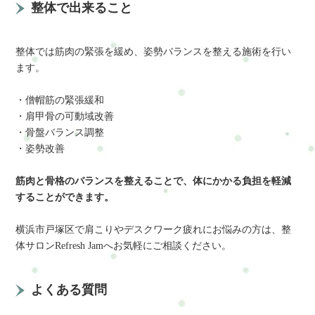
整体で出来ること
整体では筋肉の緊張を緩め、姿勢バランスを整える施術を行い
ます。
・僧帽筋の緊張緩和
・肩甲骨の可動域改善
・骨盤バランス調整
・姿勢改善
筋肉と骨格のバランスを整えることで、体にかかる負担を軽減
することができます。
横浜市戸塚区で肩こりやデスクワーク疲れにお悩みの方は、整
体サロンRefresh Jamへお気軽にご相談ください。
よくある質問