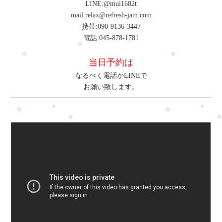
LINE:@mui1682t
mail:relax@refresh-jam.com
携帯:090-9136-3447
電話:045-878-1781
当日予約は
なるべく電話かLINEで
お願い致します。