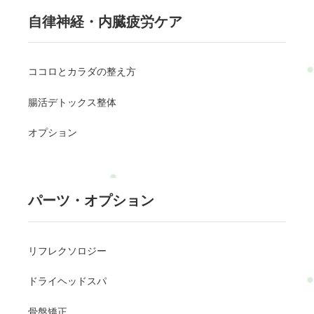
自律神経・内臓疲労ケア
ココロとカラダの整え方
腸活デトックス整体
オプション
パーツ・オプション
リフレクソロジー
ドライヘッドスパ
骨盤矯正