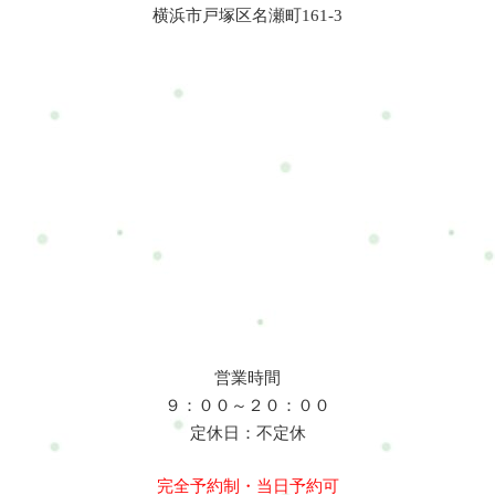
横浜市戸塚区名瀬町161-3
営業時間
９：００～２０：００
定休日：不定休
完全予約制・当日予約可