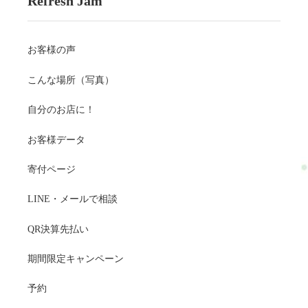
Refresh Jam
お客様の声
こんな場所（写真）
自分のお店に！
お客様データ
寄付ページ
LINE・メールで相談
QR決算先払い
期間限定キャンペーン
予約