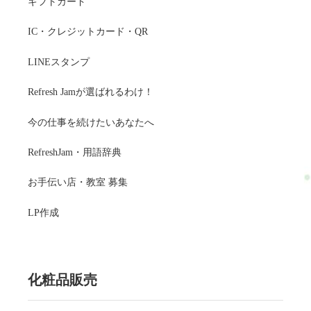
ギフトカード
IC・クレジットカード・QR
LINEスタンプ
Refresh Jamが選ばれるわけ！
今の仕事を続けたいあなたへ
RefreshJam・用語辞典
お手伝い店・教室 募集
LP作成
化粧品販売