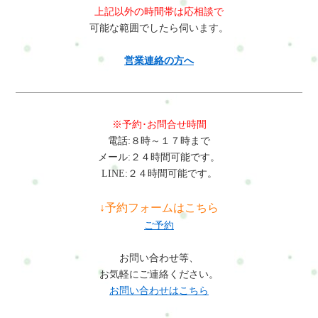
上記以外の時間帯は応相談で
可能な範囲でしたら伺います。
営業連絡の方へ
※予約･お問合せ時間
電話:８時～１７時まで
メール:２４時間可能です。
LINE:２４時間可能です。
↓予約フォームはこちら
ご予約
お問い合わせ等、
お気軽にご連絡ください。
お問い合わせはこちら