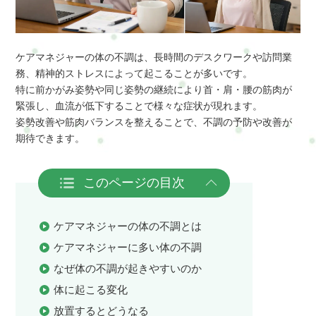
ケアマネジャーの体の不調は、長時間のデスクワークや訪問業
務、精神的ストレスによって起こることが多いです。
特に前かがみ姿勢や同じ姿勢の継続により首・肩・腰の筋肉が
緊張し、血流が低下することで様々な症状が現れます。
姿勢改善や筋肉バランスを整えることで、不調の予防や改善が
期待できます。
このページの目次
ケアマネジャーの体の不調とは
ケアマネジャーに多い体の不調
なぜ体の不調が起きやすいのか
体に起こる変化
放置するとどうなる