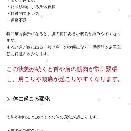
・前かがみ姿勢
・訪問移動による身体負担
・精神的ストレス
・運動不足
特に猫背姿勢になると、胸の前にある小胸筋が縮みやすくなり
ます。
すると肩が前に出る「巻き肩」の状態になり、僧帽筋や肩甲挙
筋に負担がかかります。
この状態が続くと首や肩の筋肉が常に緊張
し、肩こりや頭痛が起こりやすくなります。
体に起こる変化
姿勢が崩れると次のような体の変化が起こります。
・首の可動域の低下