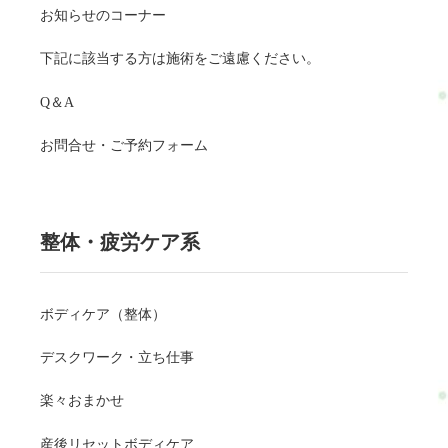
お知らせのコーナー
下記に該当する方は施術をご遠慮ください。
Q＆A
お問合せ・ご予約フォーム
整体・疲労ケア系
ボディケア（整体）
デスクワーク・立ち仕事
楽々おまかせ
産後リセットボディケア