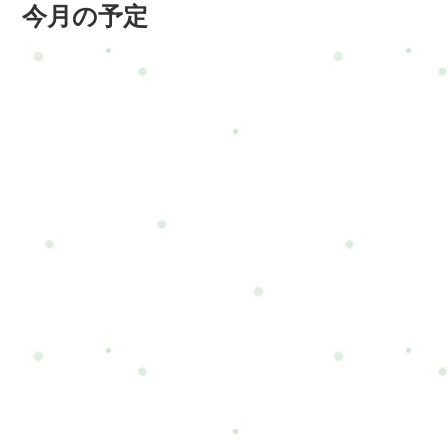
今月の予定