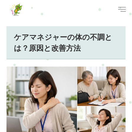
ケアマネジャーの体の不調と
は？原因と改善方法