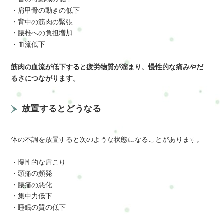
・肩甲骨の動きの低下
・背中の筋肉の緊張
・腰椎への負担増加
・血流低下
筋肉の血流が低下すると疲労物質が溜まり、慢性的な痛みやだ
るさにつながります。
放置するとどうなる
体の不調を放置すると次のような状態になることがあります。
・慢性的な肩こり
・頭痛の頻発
・腰痛の悪化
・集中力低下
・睡眠の質の低下