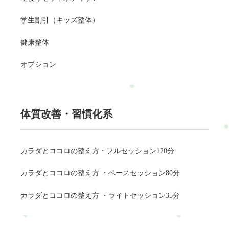
学生割引（キッズ整体）
健康整体
オプション
体質改善・習慣化系
カラダとココロの整え方・フルセッション120分
カラダとココロの整え方 ・ベースセッション80分
カラダとココロの整え方 ・ライトセッション35分