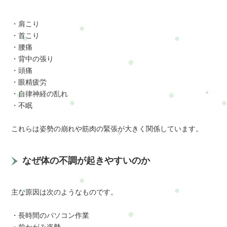
・肩こり
・首こり
・腰痛
・背中の張り
・頭痛
・眼精疲労
・自律神経の乱れ
・不眠
これらは姿勢の崩れや筋肉の緊張が大きく関係しています。
なぜ体の不調が起きやすいのか
主な原因は次のようなものです。
・長時間のパソコン作業