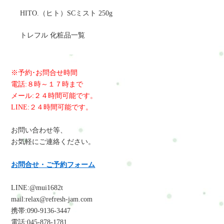
HITO.（ヒト）SCミスト 250g
トレフル 化粧品一覧
※予約･お問合せ時間
電話:８時～１７時まで
メール:２４時間可能です。
LINE:２４時間可能です。
お問い合わせ等、
お気軽にご連絡ください。
お問合せ・ご予約フォーム
LINE:@mui1682t
mail:relax@refresh-jam.com
携帯:090-9136-3447
電話:045-878-1781