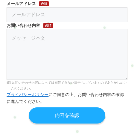
メールアドレス
必須
お問い合わせ内容
必須
お問い合わせ内容によっては回答できない場合もございますのであらかじめご
了承ください。
プライバシーポリシー
にご同意の上、お問い合わせ内容の確認
に進んでください。