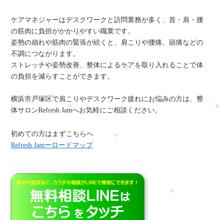
ケアマネジャーはデスクワークと訪問業務が多く、首・肩・腰
の筋肉に負担がかかりやすい職業です。
姿勢の崩れや筋肉の緊張が続くと、肩こりや腰痛、頭痛などの
不調につながります。
ストレッチや姿勢改善、整体によるケアを取り入れることで体
の負担を減らすことができます。
横浜市戸塚区で肩こりやデスクワーク疲れにお悩みの方は、整
体サロンRefresh Jamへお気軽にご相談ください。
初めての方はまずこちらへ
Refresh Jamーロードマップ