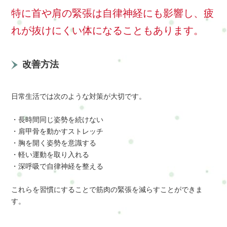
特に首や肩の緊張は自律神経にも影響し、疲
れが抜けにくい体になることもあります。
改善方法
日常生活では次のような対策が大切です。
・長時間同じ姿勢を続けない
・肩甲骨を動かすストレッチ
・胸を開く姿勢を意識する
・軽い運動を取り入れる
・深呼吸で自律神経を整える
これらを習慣にすることで筋肉の緊張を減らすことができま
す。