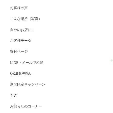
お客様の声
こんな場所（写真）
自分のお店に！
お客様データ
寄付ページ
LINE・メールで相談
QR決算先払い
期間限定キャンペーン
予約
お知らせのコーナー