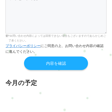
お問い合わせ内容によっては回答できない場合もございますのであらかじめご
了承ください。
プライバシーポリシー
にご同意の上、お問い合わせ内容の確認
に進んでください。
今月の予定