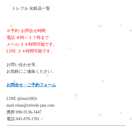
トレフル 化粧品一覧
※予約･お問合せ時間
電話:８時～１７時まで
メール:２４時間可能です。
LINE:２４時間可能です。
お問い合わせ等、
お気軽にご連絡ください。
お問合せ・ご予約フォーム
LINE:@mui1682t
mail:relax@refresh-jam.com
携帯:090-9136-3447
電話:045-878-1781