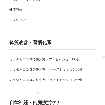
健康整体
オプション
体質改善・習慣化系
カラダとココロの整え方・フルセッション120分
カラダとココロの整え方 ・ベースセッション80分
カラダとココロの整え方 ・ライトセッション35分
自律神経・内臓疲労ケア