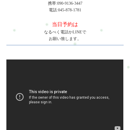
携帯:090-9136-3447
電話:045-878-1781
当日予約は
なるべく電話かLINEで
お願い致します。