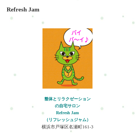
Refresh Jam
整体とリラクゼーション
の自宅サロン
Refresh Jam
（リフレッシュジャム）
横浜市戸塚区名瀬町161-3