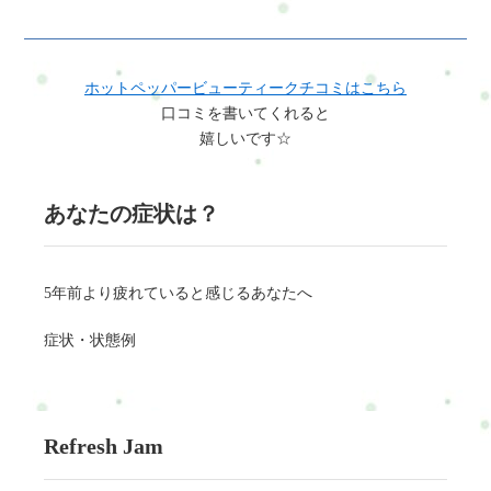
ホットペッパービューティークチコミはこちら
口コミを書いてくれると
嬉しいです☆
あなたの症状は？
5年前より疲れていると感じるあなたへ
症状・状態例
Refresh Jam