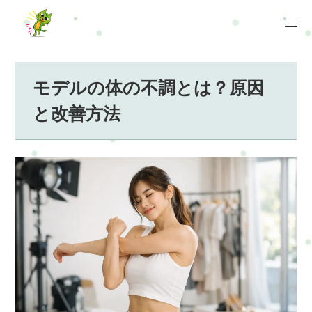
モデルの体の不調とは？原因
と改善方法