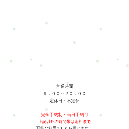
営業時間
９：００～２０：００
定休日：不定休
完全予約制・当日予約可
上記以外の時間帯は応相談で
可能な範囲でしたら伺います。