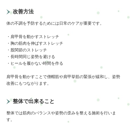
改善方法
体の不調を予防するためには日常のケアが重要です。
・肩甲骨を動かすストレッチ
・胸の筋肉を伸ばすストレッチ
・股関節のストレッチ
・長時間同じ姿勢を避ける
・ヒールを履かない時間を作る
肩甲骨を動かすことで僧帽筋や肩甲挙筋の緊張が緩和し、姿勢
改善にもつながります。
整体で出来ること
整体では筋肉のバランスや姿勢の歪みを整える施術を行いま
す。