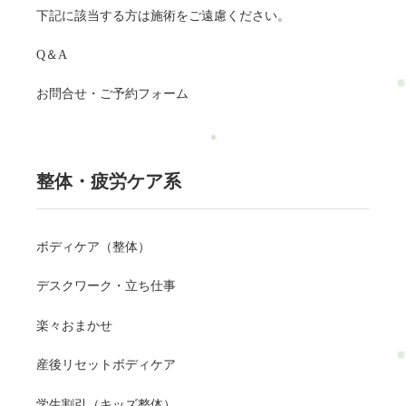
下記に該当する方は施術をご遠慮ください。
Q＆A
お問合せ・ご予約フォーム
整体・疲労ケア系
ボディケア（整体）
デスクワーク・立ち仕事
楽々おまかせ
産後リセットボディケア
学生割引（キッズ整体）