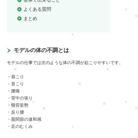
よくある質問
まとめ
モデルの体の不調とは
モデルの仕事では次のような体の不調が起こりやすいです。
・肩こり
・首こり
・腰痛
・背中の張り
・猫背姿勢
・反り腰
・股関節の違和感
・足のむくみ