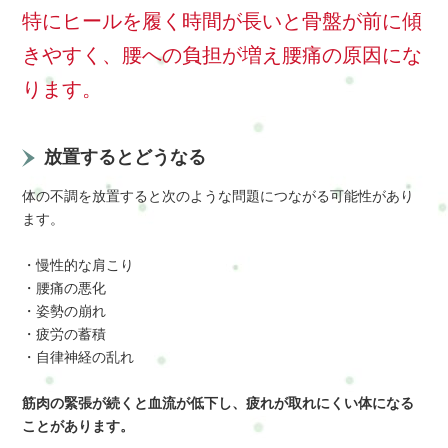
特にヒールを履く時間が長いと骨盤が前に傾
きやすく、腰への負担が増え腰痛の原因にな
ります。
放置するとどうなる
体の不調を放置すると次のような問題につながる可能性があり
ます。
・慢性的な肩こり
・腰痛の悪化
・姿勢の崩れ
・疲労の蓄積
・自律神経の乱れ
筋肉の緊張が続くと血流が低下し、疲れが取れにくい体になる
ことがあります。