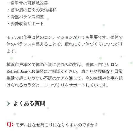
・肩甲骨の可動域改善
・首や肩の筋肉の緊張緩和
・骨盤バランス調整
・姿勢改善サポート
モデルの仕事は体のコンディションがとても重要です。整体で
体のバランスを整えることで、疲れにくい体づくりにつながり
ます。
横浜市戸塚区で体の不調にお悩みの方は、整体・自宅サロン
Refresh Jamへお気軽にご相談ください。肩こりや腰痛など日常
生活で起こりやすい不調のケアを通して、今の生活や仕事を続
けられるカラダとココロづくりをサポートしています。
よくある質問
Q:
モデルはなぜ肩こりになりやすいのですか？