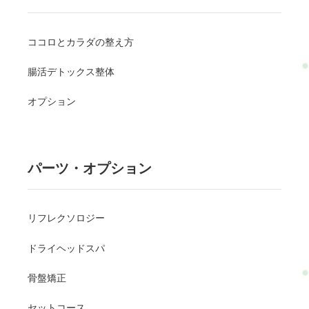
ココロとカラダの整え方
腸活デトックス整体
オプション
パーツ・オプション
リフレクソロジー
ドライヘッドスパ
骨盤矯正
セットコース