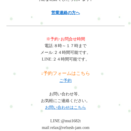
営業連絡の方へ
※予約･お問合せ時間
電話:８時～１７時まで
メール:２４時間可能です。
LINE:２４時間可能です。
↓予約フォームはこちら
ご予約
お問い合わせ等、
お気軽にご連絡ください。
お問い合わせはこちら
LINE:@mui1682t
mail:relax@refresh-jam.com