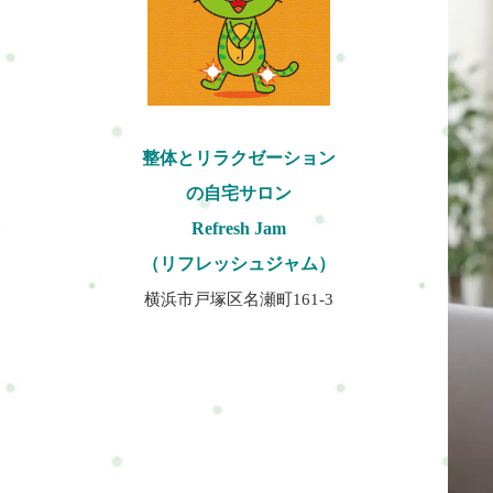
整体とリラクゼーション
の自宅サロン
Refresh Jam
（リフレッシュジャム）
横浜市戸塚区名瀬町161-3