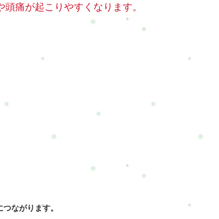
や頭痛が起こりやすくなります。
につながります。