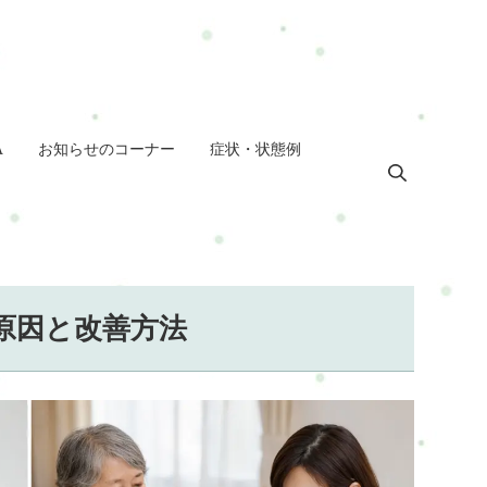
A
お知らせのコーナー
症状・状態例
原因と改善方法