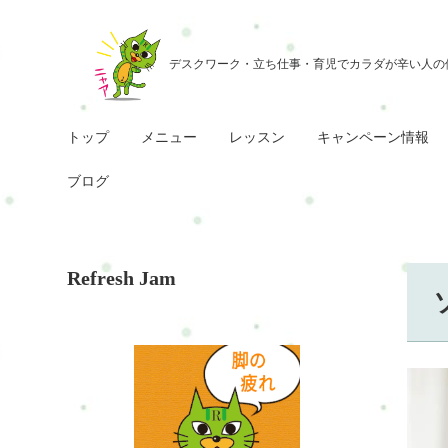
トップ
メニュー
レッスン
キャンペーン情報
ブログ
Refresh Jam