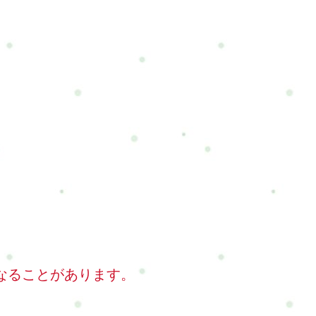
なることがあります。