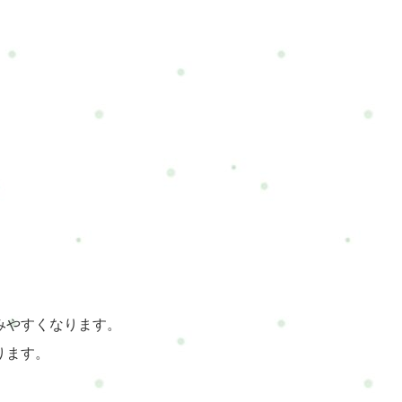
みやすくなります。
ります。