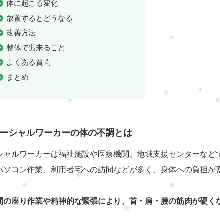
体に起こる変化
放置するとどうなる
改善方法
整体で出来ること
よくある質問
まとめ
ーシャルワーカーの体の不調とは
シャルワーカーは福祉施設や医療機関、地域支援センターなど
パソコン作業、利用者宅への訪問などが多く、身体への負担が
間の座り作業や精神的な緊張により、首・肩・腰の筋肉が硬く