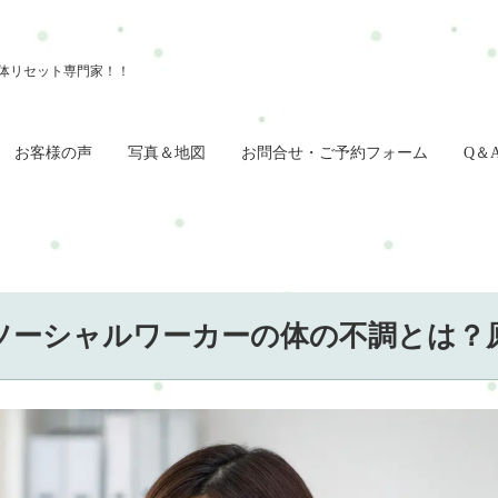
お客様の声
写真＆地図
お問合せ・ご予約フォーム
Q＆
ソーシャルワーカーの体の不調とは？