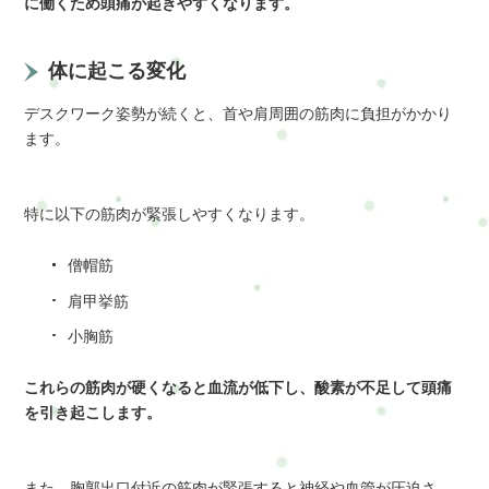
に働くため頭痛が起きやすくなります。
体に起こる変化
デスクワーク姿勢が続くと、首や肩周囲の筋肉に負担がかかり
ます。
特に以下の筋肉が緊張しやすくなります。
僧帽筋
肩甲挙筋
小胸筋
これらの筋肉が硬くなると血流が低下し、酸素が不足して頭痛
を引き起こします。
また、胸郭出口付近の筋肉が緊張すると神経や血管が圧迫さ