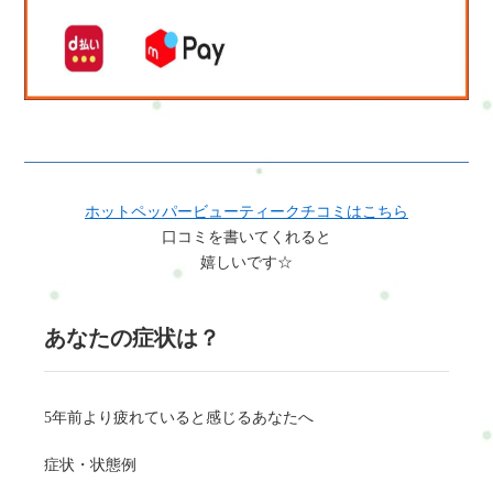
ホットペッパービューティークチコミはこちら
口コミを書いてくれると
嬉しいです☆
あなたの症状は？
5年前より疲れていると感じるあなたへ
症状・状態例