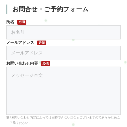
お問合せ・ご予約フォーム
氏名
必須
メールアドレス
必須
お問い合わせ内容
必須
お問い合わせ内容によっては回答できない場合もございますのであらかじめご
了承ください。