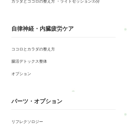
カラダとココロの整え方 ・ライトセッション35分
自律神経・内臓疲労ケア
ココロとカラダの整え方
腸活デトックス整体
オプション
パーツ・オプション
リフレクソロジー