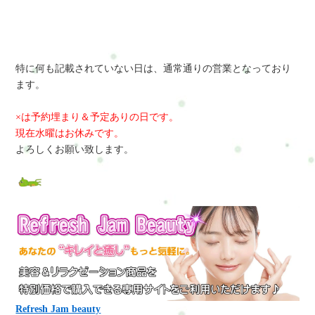
特に何も記載されていない日は、通常通りの営業となっており
ます。
×は予約埋まり＆予定ありの日です。
現在水曜はお休みです。
よろしくお願い致します。
Refresh Jam beauty