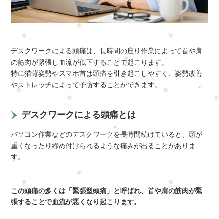
デスクワークによる頭痛は、長時間の座り作業によって首や肩
の筋肉が緊張し血流が低下することで起こります。
特に猫背姿勢やスマホ首は頭痛を引き起こしやすく、姿勢改善
やストレッチによって予防することができます。
デスクワークによる頭痛とは
パソコン作業などのデスクワークを長時間続けていると、頭が
重くなったり締め付けられるような痛みが出ることがありま
す。
この頭痛の多くは「緊張型頭痛」と呼ばれ、首や肩の筋肉が緊
張することで血流が悪くなり起こります。