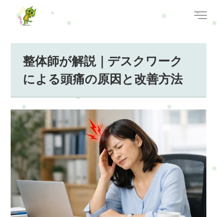
整体師が解説｜デスクワーク
による頭痛の原因と改善方法