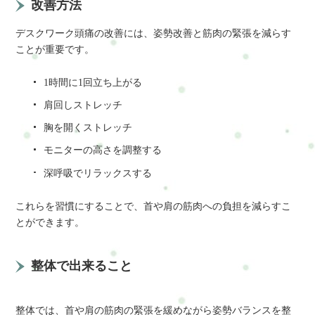
改善方法
デスクワーク頭痛の改善には、姿勢改善と筋肉の緊張を減らす
ことが重要です。
1時間に1回立ち上がる
肩回しストレッチ
胸を開くストレッチ
モニターの高さを調整する
深呼吸でリラックスする
これらを習慣にすることで、首や肩の筋肉への負担を減らすこ
とができます。
整体で出来ること
整体では、首や肩の筋肉の緊張を緩めながら姿勢バランスを整