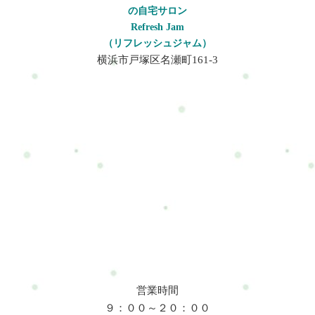
の自宅サロン
Refresh Jam
（リフレッシュジャム）
横浜市戸塚区名瀬町161-3
営業時間
９：００～２０：００