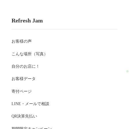
Refresh Jam
お客様の声
こんな場所（写真）
自分のお店に！
お客様データ
寄付ページ
LINE・メールで相談
QR決算先払い
期間限定キャンペーン