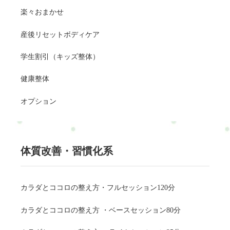
楽々おまかせ
産後リセットボディケア
学生割引（キッズ整体）
健康整体
オプション
体質改善・習慣化系
カラダとココロの整え方・フルセッション120分
カラダとココロの整え方 ・ベースセッション80分