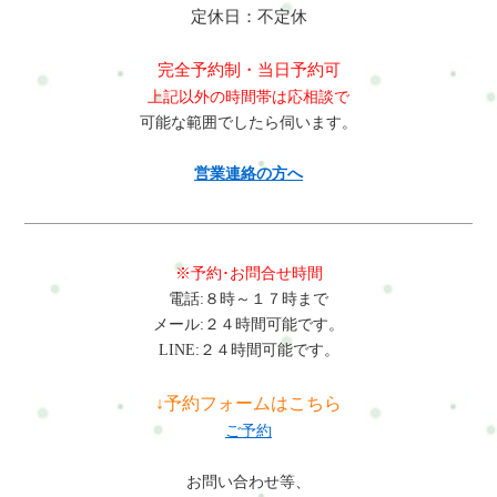
定休日：不定休
完全予約制・当日予約可
上記以外の時間帯は応相談で
可能な範囲でしたら伺います。
営業連絡の方へ
※予約･お問合せ時間
電話:８時～１７時まで
メール:２４時間可能です。
LINE:２４時間可能です。
↓予約フォームはこちら
ご予約
お問い合わせ等、