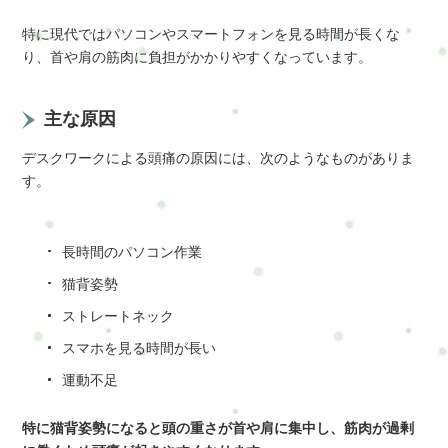
特に現代ではパソコンやスマートフォンを見る時間が長くな
り、首や肩の筋肉に負担がかかりやすくなっています。
主な原因
デスクワークによる頭痛の原因には、次のようなものがありま
す。
長時間のパソコン作業
猫背姿勢
ストレートネック
スマホを見る時間が長い
運動不足
特に猫背姿勢になると頭の重さが首や肩に集中し、筋肉が過剰