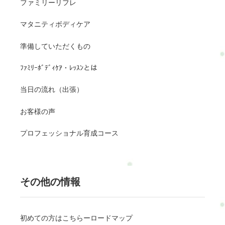
ファミリーリフレ
マタニティボディケア
準備していただくもの
ﾌｧﾐﾘｰﾎﾞﾃﾞｨｹｱ・ﾚｯｽﾝとは
当日の流れ（出張）
お客様の声
プロフェッショナル育成コース
その他の情報
初めての方はこちらーロードマップ