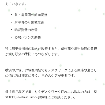
えていきます。
首・肩周囲の筋肉調整
肩甲骨の可動域改善
猫背姿勢の改善
姿勢バランス調整
特に肩甲骨周囲の動きが改善すると、僧帽筋や肩甲挙筋の負担
が減り頭痛の予防にもつながります。
横浜や戸塚、戸塚区周辺でもデスクワークによる頭痛や肩こり
に悩む方は非常に多く、早めのケアが重要です。
横浜市戸塚区で肩こりやデスクワーク疲れにお悩みの方は、整
体サロンRefresh Jamへお気軽にご相談ください。