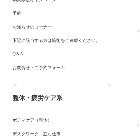
予約
お知らせのコーナー
下記に該当する方は施術をご遠慮ください。
Q＆A
お問合せ・ご予約フォーム
整体・疲労ケア系
ボディケア（整体）
デスクワーク・立ち仕事