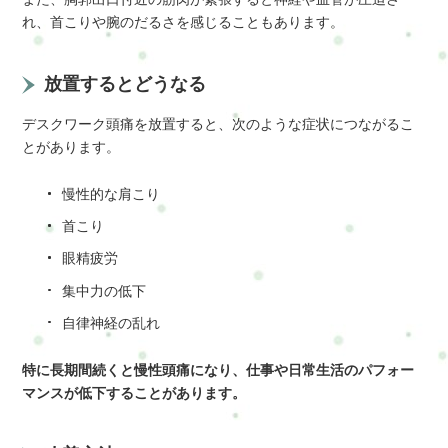
れ、首こりや腕のだるさを感じることもあります。
放置するとどうなる
デスクワーク頭痛を放置すると、次のような症状につながるこ
とがあります。
慢性的な肩こり
首こり
眼精疲労
集中力の低下
自律神経の乱れ
特に長期間続くと慢性頭痛になり、仕事や日常生活のパフォー
マンスが低下することがあります。