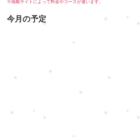
※掲載サイトによって料金やコースが違います。
今月の予定