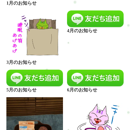
1月のお知らせ
4月のお知らせ
3月のお知らせ
5月のお知らせ
6月のお知らせ