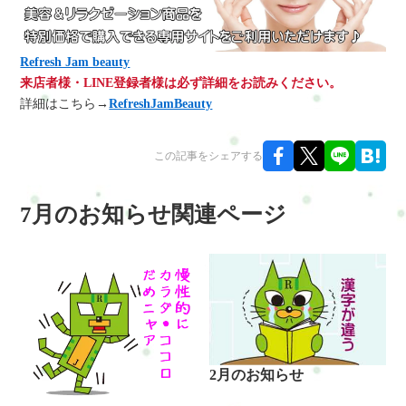
Refresh Jam beauty
来店者様・LINE登録者様は必ず詳細をお読みください。
詳細はこちら→
RefreshJamBeauty
この記事をシェアする
7月のお知らせ関連ページ
2月のお知らせ