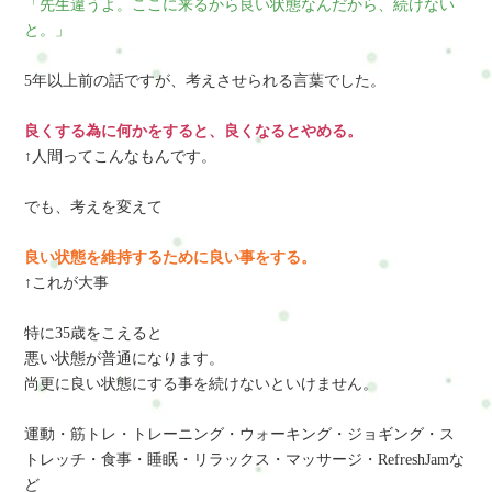
「先生違うよ。ここに来るから良い状態なんだから、続けない
と。」
5年以上前の話ですが、考えさせられる言葉でした。
良くする為に何かをすると、良くなるとやめる
。
↑人間ってこんなもんです。
でも、考えを変えて
良い状態を維持するために良い事をする。
↑これが大事
特に35歳をこえると
悪い状態が普通になります。
尚更に良い状態にする事を続けないといけません。
運動・筋トレ・トレーニング・ウォーキング・ジョギング・ス
トレッチ・食事・睡眠・リラックス・マッサージ・RefreshJamな
ど