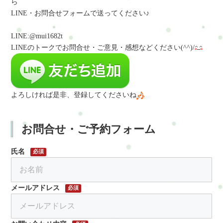
ら
LINE・お問合せフォームで送ってください♪
LINE:@mui1682t
LINEのトークでお問合せ・ご意見・感想など
ください(^^)/
よろしければ是非、登録してくださいね
お問合せ・ご予約フォーム
氏名
必須
メールアドレス
必須