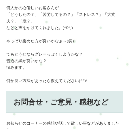
何人かの心優しいお客さんが
「どうしたの？」「苦労してるの？」「ストレス？」「大丈
夫？」「歳？」
などと声をかけてくれました。(^0^;)
やっぱり染めた方が良いかなぁ～(笑）
でもどうせならグレーっぽくしようかな？
普通の黒が良いかな？
悩みます。
何か良い方法があったら教えてください(^^)/
お問合せ・ご意見・感想など
お知らせのコーナーの感想や話して欲しい事などがありました