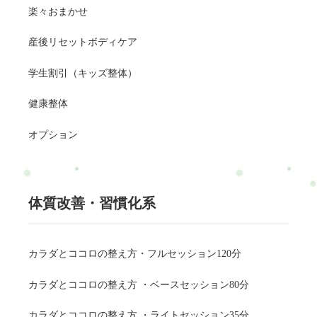
楽々おまかせ
産後リセットボディケア
学生割引（キッズ整体）
健康整体
オプション
体質改善・習慣化系
カラダとココロの整え方・フルセッション120分
カラダとココロの整え方 ・ベースセッション80分
カラダとココロの整え方 ・ライトセッション35分