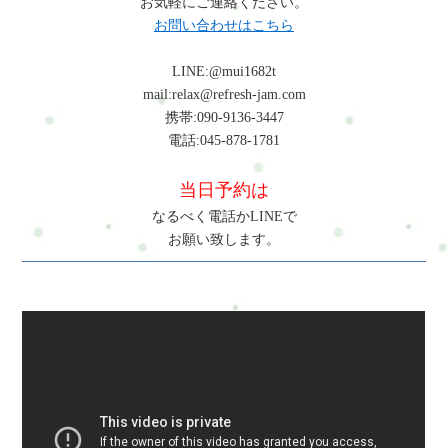
お気軽にご連絡ください。
お問い合わせはこちら
LINE:@mui1682t
mail:relax@refresh-jam.com
携帯:090-9136-3447
電話:045-878-1781
当日予約は
なるべく電話かLINEで
お願い致します。