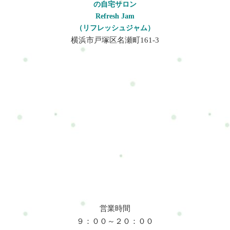
の自宅サロン
Refresh Jam
（リフレッシュジャム）
横浜市戸塚区名瀬町161-3
営業時間
９：００～２０：００