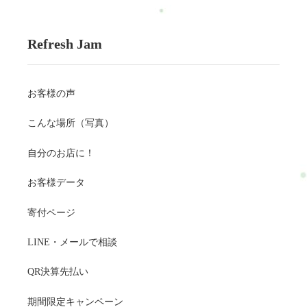
Refresh Jam
お客様の声
こんな場所（写真）
自分のお店に！
お客様データ
寄付ページ
LINE・メールで相談
QR決算先払い
期間限定キャンペーン