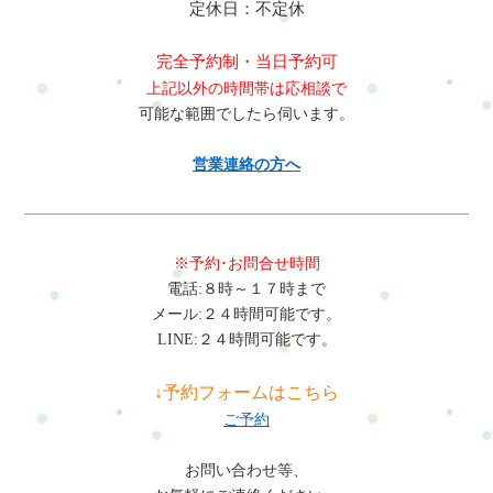
定休日：不定休
完全予約制・当日予約可
上記以外の時間帯は応相談で
可能な範囲でしたら伺います。
営業連絡の方へ
※予約･お問合せ時間
電話:８時～１７時まで
メール:２４時間可能です。
LINE:２４時間可能です。
↓予約フォームはこちら
ご予約
お問い合わせ等、