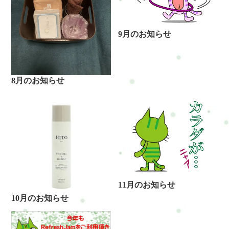
9月のお知らせ
8月のお知らせ
11月のお知らせ
10月のお知らせ