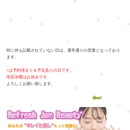
特に何も記載されていない日は、通常通りの営業となっており
ます。
×は予約埋まり＆予定ありの日です。
現在水曜はお休みです。
よろしくお願い致します。