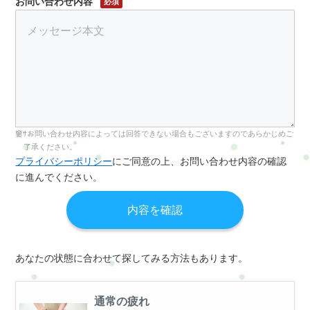
お問い合わせ内容
必須
お問い合わせ内容によっては回答できない場合もございますのであらかじめご
了承ください。
プライバシーポリシー
にご同意の上、お問い合わせ内容の確認
に進んでください。
あなたの状態に合わせて探してみる方法もあります。
通常の疲れ