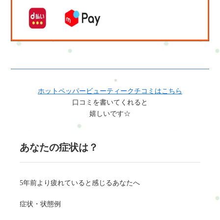
ホットペッパービューティークチコミはこちら
口コミを書いてくれると
嬉しいです☆
あなたの症状は？
5年前より疲れていると感じるあなたへ
症状・状態例