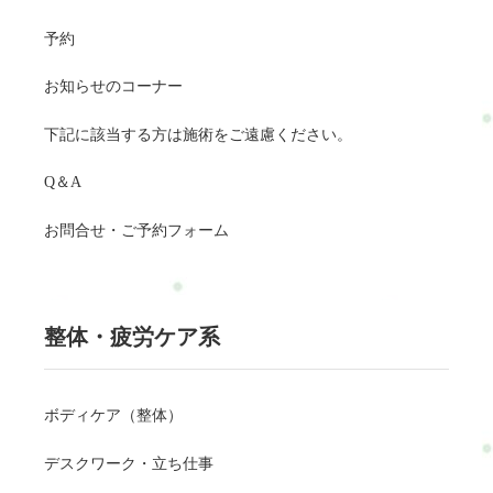
予約
お知らせのコーナー
下記に該当する方は施術をご遠慮ください。
Q＆A
お問合せ・ご予約フォーム
整体・疲労ケア系
ボディケア（整体）
デスクワーク・立ち仕事