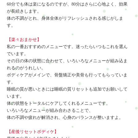
60分でも体は楽になるのですが、80分はさらに心地よく、効果
が長続きします。
体の不調がとれ、身体全体がリフレッシュされる感じがしま
す。
【楽々おまかせ】
私の一番おすすめのメニューです。迷ったらいつもこれを選ん
でいます。
その日の体の状態に合わせて、いろいろなメニューが組み込ま
れるのがうれしい。
ボディケアがメインで、骨盤矯正や美骨も行ってもらっていま
す。
睡眠の質が悪いときには睡眠の質リセットも追加でお願いして
います。
体の状態をトータルにケアしてくれるメニューです。
いろいろなメニューが組み合わさることで、
体の不調や疲れが解消され、心身のバランスが整いますよ。
【産後リセットボディケ】