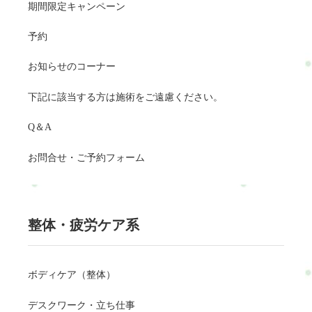
期間限定キャンペーン
予約
お知らせのコーナー
下記に該当する方は施術をご遠慮ください。
Q＆A
お問合せ・ご予約フォーム
整体・疲労ケア系
ボディケア（整体）
デスクワーク・立ち仕事