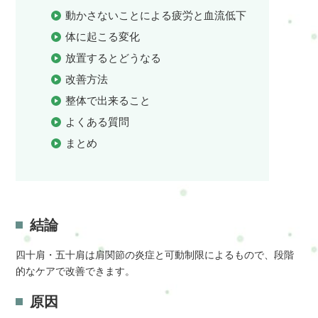
動かさないことによる疲労と血流低下
体に起こる変化
放置するとどうなる
改善方法
整体で出来ること
よくある質問
まとめ
結論
四十肩・五十肩は肩関節の炎症と可動制限によるもので、段階
的なケアで改善できます。
原因