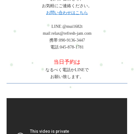
お気軽にご連絡ください。
お問い合わせはこちら
LINE:@mui1682t
mail:relax@refresh-jam.com
携帯:090-9136-3447
電話:045-878-1781
当日予約は
なるべく電話かLINEで
お願い致します。