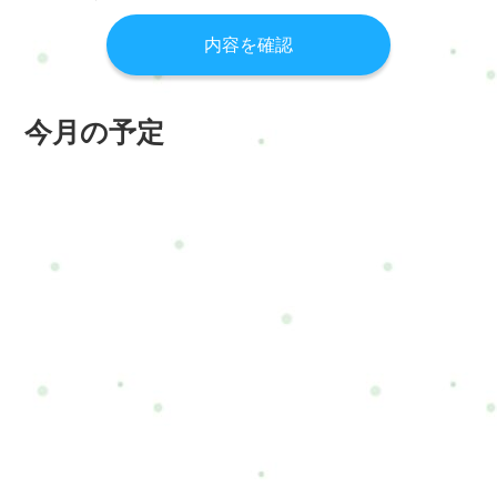
今月の予定