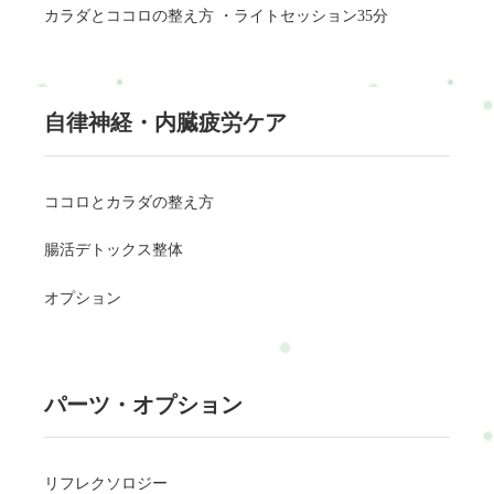
カラダとココロの整え方 ・ライトセッション35分
自律神経・内臓疲労ケア
ココロとカラダの整え方
腸活デトックス整体
オプション
パーツ・オプション
リフレクソロジー