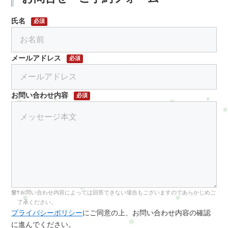
氏名
必須
メールアドレス
必須
お問い合わせ内容
必須
お問い合わせ内容によっては回答できない場合もございますのであらかじめご
了承ください。
プライバシーポリシー
にご同意の上、お問い合わせ内容の確認
に進んでください。