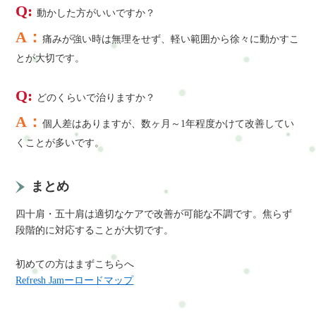
Q:
動かした方がいいですか？
A：
痛みが強い時は無理をせず、軽い範囲から徐々に動かすこ
とが大切です。
Q:
どのくらいで治りますか？
A：
個人差はありますが、数ヶ月～1年程度かけて改善してい
くことが多いです。
まとめ
四十肩・五十肩は適切なケアで改善が可能な不調です。焦らず
段階的に対応することが大切です。
初めての方はまずこちらへ
Refresh Jamーロードマップ