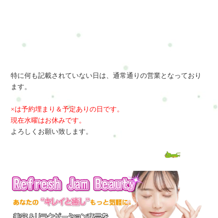
特に何も記載されていない日は、通常通りの営業となっており
ます。
×は予約埋まり＆予定ありの日です。
現在水曜はお休みです。
よろしくお願い致します。