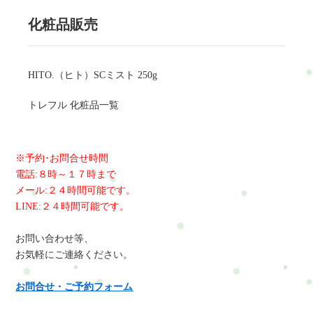
化粧品販売
HITO.（ヒト）SCミスト 250g
トレフル 化粧品一覧
※予約･お問合せ時間
電話:８時～１７時まで
メール:２４時間可能です。
LINE:２４時間可能です。
お問い合わせ等、
お気軽にご連絡ください。
お問合せ・ご予約フォーム