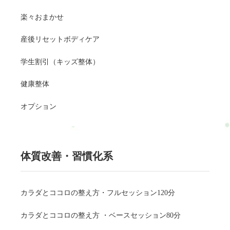
楽々おまかせ
産後リセットボディケア
学生割引（キッズ整体）
健康整体
オプション
体質改善・習慣化系
カラダとココロの整え方・フルセッション120分
カラダとココロの整え方 ・ベースセッション80分