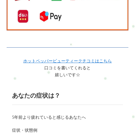
ホットペッパービューティークチコミはこちら
口コミを書いてくれると
嬉しいです☆
あなたの症状は？
5年前より疲れていると感じるあなたへ
症状・状態例