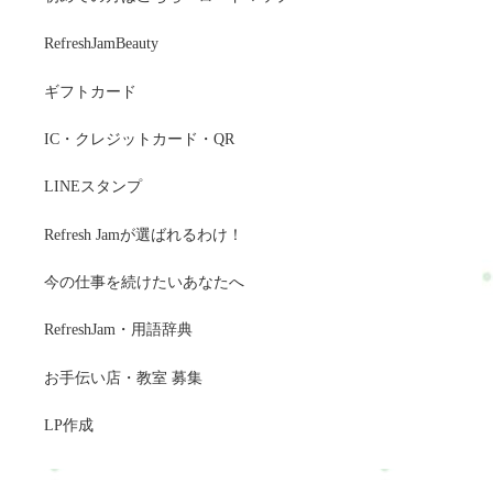
RefreshJamBeauty
ギフトカード
IC・クレジットカード・QR
LINEスタンプ
Refresh Jamが選ばれるわけ！
今の仕事を続けたいあなたへ
RefreshJam・用語辞典
お手伝い店・教室 募集
LP作成