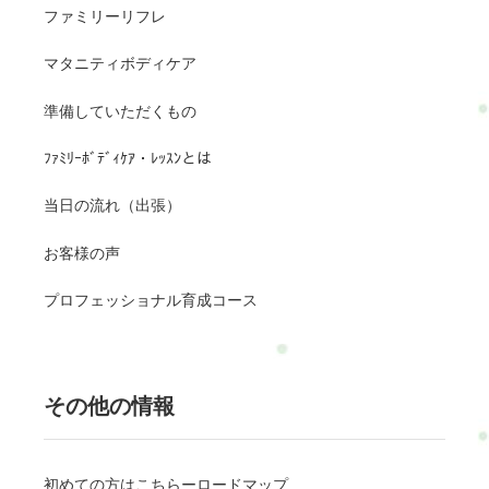
ファミリーリフレ
マタニティボディケア
準備していただくもの
ﾌｧﾐﾘｰﾎﾞﾃﾞｨｹｱ・ﾚｯｽﾝとは
当日の流れ（出張）
お客様の声
プロフェッショナル育成コース
その他の情報
初めての方はこちらーロードマップ