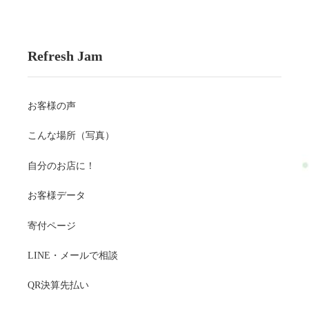
Refresh Jam
お客様の声
こんな場所（写真）
自分のお店に！
お客様データ
寄付ページ
LINE・メールで相談
QR決算先払い