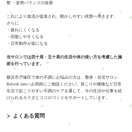
整 ・姿勢バランスの改善
これにより血流が促進され、動かしやすい状態へ導きます。
さらに
・疲れにくくなる
・回復しやすくなる
・日常動作が楽になる
当サロンでは四十肩・五十肩の生活や体の使い方を考慮した施
術を行っています。
横浜市戸塚区で体の不調にお悩みの方は、整体・自宅サロン
Refresh Jamへお気軽にご相談ください。肩こりや腰痛など日常
生活で起こりやすい不調のケアを通して、今の生活や仕事を続
けられるカラダとココロづくりをサポートしています。
よくある質問