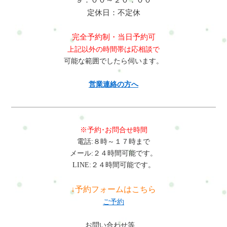
定休日：不定休
完全予約制・当日予約可
上記以外の時間帯は応相談で
可能な範囲でしたら伺います。
営業連絡の方へ
※予約･お問合せ時間
電話:８時～１７時まで
メール:２４時間可能です。
LINE:２４時間可能です。
↓予約フォームはこちら
ご予約
お問い合わせ等、