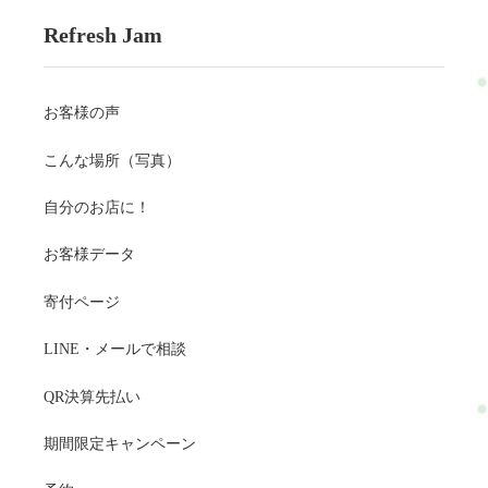
Refresh Jam
お客様の声
こんな場所（写真）
自分のお店に！
お客様データ
寄付ページ
LINE・メールで相談
QR決算先払い
期間限定キャンペーン