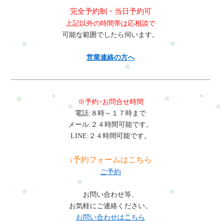
完全予約制・当日予約可
上記以外の時間帯は応相談で
可能な範囲でしたら伺います。
営業連絡の方へ
※予約･お問合せ時間
電話:８時～１７時まで
メール:２４時間可能です。
LINE:２４時間可能です。
↓予約フォームはこちら
ご予約
お問い合わせ等、
お気軽にご連絡ください。
お問い合わせはこちら