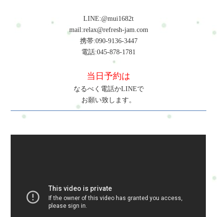
LINE:@mui1682t
mail:relax@refresh-jam.com
携帯:090-9136-3447
電話:045-878-1781
当日予約は
なるべく電話かLINEで
お願い致します。