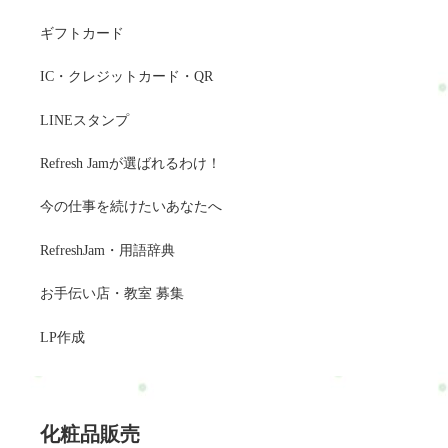
ギフトカード
IC・クレジットカード・QR
LINEスタンプ
Refresh Jamが選ばれるわけ！
今の仕事を続けたいあなたへ
RefreshJam・用語辞典
お手伝い店・教室 募集
LP作成
化粧品販売