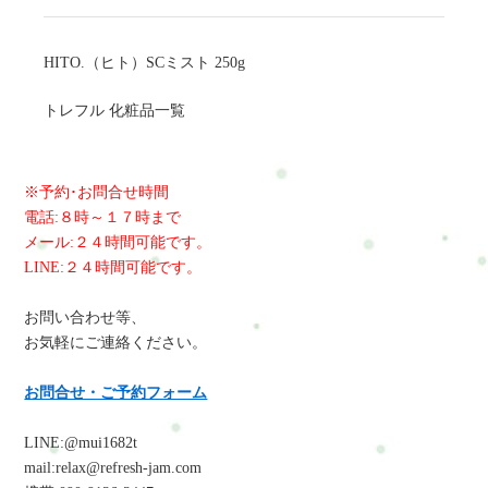
HITO.（ヒト）SCミスト 250g
トレフル 化粧品一覧
※予約･お問合せ時間
電話:８時～１７時まで
メール:２４時間可能です。
LINE:２４時間可能です。
お問い合わせ等、
お気軽にご連絡ください。
お問合せ・ご予約フォーム
LINE:@mui1682t
mail:relax@refresh-jam.com