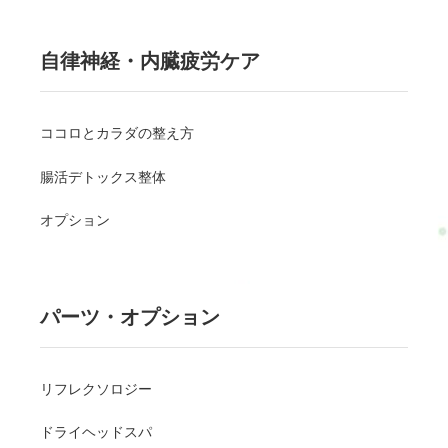
自律神経・内臓疲労ケア
ココロとカラダの整え方
腸活デトックス整体
オプション
パーツ・オプション
リフレクソロジー
ドライヘッドスパ