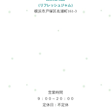
（リフレッシュジャム）
横浜市戸塚区名瀬町161-3
営業時間
９：００～２０：００
定休日：不定休