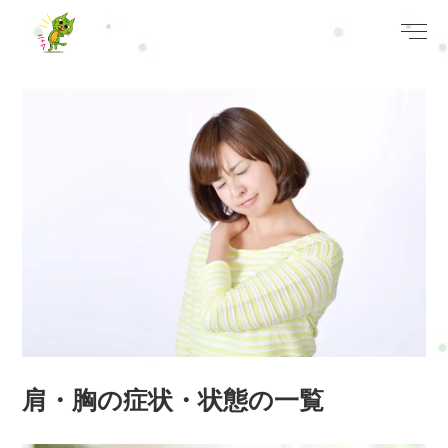
肩・胸の症状・状態の一覧