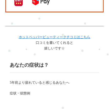
ホットペッパービューティークチコミはこちら
口コミを書いてくれると
嬉しいです☆
あなたの症状は？
5年前より疲れていると感じるあなたへ
症状・状態例