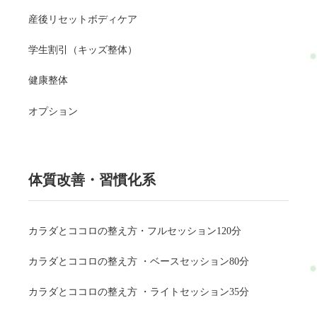
産後リセットボディケア
学生割引（キッズ整体）
健康整体
オプション
体質改善・習慣化系
カラダとココロの整え方・フルセッション120分
カラダとココロの整え方 ・ベースセッション80分
カラダとココロの整え方 ・ライトセッション35分