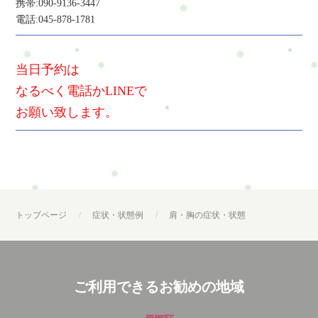
携帯:090-9136-3447
電話:045-878-1781
当日予約は
なるべく電話かLINEで
お願い致します。
トップページ
症状・状態例
肩・胸の症状・状態
ご利用できるお勧めの地域