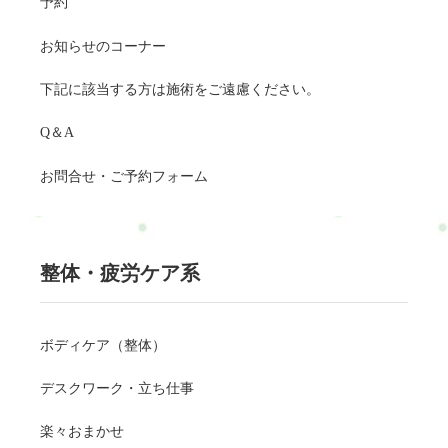
予約
お知らせのコーナー
下記に該当する方は施術をご遠慮ください。
Q＆A
お問合せ・ご予約フォーム
整体・疲労ケア系
ボディケア（整体）
デスクワーク・立ち仕事
楽々おまかせ