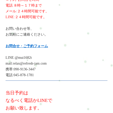
電話:８時～１７時まで
メール:２４時間可能です。
LINE:２４時間可能です。
お問い合わせ等、
お気軽にご連絡ください。
お問合せ・ご予約フォーム
LINE:@mui1682t
mail:relax@refresh-jam.com
携帯:090-9136-3447
電話:045-878-1781
当日予約は
なるべく電話かLINEで
お願い致します。