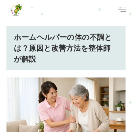
ホームヘルパーの体の不調と
は？原因と改善方法を整体師
が解説