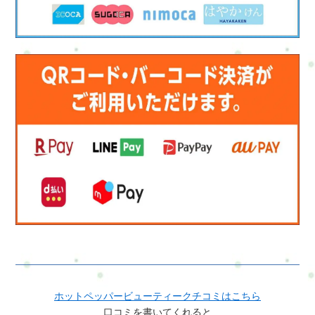
ホットペッパービューティークチコミはこちら
口コミを書いてくれると