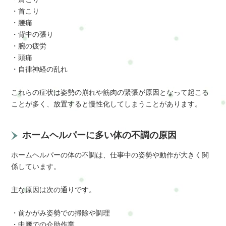
・首こり
・腰痛
・背中の張り
・腕の疲労
・頭痛
・自律神経の乱れ
これらの症状は姿勢の崩れや筋肉の緊張が原因となって起こる
ことが多く、放置すると慢性化してしまうことがあります。
ホームヘルパーに多い体の不調の原因
ホームヘルパーの体の不調は、仕事中の姿勢や動作が大きく関
係しています。
主な原因は次の通りです。
・前かがみ姿勢での掃除や調理
・中腰での介助作業