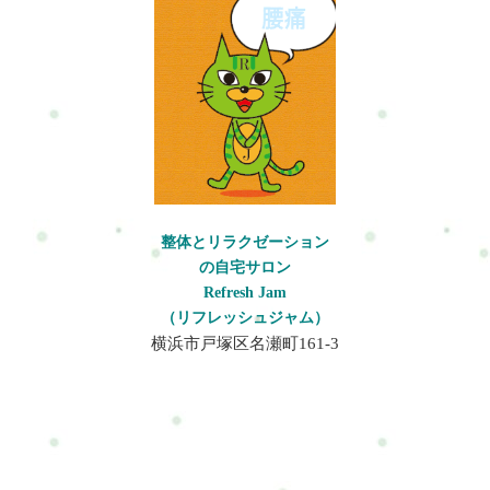
整体とリラクゼーション
の自宅サロン
Refresh Jam
（リフレッシュジャム）
横浜市戸塚区名瀬町161-3