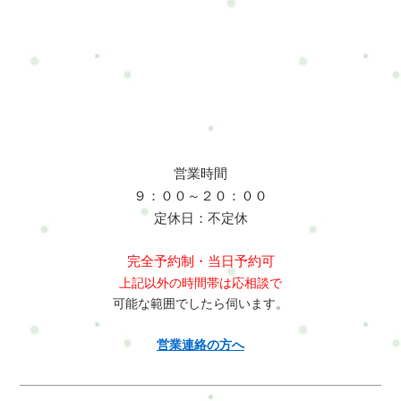
営業時間
９：００～２０：００
定休日：不定休
完全予約制・当日予約可
上記以外の時間帯は応相談で
可能な範囲でしたら伺います。
営業連絡の方へ