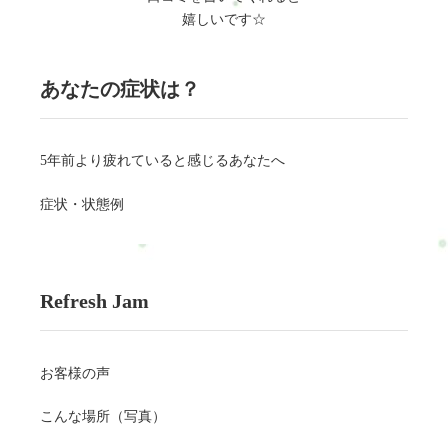
嬉しいです☆
あなたの症状は？
5年前より疲れていると感じるあなたへ
症状・状態例
Refresh Jam
お客様の声
こんな場所（写真）