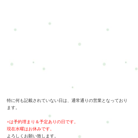
特に何も記載されていない日は、通常通りの営業となっており
ます。
×は予約埋まり＆予定ありの日です。
現在水曜はお休みです。
よろしくお願い致します。