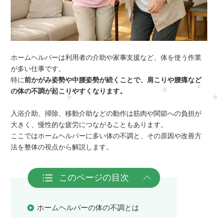
ホームヘルパーは利用者の介助や家事支援など、体を使う作業
が多い仕事です。
特に
前かがみ姿勢や中腰姿勢が続くことで、肩こりや腰痛など
の体の不調が起こりやすくなります。
入浴介助、掃除、移動介助などの動作は筋肉や関節への負担が
大きく、慢性的な疲労につながることもあります。
ここではホームヘルパーに多い体の不調と、その原因や改善方
法を整体の視点から解説します。
このページの目次
ホームヘルパーの体の不調とは