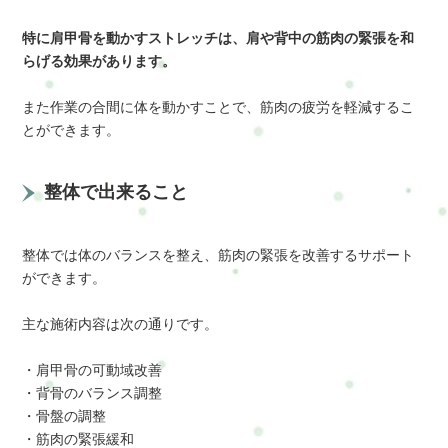
特に肩甲骨を動かすストレッチは、肩や背中の筋肉の緊張を和
らげる効果があります。
また作業の合間に体を動かすことで、筋肉の疲労を軽減するこ
とができます。
整体で出来ること
整体では体のバランスを整え、筋肉の緊張を改善するサポート
ができます。
主な施術内容は次の通りです。
・肩甲骨の可動域改善
・背骨のバランス調整
・骨盤の調整
・筋肉の緊張緩和