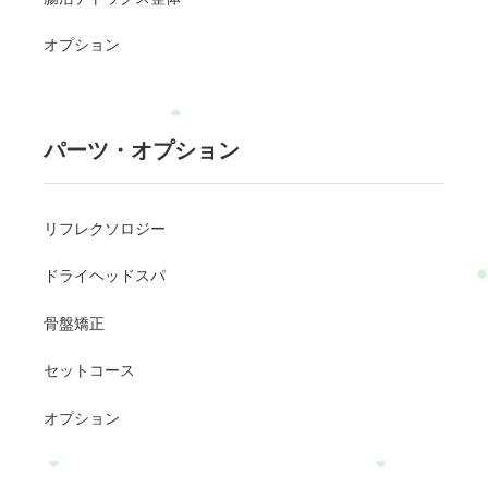
オプション
パーツ・オプション
リフレクソロジー
ドライヘッドスパ
骨盤矯正
セットコース
オプション