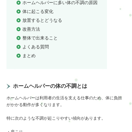
ホームヘルパーに多い体の不調の原因
体に起こる変化
放置するとどうなる
改善方法
整体で出来ること
よくある質問
まとめ
ホームヘルパーの体の不調とは
ホームヘルパーは利用者の生活を支える仕事のため、体に負担
がかかる動作が多くなります。
特に次のような不調が起こりやすい傾向があります。
・肩こり