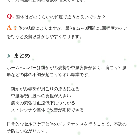
Q:
整体はどのくらいの頻度で通うと良いですか？
A：
体の状態によりますが、最初は2～3週間に1回程度のケア
を行うと姿勢改善がしやすくなります。
まとめ
ホームヘルパーは前かがみ姿勢や中腰姿勢が多く、肩こりや腰
痛などの体の不調が起こりやすい職業です。
・前かがみ姿勢が肩こりの原因になる
・中腰姿勢は腰への負担が大きい
・筋肉の緊張は血流低下につながる
・ストレッチや整体で改善が期待できる
日常的なセルフケアと体のメンテナンスを行うことで、不調の
予防につながります。