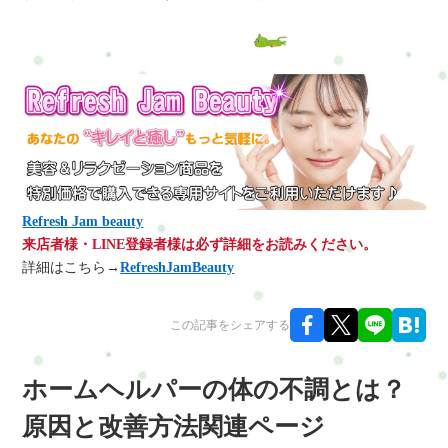
Refresh Jam beauty
来店者様・LINE登録者様は必ず詳細をお読みください。
詳細はこちら→
RefreshJamBeauty
この記事をシェアする
ホームヘルパーの体の不調とは？
原因と改善方法関連ページ