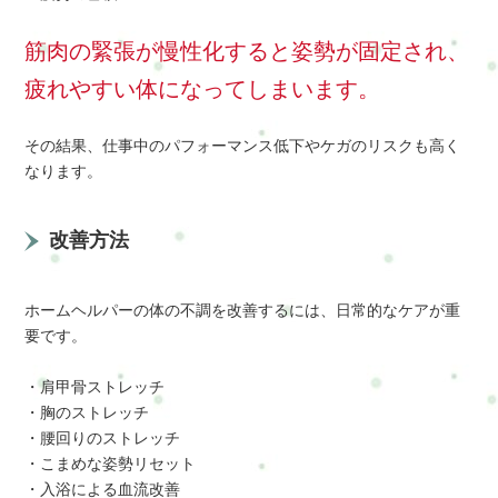
筋肉の緊張が慢性化すると姿勢が固定され、
疲れやすい体になってしまいます。
その結果、仕事中のパフォーマンス低下やケガのリスクも高く
なります。
改善方法
ホームヘルパーの体の不調を改善するには、日常的なケアが重
要です。
・肩甲骨ストレッチ
・胸のストレッチ
・腰回りのストレッチ
・こまめな姿勢リセット
・入浴による血流改善