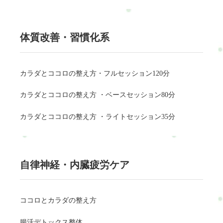
体質改善・習慣化系
カラダとココロの整え方・フルセッション120分
カラダとココロの整え方 ・ベースセッション80分
カラダとココロの整え方 ・ライトセッション35分
自律神経・内臓疲労ケア
ココロとカラダの整え方
腸活デトックス整体