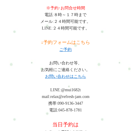
※予約･お問合せ時間
電話:８時～１７時まで
メール:２４時間可能です。
LINE:２４時間可能です。
↓予約フォームはこちら
ご予約
お問い合わせ等、
お気軽にご連絡ください。
お問い合わせはこちら
LINE:@mui1682t
mail:relax@refresh-jam.com
携帯:090-9136-3447
電話:045-878-1781
当日予約は