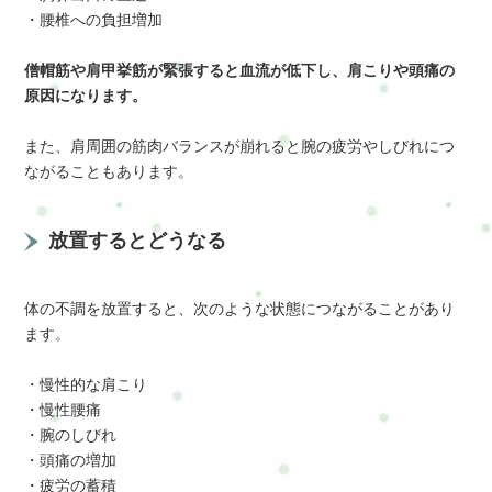
・腰椎への負担増加
僧帽筋や肩甲挙筋が緊張すると血流が低下し、肩こりや頭痛の
原因になります。
また、肩周囲の筋肉バランスが崩れると腕の疲労やしびれにつ
ながることもあります。
放置するとどうなる
体の不調を放置すると、次のような状態につながることがあり
ます。
・慢性的な肩こり
・慢性腰痛
・腕のしびれ
・頭痛の増加
・疲労の蓄積