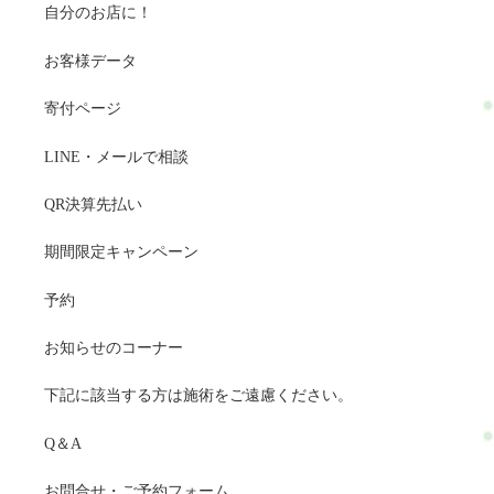
自分のお店に！
お客様データ
寄付ページ
LINE・メールで相談
QR決算先払い
期間限定キャンペーン
予約
お知らせのコーナー
下記に該当する方は施術をご遠慮ください。
Q＆A
お問合せ・ご予約フォーム