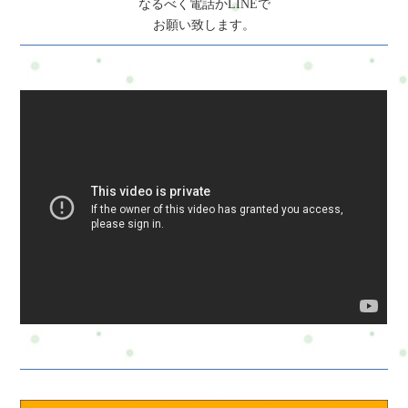
なるべく電話かLINEで
お願い致します。