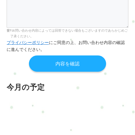
お問い合わせ内容によっては回答できない場合もございますのであらかじめご
了承ください。
プライバシーポリシー
にご同意の上、お問い合わせ内容の確認
に進んでください。
今月の予定