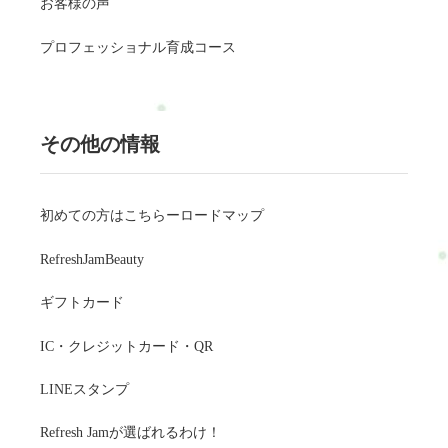
お客様の声
プロフェッショナル育成コース
その他の情報
初めての方はこちらーロードマップ
RefreshJamBeauty
ギフトカード
IC・クレジットカード・QR
LINEスタンプ
Refresh Jamが選ばれるわけ！