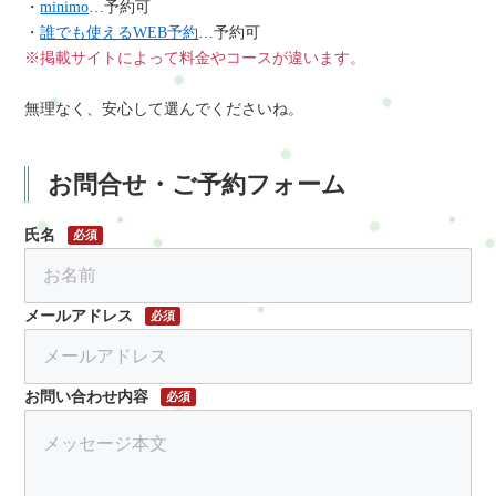
・
minimo
…予約可
・
誰でも使えるWEB予約
…予約可
※掲載サイトによって料金やコースが違います。
無理なく、安心して選んでくださいね。
お問合せ・ご予約フォーム
氏名
必須
メールアドレス
必須
お問い合わせ内容
必須