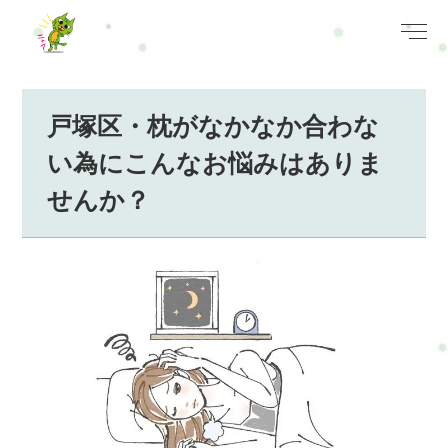
戸塚区・枕がなかなか合わな
い為にこんなお悩みはありま
せんか？