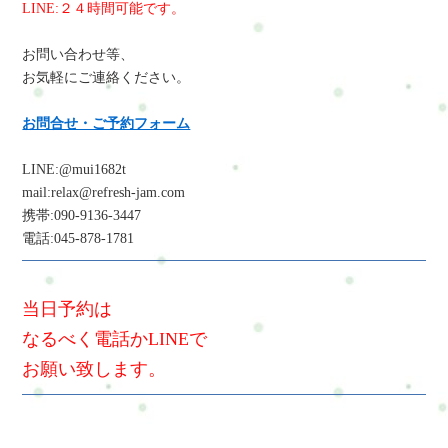
LINE:２４時間可能です。
お問い合わせ等、
お気軽にご連絡ください。
お問合せ・ご予約フォーム
LINE:@mui1682t
mail:relax@refresh-jam.com
携帯:090-9136-3447
電話:045-878-1781
当日予約は
なるべく電話かLINEで
お願い致します。