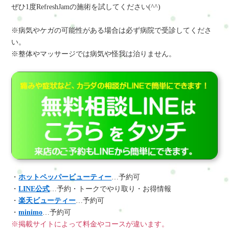
ぜひ1度RefreshJamの施術を試してください(^^)
※病気やケガの可能性がある場合は必ず病院で受診してくださ
い。
※整体やマッサージでは病気や怪我は治りません。
・
ホットペッパービューティー
…予約可
・
LINE公式
…予約・トークでやり取り・お得情報
・
楽天ビューティー
…予約可
・
minimo
…予約可
※掲載サイトによって料金やコースが違います。