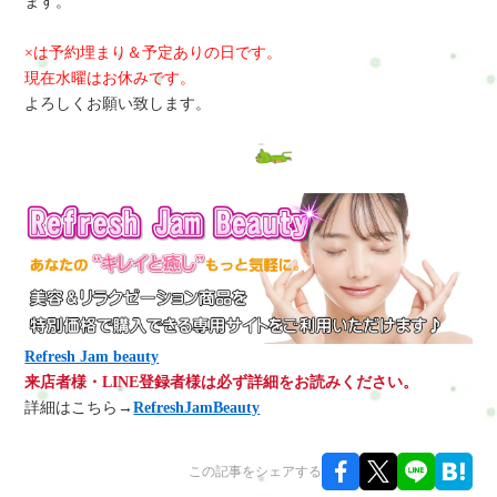
ます。
×は予約埋まり＆予定ありの日です。
現在水曜はお休みです。
よろしくお願い致します。
Refresh Jam beauty
来店者様・LINE登録者様は必ず詳細をお読みください。
詳細はこちら→
RefreshJamBeauty
この記事をシェアする