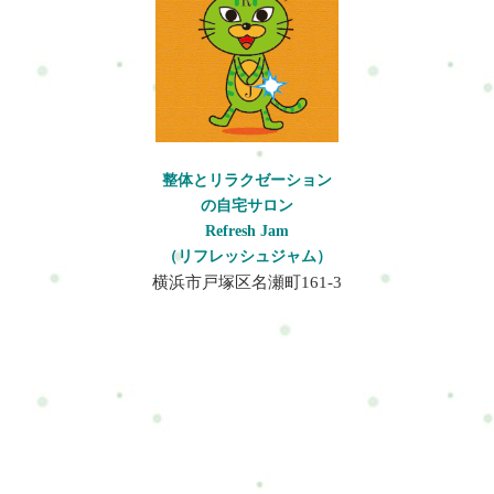
整体とリラクゼーション
の自宅サロン
Refresh Jam
（リフレッシュジャム）
横浜市戸塚区名瀬町161-3