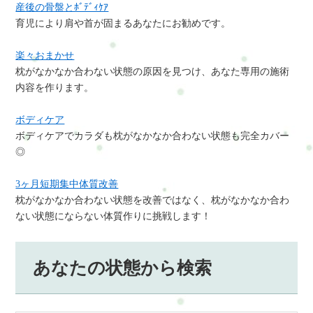
産後の骨盤とﾎﾞﾃﾞｨｹｱ
育児により肩や首が固まるあなたにお勧めです。
楽々おまかせ
枕がなかなか合わない状態の原因を見つけ、あなた専用の施術
内容を作ります。
ボディケア
ボディケアでカラダも枕がなかなか合わない状態も完全カバー
◎
3ヶ月短期集中体質改善
枕がなかなか合わない状態を改善ではなく、枕がなかなか合わ
ない状態にならない体質作りに挑戦します！
あなたの状態から検索