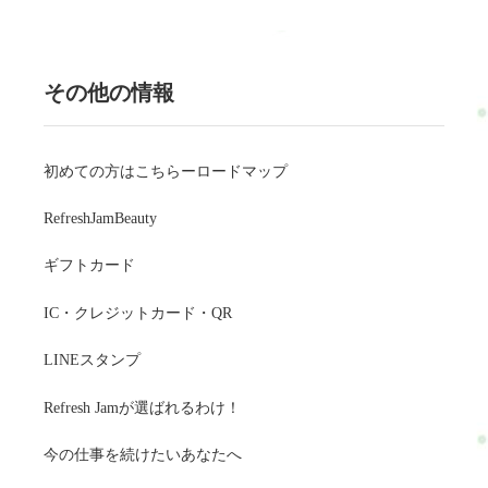
その他の情報
初めての方はこちらーロードマップ
RefreshJamBeauty
ギフトカード
IC・クレジットカード・QR
LINEスタンプ
Refresh Jamが選ばれるわけ！
今の仕事を続けたいあなたへ