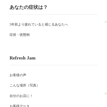
あなたの症状は？
5年前より疲れていると感じるあなたへ
症状・状態例
Refresh Jam
お客様の声
こんな場所（写真）
自分のお店に！
お客様データ