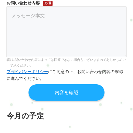
お問い合わせ内容
必須
お問い合わせ内容によっては回答できない場合もございますのであらかじめご
了承ください。
プライバシーポリシー
にご同意の上、お問い合わせ内容の確認
に進んでください。
今月の予定