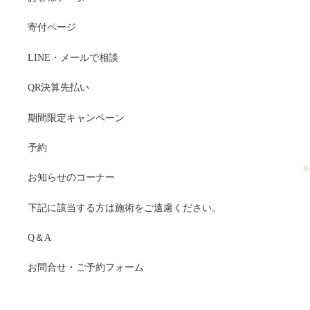
寄付ページ
LINE・メールで相談
QR決算先払い
期間限定キャンペーン
予約
お知らせのコーナー
下記に該当する方は施術をご遠慮ください。
Q＆A
お問合せ・ご予約フォーム