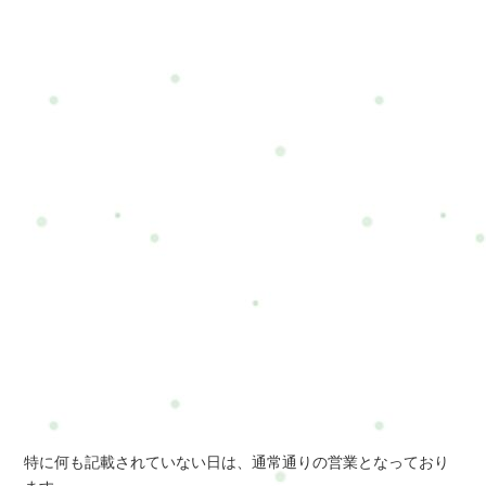
特に何も記載されていない日は、通常通りの営業となっており