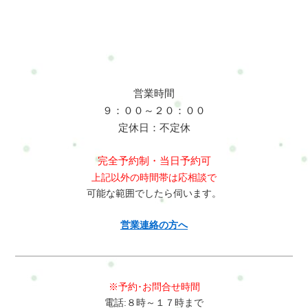
営業時間
９：００～２０：００
定休日：不定休
完全予約制・当日予約可
上記以外の時間帯は応相談で
可能な範囲でしたら伺います。
営業連絡の方へ
※予約･お問合せ時間
電話:８時～１７時まで