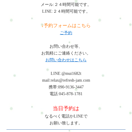
メール:２４時間可能です。
LINE:２４時間可能です。
↓予約フォームはこちら
ご予約
お問い合わせ等、
お気軽にご連絡ください。
お問い合わせはこちら
LINE:@mui1682t
mail:relax@refresh-jam.com
携帯:090-9136-3447
電話:045-878-1781
当日予約は
なるべく電話かLINEで
お願い致します。