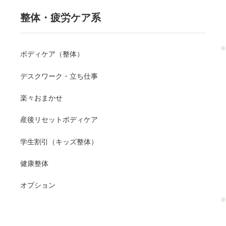
整体・疲労ケア系
ボディケア（整体）
デスクワーク・立ち仕事
楽々おまかせ
産後リセットボディケア
学生割引（キッズ整体）
健康整体
オプション