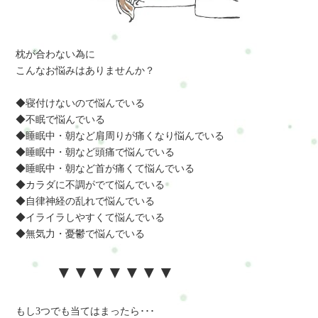
枕が合わない為に
こんなお悩みはありませんか？
◆寝付けないので悩んでいる
◆不眠で悩んでいる
◆睡眠中・朝など肩周りが痛くなり悩んでいる
◆睡眠中・朝など頭痛で悩んでいる
◆睡眠中・朝など首が痛くて悩んでいる
◆カラダに不調がでて悩んでいる
◆自律神経の乱れで悩んでいる
◆イライラしやすくて悩んでいる
◆無気力・憂鬱で悩んでいる
▼▼▼▼▼▼▼
もし3つでも当てはまったら･･･