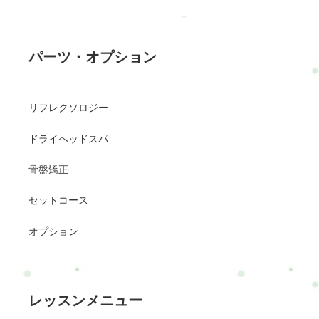
パーツ・オプション
リフレクソロジー
ドライヘッドスパ
骨盤矯正
セットコース
オプション
レッスンメニュー