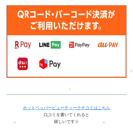
ホットペッパービューティークチコミはこちら
口コミを書いてくれると
嬉しいです☆