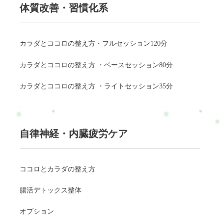
体質改善・習慣化系
カラダとココロの整え方・フルセッション120分
カラダとココロの整え方 ・ベースセッション80分
カラダとココロの整え方 ・ライトセッション35分
自律神経・内臓疲労ケア
ココロとカラダの整え方
腸活デトックス整体
オプション