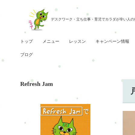
トップ
メニュー
レッスン
キャンペーン情報
ブログ
Refresh Jam