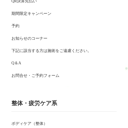
QR決算先払い
期間限定キャンペーン
予約
お知らせのコーナー
下記に該当する方は施術をご遠慮ください。
Q＆A
お問合せ・ご予約フォーム
整体・疲労ケア系
ボディケア（整体）