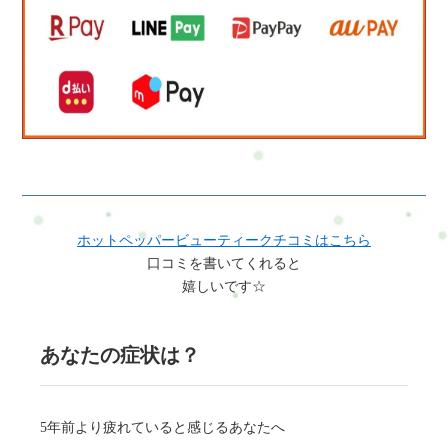
ホットペッパービューティークチコミはこちら
口コミを書いてくれると
嬉しいです☆
あなたの症状は？
5年前より疲れていると感じるあなたへ