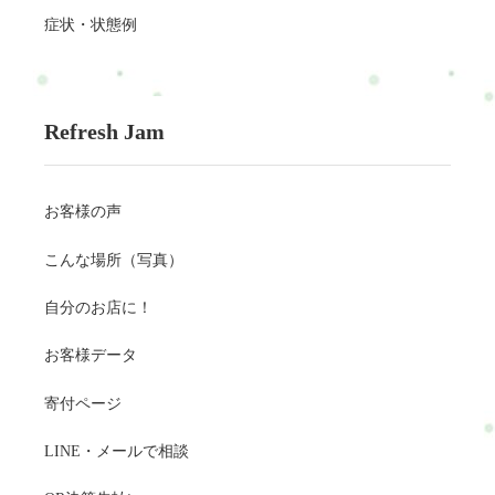
症状・状態例
Refresh Jam
お客様の声
こんな場所（写真）
自分のお店に！
お客様データ
寄付ページ
LINE・メールで相談