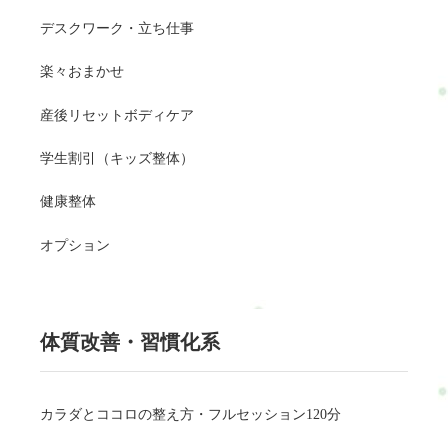
デスクワーク・立ち仕事
楽々おまかせ
産後リセットボディケア
学生割引（キッズ整体）
健康整体
オプション
体質改善・習慣化系
カラダとココロの整え方・フルセッション120分