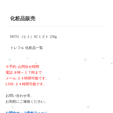
化粧品販売
HITO.（ヒト）SCミスト 250g
トレフル 化粧品一覧
※予約･お問合せ時間
電話:８時～１７時まで
メール:２４時間可能です。
LINE:２４時間可能です。
お問い合わせ等、
お気軽にご連絡ください。