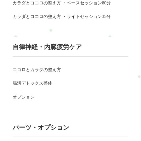
カラダとココロの整え方 ・ベースセッション80分
カラダとココロの整え方 ・ライトセッション35分
自律神経・内臓疲労ケア
ココロとカラダの整え方
腸活デトックス整体
オプション
パーツ・オプション