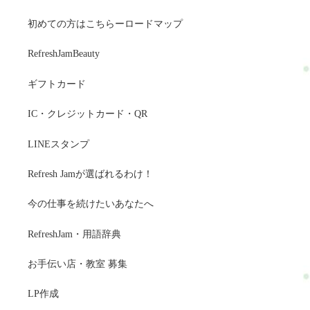
初めての方はこちらーロードマップ
RefreshJamBeauty
ギフトカード
IC・クレジットカード・QR
LINEスタンプ
Refresh Jamが選ばれるわけ！
今の仕事を続けたいあなたへ
RefreshJam・用語辞典
お手伝い店・教室 募集
LP作成