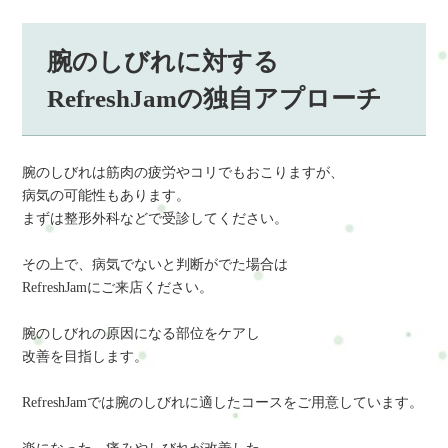
腕のしびれに対する
RefreshJamの独自アプローチ
腕のしびれは筋肉の疲労やコリでもおこりますが、
病気の可能性もあります。
まずは整形外科などで受診してください。
その上で、病気でないと判断がでた場合は
RefreshJamにご来店ください。
腕のしびれの原因になる部位をケアし
改善を目指します。
RefreshJamでは腕のしびれに適したコースをご用意しています。