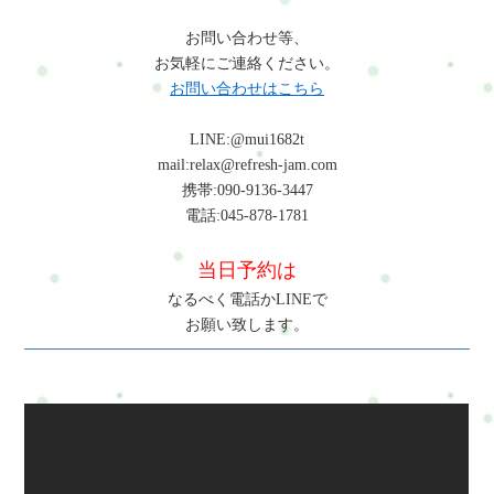
お問い合わせ等、
お気軽にご連絡ください。
お問い合わせはこちら
LINE:@mui1682t
mail:relax@refresh-jam.com
携帯:090-9136-3447
電話:045-878-1781
当日予約は
なるべく電話かLINEで
お願い致します。