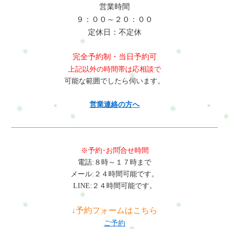
営業時間
９：００～２０：００
定休日：不定休
完全予約制・当日予約可
上記以外の時間帯は応相談で
可能な範囲でしたら伺います。
営業連絡の方へ
※予約･お問合せ時間
電話:８時～１７時まで
メール:２４時間可能です。
LINE:２４時間可能です。
↓予約フォームはこちら
ご予約