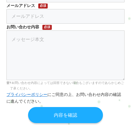
メールアドレス
必須
お問い合わせ内容
必須
お問い合わせ内容によっては回答できない場合もございますのであらかじめご
了承ください。
プライバシーポリシー
にご同意の上、お問い合わせ内容の確認
に進んでください。