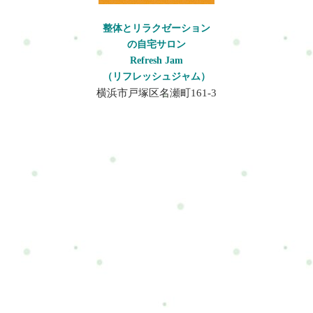
整体とリラクゼーション
の自宅サロン
Refresh Jam
（リフレッシュジャム）
横浜市戸塚区名瀬町161-3