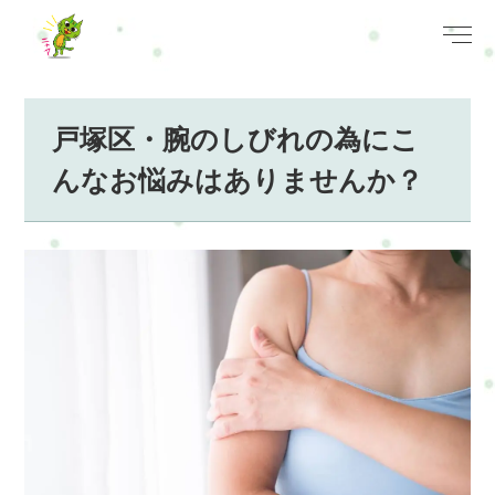
戸塚区・腕のしびれの為にこ
んなお悩みはありませんか？