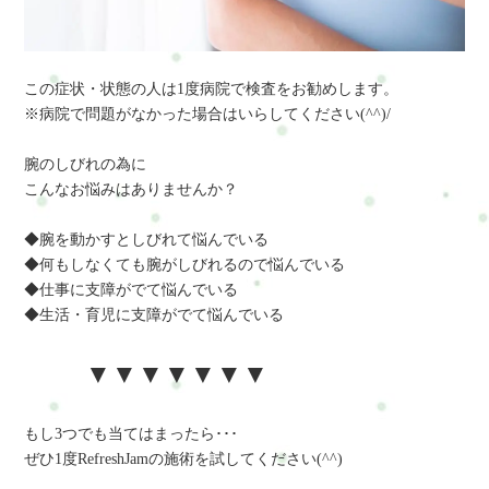
この症状・状態の人は1度病院で検査をお勧めします。
※病院で問題がなかった場合はいらしてください(^^)/
腕のしびれの為に
こんなお悩みはありませんか？
◆腕を動かすとしびれて悩んでいる
◆何もしなくても腕がしびれるので悩んでいる
◆仕事に支障がでて悩んでいる
◆生活・育児に支障がでて悩んでいる
▼▼▼▼▼▼▼
もし3つでも当てはまったら･･･
ぜひ1度RefreshJamの施術を試してください(^^)