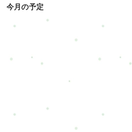
今月の予定