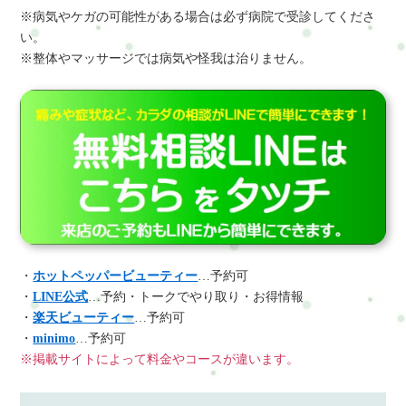
※病気やケガの可能性がある場合は必ず病院で受診してくださ
い。
※整体やマッサージでは病気や怪我は治りません。
・
ホットペッパービューティー
…予約可
・
LINE公式
…予約・トークでやり取り・お得情報
・
楽天ビューティー
…予約可
・
minimo
…予約可
※掲載サイトによって料金やコースが違います。