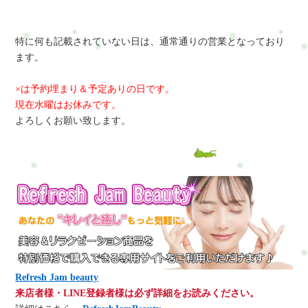
特に何も記載されていない日は、通常通りの営業となっており
ます。
×は予約埋まり＆予定ありの日です。
現在水曜はお休みです。
よろしくお願い致します。
Refresh Jam beauty
来店者様・LINE登録者様は必ず詳細をお読みください。