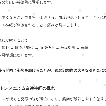
らの筋肉が持続的に緊張します。
が硬くなることで血管が圧迫され、血流が低下します。さらに
って神経が刺激されることで痛みが発生します。
流れが続くことで、
崩れ → 筋肉の緊張 → 血流低下 → 神経刺激 → 頭痛
う悪循環になります。
長時間同じ姿勢を続けることが、後頭部頭痛の大きな引き金に
トレスによる自律神経の乱れ
レスが続くと交感神経が優位になり、筋肉が緊張しやすくなり