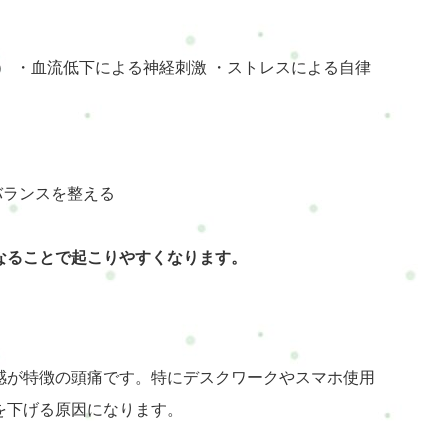
） ・血流低下による神経刺激 ・ストレスによる自律
バランスを整える
なることで起こりやすくなります。
感が特徴の頭痛です。特にデスクワークやスマホ使用
を下げる原因になります。