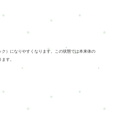
ック）になりやすくなります。この状態では本来体の
ります。