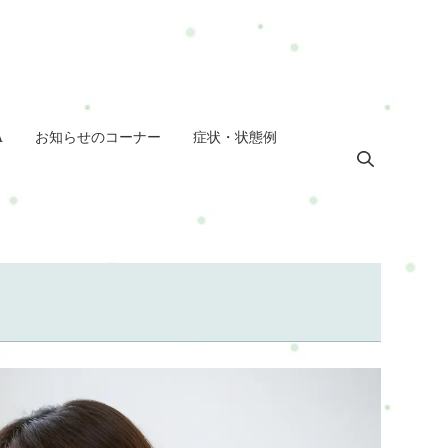
A
お知らせのコーナー
症状・状態例