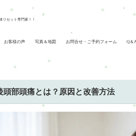
お客様の声
写真＆地図
お問合せ・ご予約フォーム
Q＆
後頭部頭痛とは？原因と改善方法