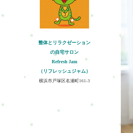
整体とリラクゼーション
の自宅サロン
Refresh Jam
（リフレッシュジャム）
横浜市戸塚区名瀬町161-3