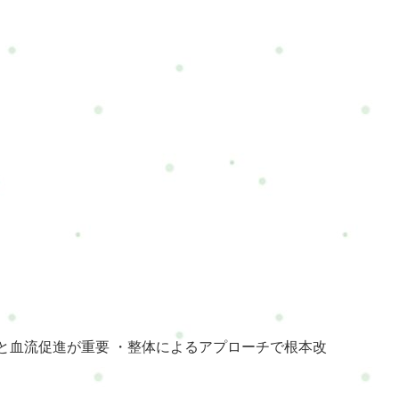
と血流促進が重要 ・整体によるアプローチで根本改