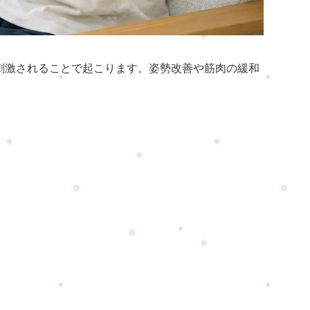
刺激されることで起こります。姿勢改善や筋肉の緩和