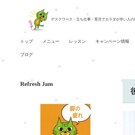
トップ
メニュー
レッスン
キャンペーン情報
ブログ
Refresh Jam