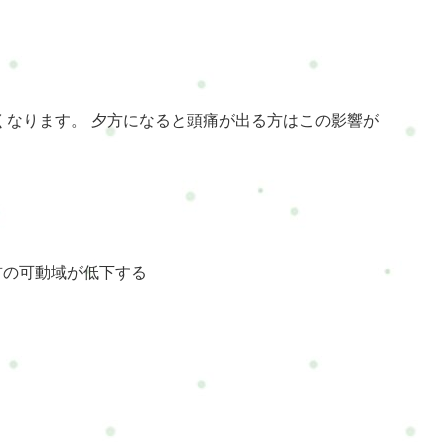
くなります。 夕方になると頭痛が出る方はこの影響が
首の可動域が低下する