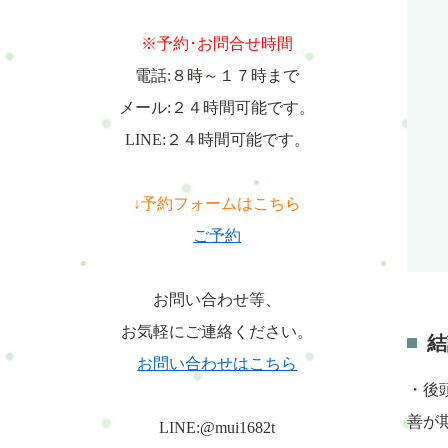
※予約･お問合せ時間
電話:８時～１７時まで
メール:２４時間可能です。
LINE:２４時間可能です。
↓予約フォームはこちら
ご予約
お問い合わせ等、
お気軽にご連絡ください。
結
お問い合わせはこちら
・後
善が
LINE:@mui1682t