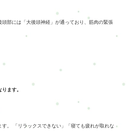
後頭部には「大後頭神経」が通っており、筋肉の緊張
なります。
ます。 「リラックスできない」「寝ても疲れが取れな