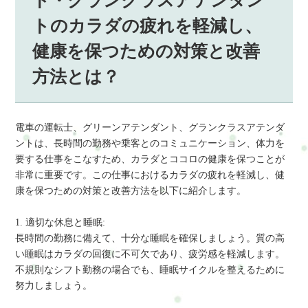
ト・グランクラスアテンダン
トのカラダの疲れを軽減し、
健康を保つための対策と改善
方法とは？
電車の運転士、グリーンアテンダント、グランクラスアテンダ
ントは、長時間の勤務や乗客とのコミュニケーション、体力を
要する仕事をこなすため、カラダとココロの健康を保つことが
非常に重要です。この仕事におけるカラダの疲れを軽減し、健
康を保つための対策と改善方法を以下に紹介します。
1. 適切な休息と睡眠:
長時間の勤務に備えて、十分な睡眠を確保しましょう。質の高
い睡眠はカラダの回復に不可欠であり、疲労感を軽減します。
不規則なシフト勤務の場合でも、睡眠サイクルを整えるために
努力しましょう。