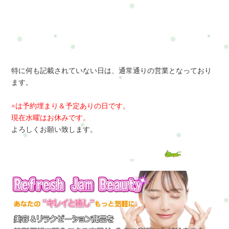
特に何も記載されていない日は、通常通りの営業となっており
ます。
×は予約埋まり＆予定ありの日です。
現在水曜はお休みです。
よろしくお願い致します。