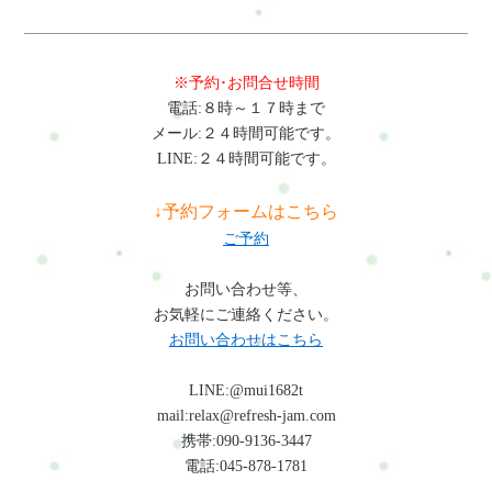
※予約･お問合せ時間
電話:８時～１７時まで
メール:２４時間可能です。
LINE:２４時間可能です。
↓予約フォームはこちら
ご予約
お問い合わせ等、
お気軽にご連絡ください。
お問い合わせはこちら
LINE:@mui1682t
mail:relax@refresh-jam.com
携帯:090-9136-3447
電話:045-878-1781