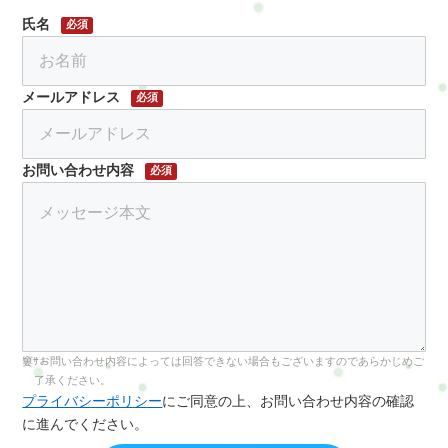
氏名
必須
メールアドレス
必須
お問い合わせ内容
必須
お問い合わせ内容によっては回答できない場合もございますのであらかじめご
了承ください。
プライバシーポリシー
にご同意の上、お問い合わせ内容の確認
に進んでください。