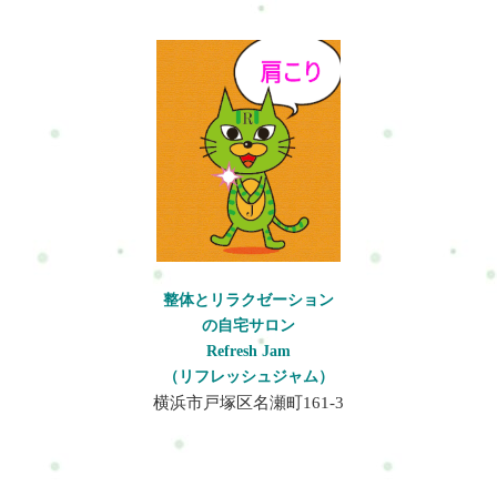
整体とリラクゼーション
の自宅サロン
Refresh Jam
（リフレッシュジャム）
横浜市戸塚区名瀬町161-3