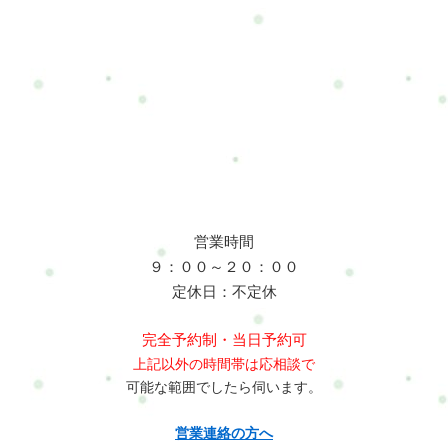
営業時間
９：００～２０：００
定休日：不定休
完全予約制・当日予約可
上記以外の時間帯は応相談で
可能な範囲でしたら伺います。
営業連絡の方へ