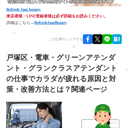
Refresh Jam beauty
来店者様・LINE登録者様は必ず詳細をお読みください。
詳細はこちら→
RefreshJamBeauty
この記事をシェアする
戸塚区・電車・グリーンアテンダ
ント・グランクラスアテンダント
の仕事でカラダが疲れる原因と対
策・改善方法とは？関連ページ