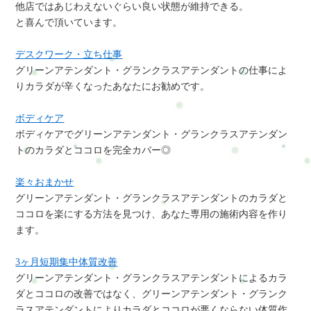
他店ではあじわえないぐらい良い状態が維持できる。
と喜んで頂いています。
デスクワーク・立ち仕事
グリーンアテンダント・グランクラスアテンダントの仕事によ
りカラダが辛くなったあなたにお勧めです。
ボディケア
ボディケアでグリーンアテンダント・グランクラスアテンダン
トのカラダとココロを完全カバー◎
楽々おまかせ
グリーンアテンダント・グランクラスアテンダントのカラダと
ココロを楽にする方法を見つけ、あなた専用の施術内容を作り
ます。
3ヶ月短期集中体質改善
グリーンアテンダント・グランクラスアテンダントによるカラ
ダとココロの改善ではなく、グリーンアテンダント・グランク
ラスアテンダントによりカラダとココロが悪くならない体質作