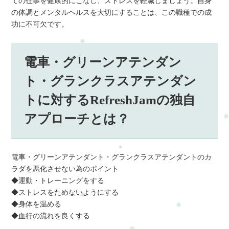
ての仕事を健康的にこなし、ストレスを軽減しましょう。自身
の体調とメンタルヘルスを大切にすることは、この職種での成
功に不可欠です。
電車・グリーンアテンダン
ト・グランクラスアテンダン
トに対するRefreshJamの独自
アプローチとは？
電車・グリーンアテンダント・グランクラスアテンダントのカ
ラダを悪化させない為のポイント
◆運動・トレーニングをする
◆ストレスをためないようにする
◆身体を温める
◆血行の流れを良くする