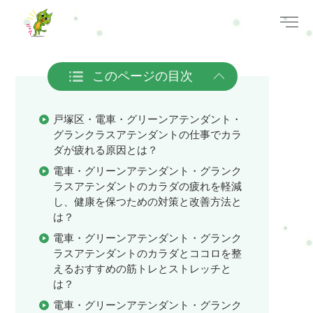
このページの目次
戸塚区・電車・グリーンアテンダント・
グランクラスアテンダントの仕事でカラ
ダが疲れる原因とは？
電車・グリーンアテンダント・グランク
ラスアテンダントのカラダの疲れを軽減
し、健康を保つための対策と改善方法と
は？
電車・グリーンアテンダント・グランク
ラスアテンダントのカラダとココロを整
えるおすすめの筋トレとストレッチと
は？
電車・グリーンアテンダント・グランク