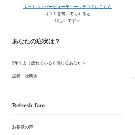
ホットペッパービューティークチコミはこちら
口コミを書いてくれると
嬉しいです☆
あなたの症状は？
5年前より疲れていると感じるあなたへ
症状・状態例
Refresh Jam
お客様の声