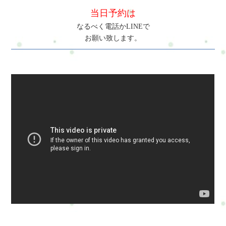
当日予約は
なるべく電話かLINEで
お願い致します。