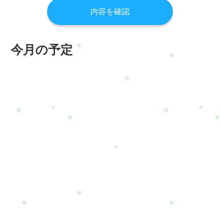
今月の予定