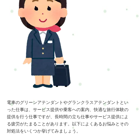
電車のグリーンアテンダントやグランクラスアテンダントとい
った仕事は、サービス提供や乗客への案内、快適な旅行体験の
提供を行う仕事ですが、長時間の立ち仕事やサービス提供によ
る疲労がたまることがあります。以下によくあるお悩みとその
対処法をいくつか挙げてみましょう。