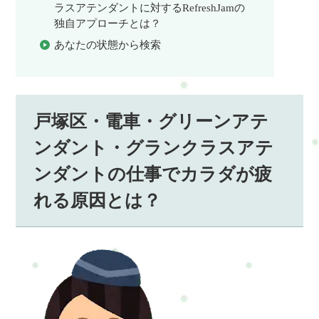
ラスアテンダントに対するRefreshJamの
独自アプローチとは？
あなたの状態から検索
戸塚区・電車・グリーンアテ
ンダント・グランクラスアテ
ンダントの仕事でカラダが疲
れる原因とは？