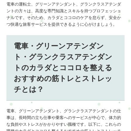
電車の運転士、グリーンアテンダント、グランクラスアテンダ
ントの方々は、高度な専門知識とスキルを持つプロフェッショ
ナルです。そのため、カラダとココロのケアを怠らず、安全か
つ快適な旅客サービスを提供できるように心がけましょう。
電車・グリーンアテンダン
ト・グランクラスアテンダン
トのカラダとココロを整える
おすすめの筋トレとストレッ
チとは？
電車、グリーンアテンダント、グランクラスアテンダントの仕
事は、長時間の立ち仕事や乗客へのサービスが中心で、体力的
な負担やストレスがかかりやすい職種です。以下に、これらの