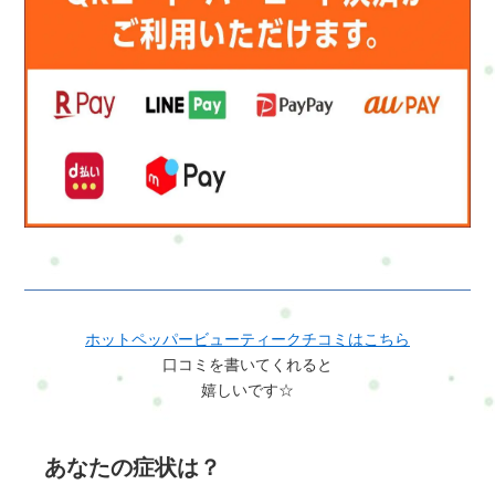
ホットペッパービューティークチコミはこちら
口コミを書いてくれると
嬉しいです☆
あなたの症状は？