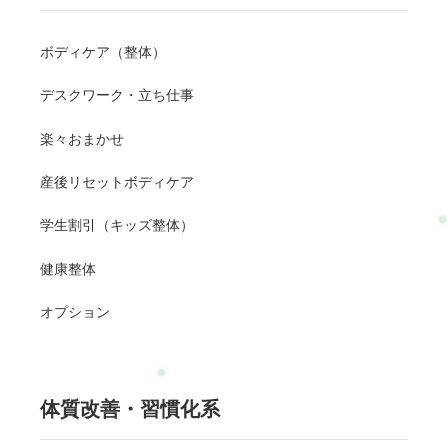
ボディケア（整体）
デスクワーク・立ち仕事
楽々おまかせ
産後リセットボディケア
学生割引（キッズ整体）
健康整体
オプション
体質改善・習慣化系