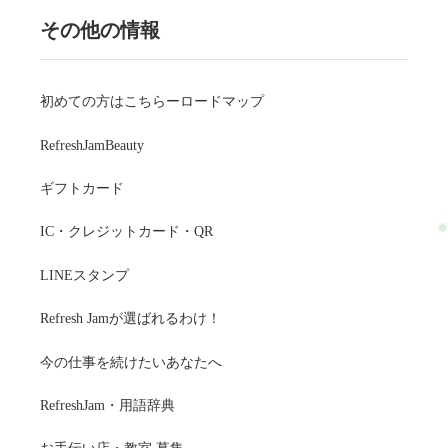
その他の情報
初めての方はこちらーロードマップ
RefreshJamBeauty
ギフトカード
IC・クレジットカード・QR
LINEスタンプ
Refresh Jamが選ばれるわけ！
今の仕事を続けたいあなたへ
RefreshJam・用語辞典