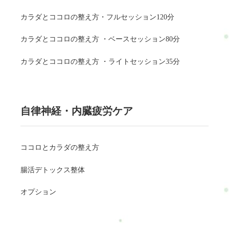
カラダとココロの整え方・フルセッション120分
カラダとココロの整え方 ・ベースセッション80分
カラダとココロの整え方 ・ライトセッション35分
自律神経・内臓疲労ケア
ココロとカラダの整え方
腸活デトックス整体
オプション