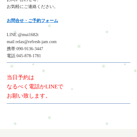
お気軽にご連絡ください。
お問合せ・ご予約フォーム
LINE:@mui1682t
mail:relax@refresh-jam.com
携帯:090-9136-3447
電話:045-878-1781
当日予約は
なるべく電話かLINEで
お願い致します。