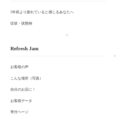
5年前より疲れていると感じるあなたへ
症状・状態例
Refresh Jam
お客様の声
こんな場所（写真）
自分のお店に！
お客様データ
寄付ページ