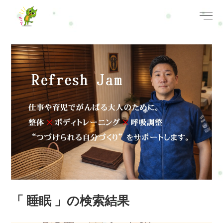
「 睡眠 」の検索結果