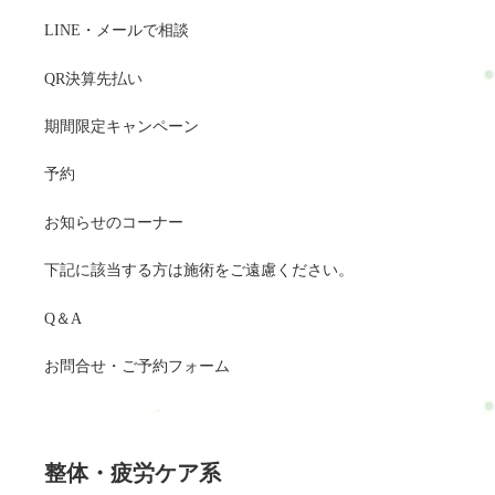
LINE・メールで相談
QR決算先払い
期間限定キャンペーン
予約
お知らせのコーナー
下記に該当する方は施術をご遠慮ください。
Q＆A
お問合せ・ご予約フォーム
整体・疲労ケア系