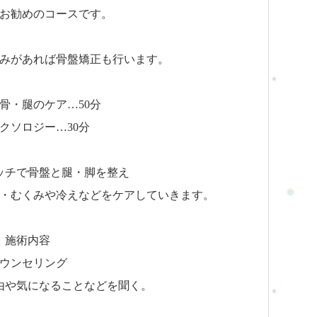
お勧めのコースです。
みがあれば骨盤矯正も行います。
骨・腿のケア…50分
クソロジー…30分
ッチで骨盤と腿・脚を整え
・むくみや冷えなどをケアしていきます。
施術内容
ウンセリング
由や気になることなどを聞く。