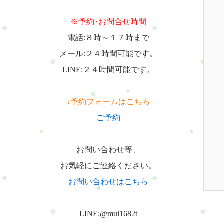
※予約･お問合せ時間
電話:８時～１７時まで
メール:２４時間可能です。
LINE:２４時間可能です。
↓予約フォームはこちら
ご予約
お問い合わせ等、
お気軽にご連絡ください。
お問い合わせはこちら
LINE:@mui1682t