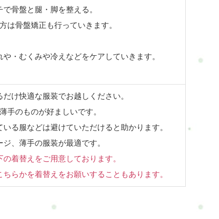
チで骨盤と腿・脚を整える。
方は骨盤矯正も行っていきます。
れや・むくみや冷えなどをケアしていきます。
るだけ快適な服装でお越しください。
薄手のものが好ましいです。
ている服などは避けていただけると助かります。
ージ、薄手の服装が最適です。
下の着替えをご用意しております。
こちらかを着替えをお願いすることもあります。