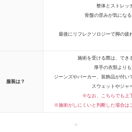
整体とストレッ
骨盤の歪みが気になる
最後にリフレクソロジーで脚の疲
施術を受ける際は、でき
厚手の衣類よりも
ジーンズやパーカー、装飾品が付い
服装は？
スウェットやジャ
※なお、こちらでも上
※施術がしにくいと判断した場合は