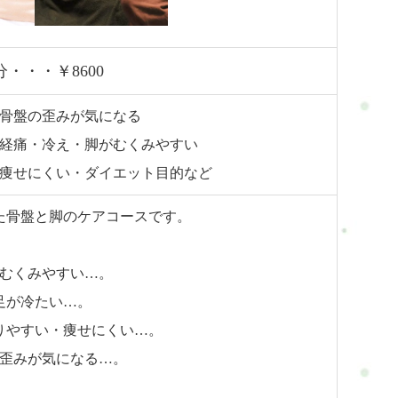
分・・・￥8600
骨盤の歪みが気になる
経痛・冷え・脚がむくみやすい
痩せにくい・ダイエット目的など
た骨盤と脚のケアコースです。
むくみやすい…。
足が冷たい…。
りやすい・痩せにくい…。
歪みが気になる…。