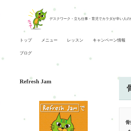
トップ
メニュー
レッスン
キャンペーン情報
ブログ
Refresh Jam
骨