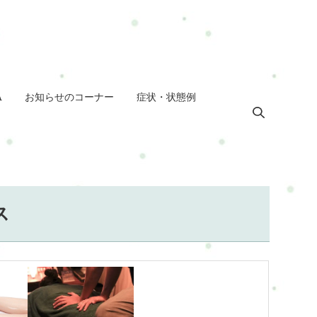
A
お知らせのコーナー
症状・状態例
ス