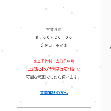
営業時間
９：００～２０：００
定休日：不定休
完全予約制・当日予約可
上記以外の時間帯は応相談で
可能な範囲でしたら伺います。
営業連絡の方へ