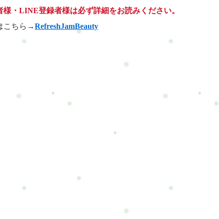
者様・LINE登録者様は必ず詳細をお読みください。
はこちら→
RefreshJamBeauty