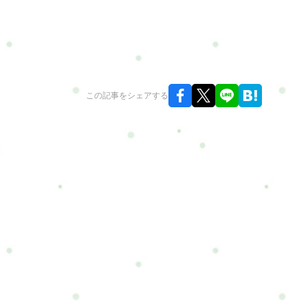
この記事をシェアする