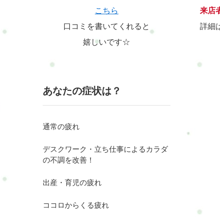
こちら
来店
口コミを書いてくれると
詳細
嬉しいです☆
あなたの症状は？
通常の疲れ
デスクワーク・立ち仕事によるカラダ
の不調を改善！
出産・育児の疲れ
ココロからくる疲れ