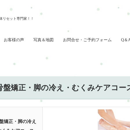
お客様の声
写真＆地図
お問合せ・ご予約フォーム
Q＆
骨盤矯正・脚の冷え・むくみケアコー
盤矯正・脚の冷え