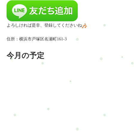
よろしければ是非、登録してくださいね
住所：横浜市戸塚区名瀬町161-3
今月の予定