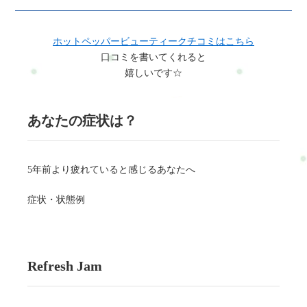
ホットペッパービューティークチコミはこちら
口コミを書いてくれると
嬉しいです☆
あなたの症状は？
5年前より疲れていると感じるあなたへ
症状・状態例
Refresh Jam