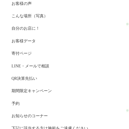
お客様の声
こんな場所（写真）
自分のお店に！
お客様データ
寄付ページ
LINE・メールで相談
QR決算先払い
期間限定キャンペーン
予約
お知らせのコーナー
下記に該当する方は施術をご遠慮ください。