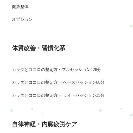
健康整体
オプション
体質改善・習慣化系
カラダとココロの整え方・フルセッション120分
カラダとココロの整え方 ・ベースセッション80分
カラダとココロの整え方 ・ライトセッション35分
自律神経・内臓疲労ケア