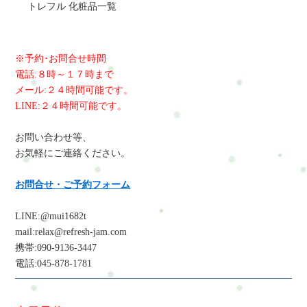
トレフル 化粧品一覧
※予約･お問合せ時間
電話:８時～１７時まで
メール:２４時間可能です。
LINE:２４時間可能です。
お問い合わせ等、
お気軽にご連絡ください。
お問合せ・ご予約フォーム
LINE:@mui1682t
mail:relax@refresh-jam.com
携帯:090-9136-3447
電話:045-878-1781