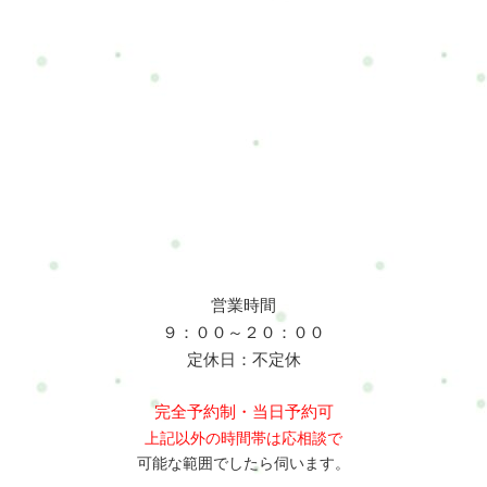
営業時間
９：００～２０：００
定休日：不定休
完全予約制・当日予約可
上記以外の時間帯は応相談で
可能な範囲でしたら伺います。