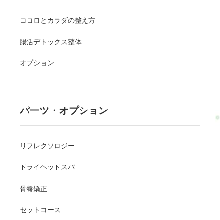
ココロとカラダの整え方
腸活デトックス整体
オプション
パーツ・オプション
リフレクソロジー
ドライヘッドスパ
骨盤矯正
セットコース