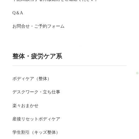
Q＆A
お問合せ・ご予約フォーム
整体・疲労ケア系
ボディケア（整体）
デスクワーク・立ち仕事
楽々おまかせ
産後リセットボディケア
学生割引（キッズ整体）