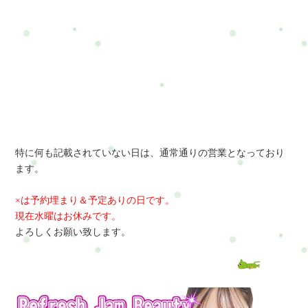
特に何も記載されていない日は、通常通りの営業となっており
ます。
×は予約埋まり＆予定ありの日です。
現在水曜はお休みです。
よろしくお願い致します。