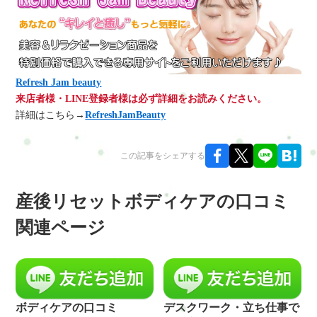
Refresh Jam beauty
来店者様・LINE登録者様は必ず詳細をお読みください。
詳細はこちら→
RefreshJamBeauty
この記事をシェアする
産後リセットボディケアの口コミ
関連ページ
ボディケアの口コミ
デスクワーク・立ち仕事で