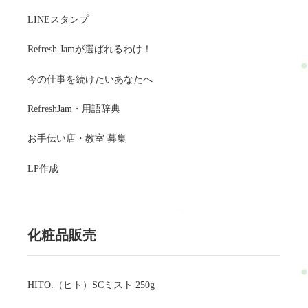
LINEスタンプ
Refresh Jamが選ばれるわけ！
今の仕事を続けたいあなたへ
RefreshJam・用語辞典
お手伝い店・教室 募集
LP作成
化粧品販売
HITO.（ヒト）SCミスト 250g