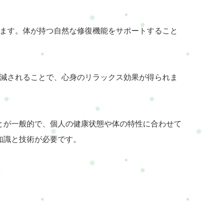
あります。体が持つ自然な修復機能をサポートすること
が軽減されることで、心身のリラックス効果が得られま
とが一般的で、個人の健康状態や体の特性に合わせて
知識と技術が必要です。