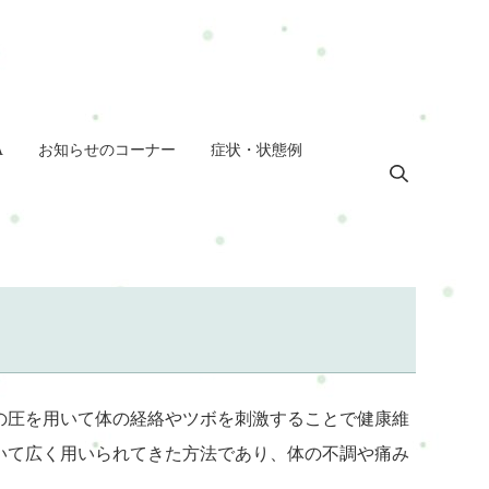
A
お知らせのコーナー
症状・状態例
の圧を用いて体の経絡やツボを刺激することで健康維
いて広く用いられてきた方法であり、体の不調や痛み