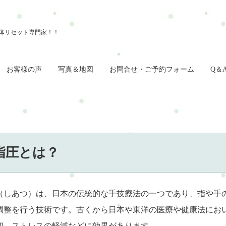
お客様の声
写真＆地図
お問合せ・ご予約フォーム
Q＆
指圧とは？
（しあつ）は、日本の伝統的な手技療法の一つであり、指や手
調整を行う技術です。古くから日本や東洋の医療や健康法にお
和、ストレスの軽減などに効果があります。