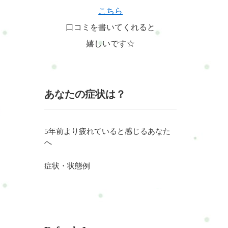
などが
こちら
口コミを書いてくれると
嬉しいです☆
あなたの症状は？
5年前より疲れていると感じるあなた
へ
症状・状態例