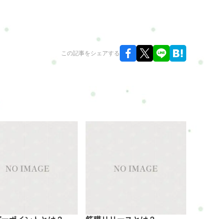
この記事をシェアする