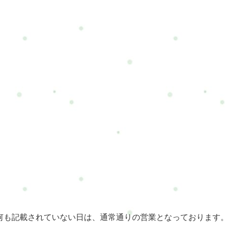
何も記載されていない日は、通常通りの営業となっております