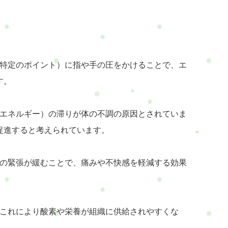
ボ（特定のポイント）に指や手の圧をかけることで、エ
す。
れやエネルギー）の滞りが体の不調の原因とされていま
促進すると考えられています。
筋肉の緊張が緩むことで、痛みや不快感を軽減する効果
す。これにより酸素や栄養が組織に供給されやすくな