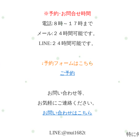
※予約･お問合せ時間
電話:８時～１７時まで
メール:２４時間可能です。
LINE:２４時間可能です。
↓予約フォームはこちら
ご予約
お問い合わせ等、
お気軽にご連絡ください。
お問い合わせはこちら
LINE:@mui1682t
特に