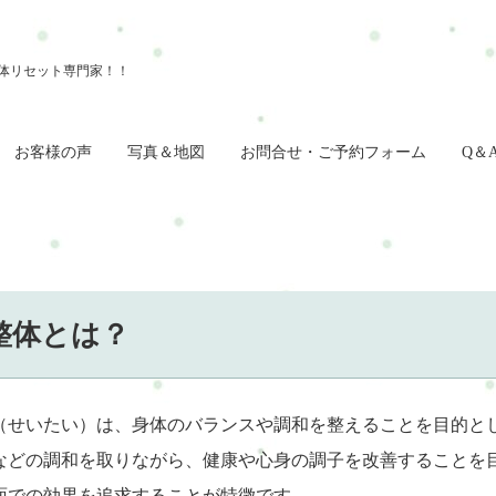
お客様の声
写真＆地図
お問合せ・ご予約フォーム
Q＆
整体とは？
（せいたい）は、身体のバランスや調和を整えることを目的と
などの調和を取りながら、健康や心身の調子を改善することを
面での効果を追求することが特徴です。