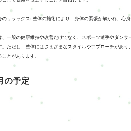
 心身のリラックス: 整体の施術により、身体の緊張が解かれ、
は、一般の健康維持や改善だけでなく、スポーツ選手やダンサ
す。ただし、整体にはさまざまなスタイルやアプローチがあり
ることがあります。
月の予定