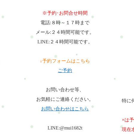
※予約･お問合せ時間
電話:８時～１７時まで
メール:２４時間可能です。
LINE:２４時間可能です。
↓予約フォームはこちら
ご予約
お問い合わせ等、
お気軽にご連絡ください。
特に
お問い合わせはこちら
×は
LINE:@mui1682t
現在