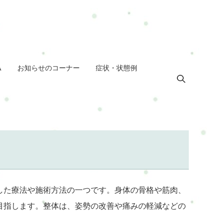
A
お知らせのコーナー
症状・状態例
した療法や施術方法の一つです。身体の骨格や筋肉、
目指します。整体は、姿勢の改善や痛みの軽減などの