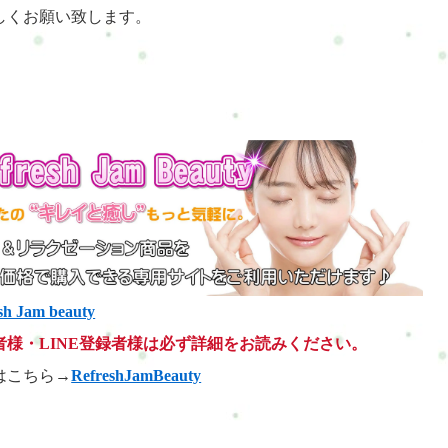
しくお願い致します。
sh Jam beauty
者様・LINE登録者様は必ず詳細をお読みください。
はこちら→
RefreshJamBeauty