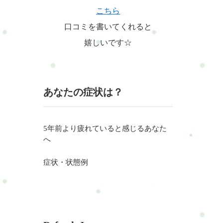
こちら
口コミを書いてくれると
嬉しいです☆
あなたの症状は？
5年前より疲れていると感じるあなた
へ
症状・状態例