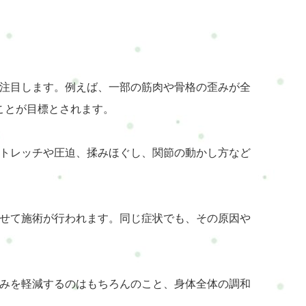
スに注目します。例えば、一部の筋肉や骨格の歪みが全
ことが目標とされます。
。ストレッチや圧迫、揉みほぐし、関節の動かし方など
合わせて施術が行われます。同じ症状でも、その原因や
や痛みを軽減するのはもちろんのこと、身体全体の調和