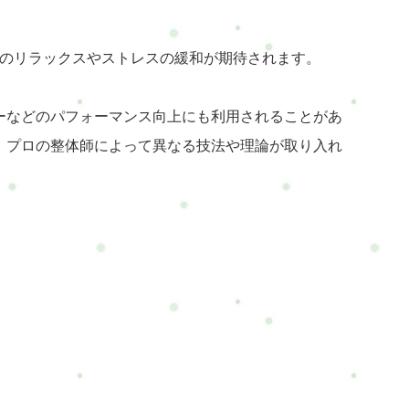
心身のリラックスやストレスの緩和が期待されます。
ーなどのパフォーマンス向上にも利用されることがあ
、プロの整体師によって異なる技法や理論が取り入れ