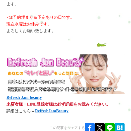
ます。
×は予約埋まり＆予定ありの日です。
現在水曜はお休みです。
よろしくお願い致します。
Refresh Jam beauty
来店者様・LINE登録者様は必ず詳細をお読みください。
詳細はこちら→
RefreshJamBeauty
この記事をシェアする