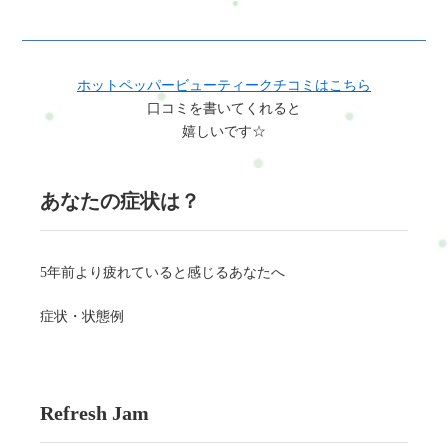
ホットペッパービューティークチコミはこちら
口コミを書いてくれると
嬉しいです☆
あなたの症状は？
5年前より疲れていると感じるあなたへ
症状・状態例
Refresh Jam