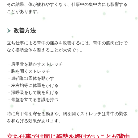
その結果、体が疲れやすくなり、仕事中の集中力にも影響する
ことがあります。
改善方法
立ち仕事による背中の痛みを改善するには、背中の筋肉だけで
なく姿勢全体を整えることが大切です。
・肩甲骨を動かすストレッチ
・胸を開くストレッチ
・1時間に1回体を動かす
・左右均等に体重をかける
・深呼吸をして胸を広げる
・骨盤を立てる意識を持つ
特に肩甲骨を寄せる動きや、胸を開くストレッチは背中の緊張
を和らげる効果があります。
立ち仕事では同じ姿勢を続けないことが背中