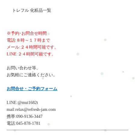
トレフル 化粧品一覧
※予約･お問合せ時間
電話:８時～１７時まで
メール:２４時間可能です。
LINE:２４時間可能です。
お問い合わせ等、
お気軽にご連絡ください。
お問合せ・ご予約フォーム
LINE:@mui1682t
mail:relax@refresh-jam.com
携帯:090-9136-3447
電話:045-878-1781