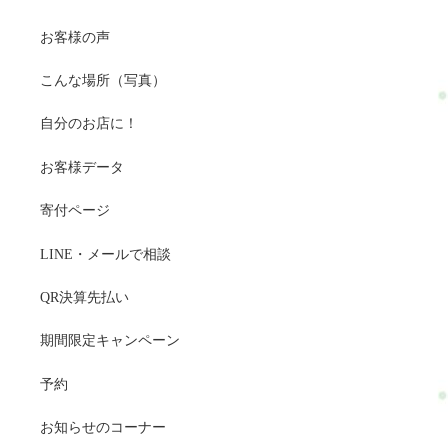
お客様の声
こんな場所（写真）
自分のお店に！
お客様データ
寄付ページ
LINE・メールで相談
QR決算先払い
期間限定キャンペーン
予約
お知らせのコーナー