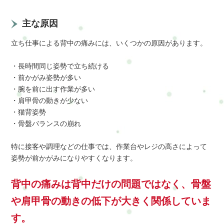
主な原因
立ち仕事による背中の痛みには、いくつかの原因があります。
・長時間同じ姿勢で立ち続ける
・前かがみ姿勢が多い
・腕を前に出す作業が多い
・肩甲骨の動きが少ない
・猫背姿勢
・骨盤バランスの崩れ
特に接客や調理などの仕事では、作業台やレジの高さによって
姿勢が前かがみになりやすくなります。
背中の痛みは背中だけの問題ではなく、骨盤
や肩甲骨の動きの低下が大きく関係していま
す。