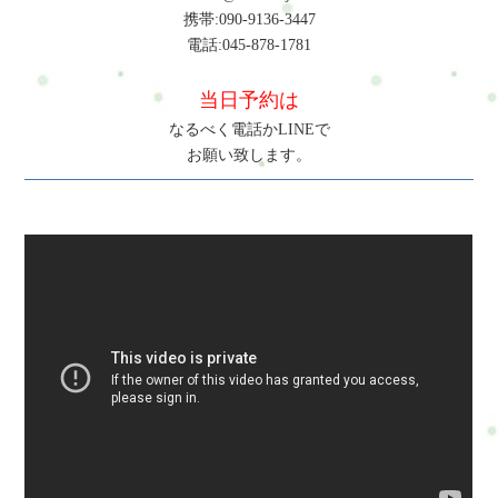
携帯:090-9136-3447
電話:045-878-1781
当日予約は
なるべく電話かLINEで
お願い致します。