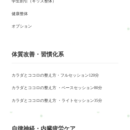
学生割引（キッズ整体）
健康整体
オプション
体質改善・習慣化系
カラダとココロの整え方・フルセッション120分
カラダとココロの整え方 ・ベースセッション80分
カラダとココロの整え方 ・ライトセッション35分
自律神経・内臓疲労ケア