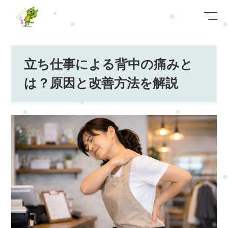
立ち仕事による背中の痛みと
は？原因と改善方法を解説