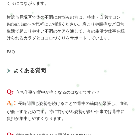
くりにつながります。
横浜市戸塚区で体の不調にお悩みの方は、整体・自宅サロン
Refresh Jamへお気軽にご相談ください。肩こりや腰痛など日常
生活で起こりやすい不調のケアを通して、今の生活や仕事を続
けられるカラダとココロづくりをサポートしています。
FAQ
よくある質問
Q:
立ち仕事で背中が痛くなるのはなぜですか？
A：
長時間同じ姿勢を続けることで背中の筋肉が緊張し、血流
が低下するためです。特に前かがみ姿勢が多い仕事では背中に
負担が集中しやすくなります。
Q: