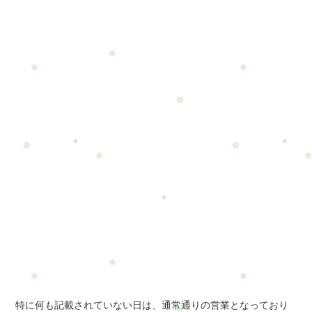
特に何も記載されていない日は、通常通りの営業となっており