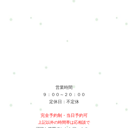
営業時間
９：００～２０：００
定休日：不定休
完全予約制・当日予約可
上記以外の時間帯は応相談で