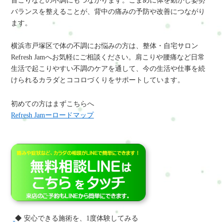
首こりなどの不調にもつながります。こまめに体を動かし姿勢
バランスを整えることが、背中の痛みの予防や改善につながり
ます。
横浜市戸塚区で体の不調にお悩みの方は、整体・自宅サロン
Refresh Jamへお気軽にご相談ください。肩こりや腰痛など日常
生活で起こりやすい不調のケアを通して、今の生活や仕事を続
けられるカラダとココロづくりをサポートしています。
初めての方はまずこちらへ
Refresh Jamーロードマップ
◆ 安心できる施術を、1度体験してみる