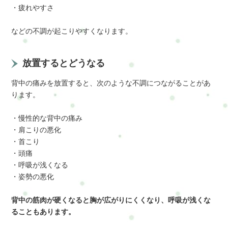
・疲れやすさ
などの不調が起こりやすくなります。
放置するとどうなる
背中の痛みを放置すると、次のような不調につながることがあ
ります。
・慢性的な背中の痛み
・肩こりの悪化
・首こり
・頭痛
・呼吸が浅くなる
・姿勢の悪化
背中の筋肉が硬くなると胸が広がりにくくなり、呼吸が浅くな
ることもあります。