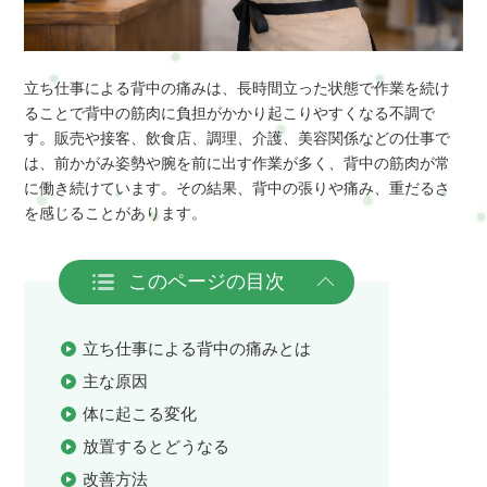
立ち仕事による背中の痛みは、長時間立った状態で作業を続け
ることで背中の筋肉に負担がかかり起こりやすくなる不調で
す。販売や接客、飲食店、調理、介護、美容関係などの仕事で
は、前かがみ姿勢や腕を前に出す作業が多く、背中の筋肉が常
に働き続けています。その結果、背中の張りや痛み、重だるさ
を感じることがあります。
このページの目次
立ち仕事による背中の痛みとは
主な原因
体に起こる変化
放置するとどうなる
改善方法