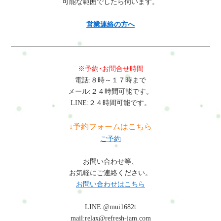
可能な範囲でしたら伺います。
営業連絡の方へ
※予約･お問合せ時間
電話:８時～１７時まで
メール:２４時間可能です。
LINE:２４時間可能です。
↓予約フォームはこちら
ご予約
お問い合わせ等、
お気軽にご連絡ください。
お問い合わせはこちら
LINE:@mui1682t
mail:relax@refresh-jam.com