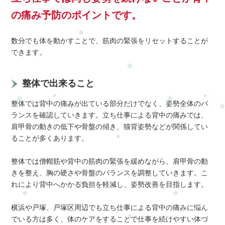
の痛み予防のポイントです。
数分でも体を動かすことで、筋肉の緊張をリセットすることが
できます。
整体で出来ること
整体では背中の痛みが出ている部分だけでなく、姿勢全体のバ
ランスを確認していきます。立ち仕事による背中の痛みでは、
肩甲骨の動きの低下や骨盤の傾き、猫背姿勢などが関係してい
ることが多くあります。
整体では僧帽筋や背中の筋肉の緊張を緩めながら、肩甲骨の動
きを整え、胸の硬さや骨盤のバランスを調整していきます。こ
れにより背中へかかる負担を軽減し、姿勢改善を目指します。
横浜や戸塚、戸塚区周辺でも立ち仕事による背中の痛みに悩ん
でいる方は多く、体のケアをすることで仕事を続けやすい体づ