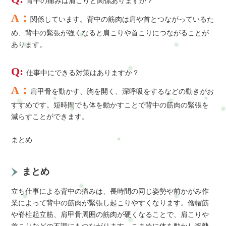
背中の痛みは肩こりと関係ありますか？
A：
関係しています。背中の筋肉は肩や首とつながっているた
め、背中の緊張が強くなると肩こりや首こりにつながることが
あります。
Q:
仕事中にできる対策はありますか？
A：
肩甲骨を動かす、胸を開く、深呼吸をするなどの動きがお
すすめです。短時間でも体を動かすことで背中の筋肉の緊張を
減らすことができます。
まとめ
まとめ
立ち仕事による背中の痛みは、長時間の同じ姿勢や前かがみ作
業によって背中の筋肉が緊張し起こりやすくなります。僧帽筋
や脊柱起立筋、肩甲骨周囲の筋肉が硬くなることで、肩こりや