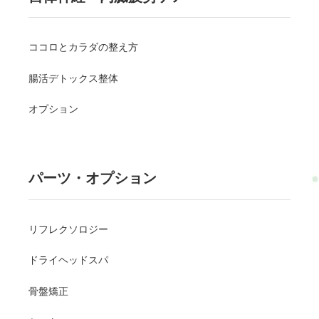
ココロとカラダの整え方
腸活デトックス整体
オプション
パーツ・オプション
リフレクソロジー
ドライヘッドスパ
骨盤矯正