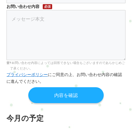
お問い合わせ内容
必須
お問い合わせ内容によっては回答できない場合もございますのであらかじめご
了承ください。
プライバシーポリシー
にご同意の上、お問い合わせ内容の確認
に進んでください。
今月の予定