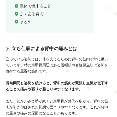
整体で出来ること
よくある質問
まとめ
立ち仕事による背中の痛みとは
立っている姿勢では、体を支えるために背中の筋肉が常に働い
ています。特に肩甲骨周辺にある僧帽筋や脊柱起立筋は姿勢を
維持する重要な筋肉です。
長時間同じ姿勢を続けると、背中の筋肉が緊張し血流が低下す
ることで痛みや張りが起こりやすくなります。
また、前かがみ姿勢が続くと肩甲骨が外側へ広がり、背中の筋
肉が引き伸ばされた状態で固まりやすくなります。これが背中
の重さや痛みの原因になることがあります。