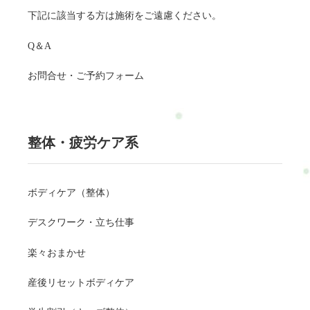
下記に該当する方は施術をご遠慮ください。
Q＆A
お問合せ・ご予約フォーム
整体・疲労ケア系
ボディケア（整体）
デスクワーク・立ち仕事
楽々おまかせ
産後リセットボディケア