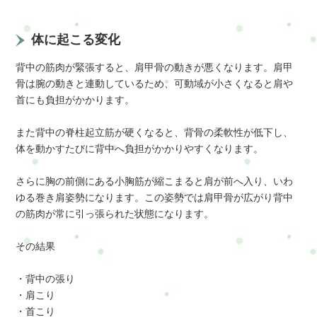
体に起こる変化
背中の筋肉が緊張すると、肩甲骨の動きが悪くなります。肩甲
骨は腕の動きと連動しているため、可動域が小さくなると肩や
首にも負担がかかります。
また背中の脊柱起立筋が硬くなると、背骨の柔軟性が低下し、
体を動かすたびに背中へ負担がかかりやすくなります。
さらに胸の前側にある小胸筋が縮こまると肩が前へ入り、いわ
ゆる巻き肩姿勢になります。この姿勢では肩甲骨が広がり背中
の筋肉が常に引っ張られた状態になります。
その結果
・背中の張り
・肩こり
・首こり