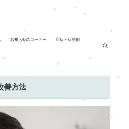
A
お知らせのコーナー
症状・状態例
改善方法