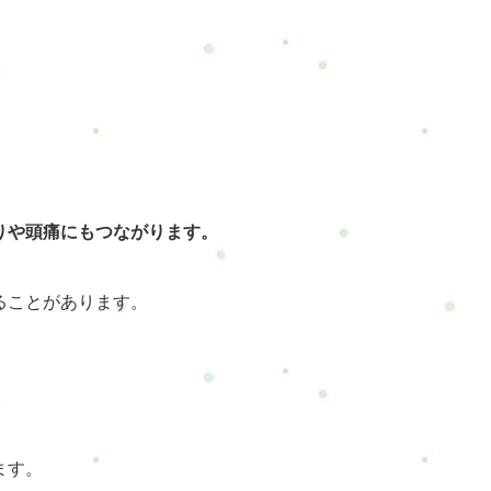
りや頭痛にもつながります。
ることがあります。
ます。