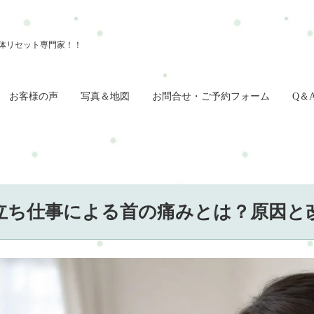
お客様の声
写真＆地図
お問合せ・ご予約フォーム
Q＆
立ち仕事による首の痛みとは？原因と