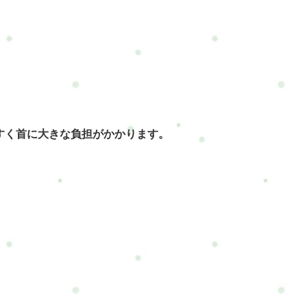
すく首に大きな負担がかかります。