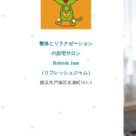
整体とリラクゼーション
の自宅サロン
Refresh Jam
（リフレッシュジャム）
横浜市戸塚区名瀬町161-3