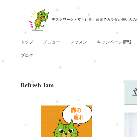
トップ
メニュー
レッスン
キャンペーン情報
ブログ
Refresh Jam