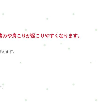
痛みや肩こりが起こりやすくなります。
増えます。
す。