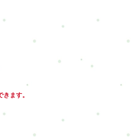
できます。