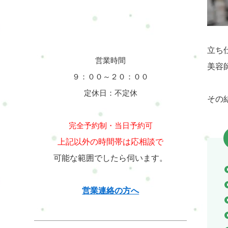
立ち
営業時間
美容
９：００～２０：００
定休日：不定休
その
完全予約制・当日予約可
上記以外の時間帯は応相談で
可能な範囲でしたら伺います。
営業連絡の方へ