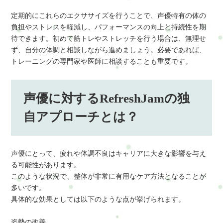
定期的にこれらのエクササイズを行うことで、声優特有の体の
負担やストレスを軽減し、パフォーマンスの向上と持続性を期
待できます。初めて筋トレやストレッチを行う場合は、無理せ
ず、自分の体調と相談しながら進めましょう。必要であれば、
トレーニングの専門家や医師に相談することも重要です。
声優に対するRefreshJamの独
自アプローチとは？
声優にとって、疲れや体調不良はキャリアに大きな影響を与え
る可能性があります。
このような状況で、整体が非常に有用なケア方法となることが
多いです。
具体的な効果としては以下のような点が挙げられます。
姿勢の改善