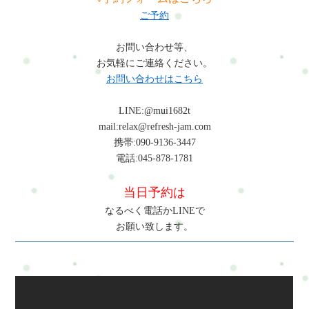
ご予約
お問い合わせ等、
お気軽にご連絡ください。
お問い合わせはこちら
LINE:@mui1682t
mail:relax@refresh-jam.com
携帯:090-9136-3447
電話:045-878-1781
当日予約は
なるべく電話かLINEで
お願い致します。