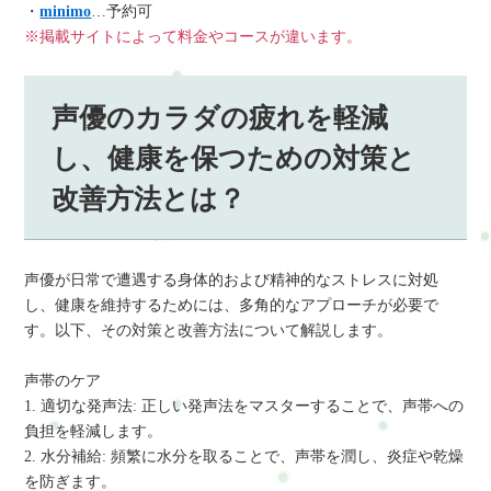
・
minimo
…予約可
※掲載サイトによって料金やコースが違います。
声優のカラダの疲れを軽減
し、健康を保つための対策と
改善方法とは？
声優が日常で遭遇する身体的および精神的なストレスに対処
し、健康を維持するためには、多角的なアプローチが必要で
す。以下、その対策と改善方法について解説します。
声帯のケア
1. 適切な発声法: 正しい発声法をマスターすることで、声帯への
負担を軽減します。
2. 水分補給: 頻繁に水分を取ることで、声帯を潤し、炎症や乾燥
を防ぎます。