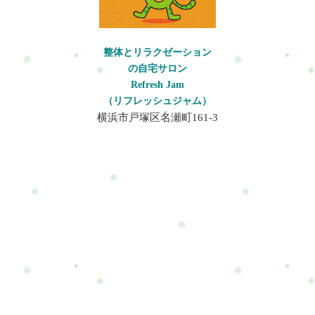
整体とリラクゼーション
の自宅サロン
Refresh Jam
（リフレッシュジャム）
横浜市戸塚区名瀬町161-3