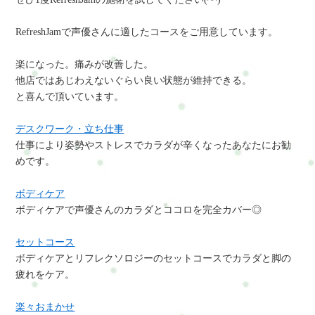
RefreshJamで声優さんに適したコースをご用意しています。
楽になった。痛みが改善した。
他店ではあじわえないぐらい良い状態が維持できる。
と喜んで頂いています。
デスクワーク・立ち仕事
仕事により姿勢やストレスでカラダが辛くなったあなたにお勧
めです。
ボディケア
ボディケアで声優さんのカラダとココロを完全カバー◎
セットコース
ボディケアとリフレクソロジーのセットコースでカラダと脚の
疲れをケア。
楽々おまかせ