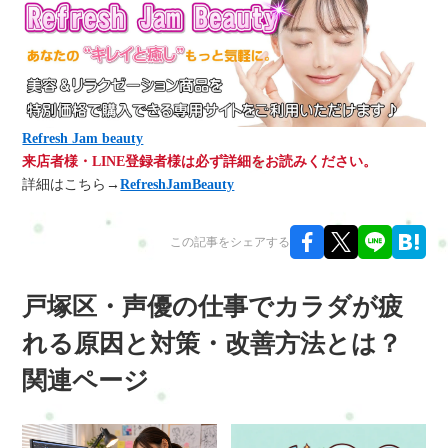
Refresh Jam beauty
来店者様・LINE登録者様は必ず詳細をお読みください。
詳細はこちら→
RefreshJamBeauty
この記事をシェアする
戸塚区・声優の仕事でカラダが疲
れる原因と対策・改善方法とは？
関連ページ