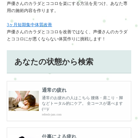
声優さんのカラダとココロを楽にする方法を見つけ、あなた専
用の施術内容を作ります。
3ヶ月短期集中体質改善
声優さんのカラダとココロを改善ではなく、声優さんのカラダ
とココロにが悪くならない体質作りに挑戦します！
あなたの状態から検索
通常の疲れ
通常のお疲れの人はこちら 腰痛・肩こり・脚
などトータル的にケア。 全コースが選べます
(^^)/
refresh-jam.com
仕事による疲れ