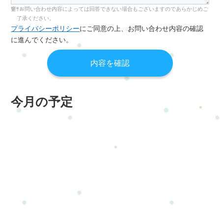
お問い合わせ内容によっては回答できない場合もございますのであらかじめご
了承ください。
プライバシーポリシー
にご同意の上、お問い合わせ内容の確認
に進んでください。
今月の予定