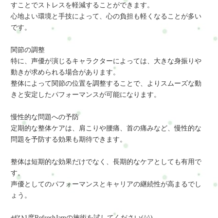
すことでストレスを軽減することができます。
心地よい環境と手技によって、心の負担も軽くなることが多い
です。
関節の調整
特に、声優が演じるキャラクターによっては、大きな身振りや
動きが求められる場合があります。
整体によって関節の位置を調整することで、よりスムーズな動
きと安定したパフォーマンスが可能になります。
慢性的な問題への予防
定期的な整体ケアは、肩こりや腰痛、首の痛みなど、慢性的な
問題を予防する効果も期待できます。
整体は短期的な効果だけでなく、長期的なケアとしても有用で
す。
声優としてのパフォーマンスとキャリアの継続性が高まるでし
ょう。
ぜひ1度RefreshJamの施術を試してください(^^)