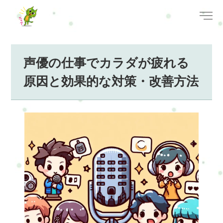
声優の仕事でカラダが疲れる
原因と効果的な対策・改善方法