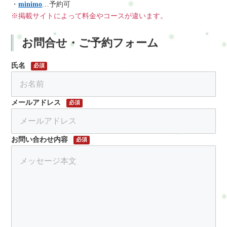
・
minimo
…予約可
※掲載サイトによって料金やコースが違います。
お問合せ・ご予約フォーム
氏名
必須
メールアドレス
必須
お問い合わせ内容
必須