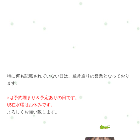
特に何も記載されていない日は、通常通りの営業となっており
ます。
×は予約埋まり＆予定ありの日です。
現在水曜はお休みです。
よろしくお願い致します。