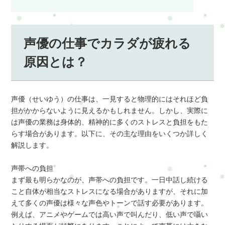
声優の仕事でカラダが疲れる
原因とは？
声優（せいゆう）の仕事は、一見すると物理的にはそれほど負
担がかからないように見えるかもしれません。しかし、実際に
は声優の業務は身体的、精神的に多くのストレスと負担をもた
らす場合があります。以下に、その主な理由をいくつか詳しく
解説します。
声帯への負担
まず最も明らかなのが、声帯への負担です。一日中話し続ける
こと自体が相当なストレスになる場合がありますが、それに加
えて多くの声優は様々な声色やトーンで話す必要があります。
例えば、アニメやゲームでは高い声で叫んだり、低い声で囁い