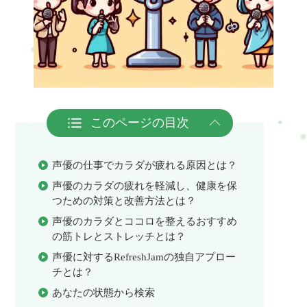
このページの目次
声優の仕事でカラダが疲れる原因とは？
声優のカラダの疲れを軽減し、健康を保
つための対策と改善方法とは？
声優のカラダとココロを整えるおすすめ
の筋トレとストレッチとは？
声優に対するRefreshJamの独自アプロー
チとは？
あなたの状態から検索