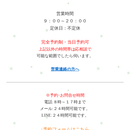
営業時間
９：００～２０：００
定休日：不定休
完全予約制・当日予約可
上記以外の時間帯は応相談で
可能な範囲でしたら伺います。
営業連絡の方へ
※予約･お問合せ時間
電話:８時～１７時まで
メール:２４時間可能です。
LINE:２４時間可能です。
↓予約フォームはこちら