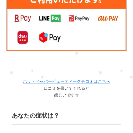
ホットペッパービューティークチコミはこちら
口コミを書いてくれると
嬉しいです☆
あなたの症状は？