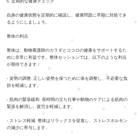
6. 定期的な健康チェック
自身の健康状態を定期的に確認し、健康問題に早期に対処でき
るようにしましょう。
整体の利点
整体は、動物看護師のカラダとココロの健康をサポートするた
めに非常に有益です。整体セッションでは、以下のような利点
が期待できます：
- 姿勢の調整: 正しい姿勢を保つために体を調整し、不必要な負
担を軽減します。
- 筋肉の緊張緩和: 長時間の立ち仕事や動物のケアによる筋肉の
緊張を解消し、疲労を軽減します。
- ストレス軽減: 整体はリラックスを促進し、ストレスホルモン
の減少に寄与します。