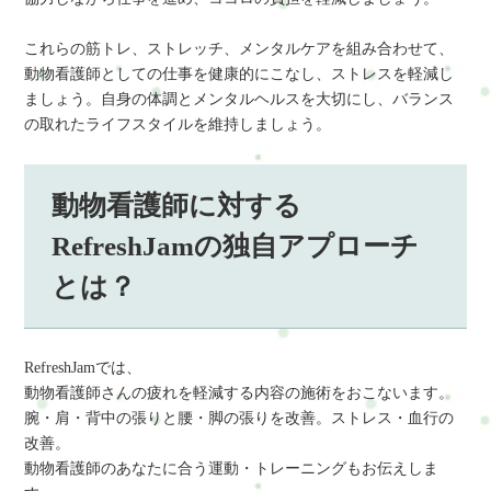
これらの筋トレ、ストレッチ、メンタルケアを組み合わせて、
動物看護師としての仕事を健康的にこなし、ストレスを軽減し
ましょう。自身の体調とメンタルヘルスを大切にし、バランス
の取れたライフスタイルを維持しましょう。
動物看護師に対する
RefreshJamの独自アプローチ
とは？
RefreshJamでは、
動物看護師さんの疲れを軽減する内容の施術をおこないます。
腕・肩・背中の張りと腰・脚の張りを改善。ストレス・血行の
改善。
動物看護師のあなたに合う運動・トレーニングもお伝えしま