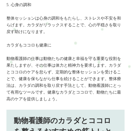
5. 心身の調和
整体セッションは心身の調和をもたらし、ストレスや不安を和
らげます。カラダがリラックスすることで、心の平穏さを取り
戻す助けになります。
カラダもココロも健康に
動物看護師の仕事は動物たちの健康と幸福を守る重要な役割を
果たしますが、その仕事は体力と精神力を要求します。カラダ
とココロのケアを怠らず、定期的な整体セッションを受けるこ
とで、健康を保ちながら仕事を続けることができます。整体療
法は、カラダの調和を取り戻す手法として、動物看護師にとっ
て有用なツールです。健康なカラダとココロで、動物たちに最
高のケアを提供しましょう。
動物看護師のカラダとココロ