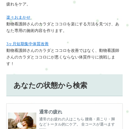
疲れをケア。
楽々おまかせ
動物看護師さんのカラダとココロを楽にする方法を見つけ、あ
なた専用の施術内容を作ります。
3ヶ月短期集中体質改善
動物看護師さんのカラダとココロを改善ではなく、動物看護師
さんのカラダとココロにが悪くならない体質作りに挑戦しま
す！
あなたの状態から検索
通常の疲れ
通常のお疲れの人はこちら 腰痛・肩こり・脚
などトータル的にケア。 全コースが選べます