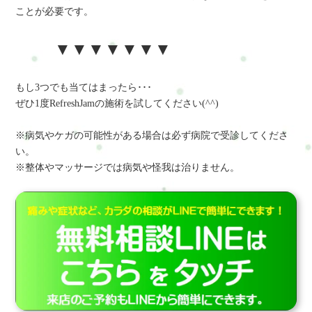
ことが必要です。
▼▼▼▼▼▼▼
もし3つでも当てはまったら･･･
ぜひ1度RefreshJamの施術を試してください(^^)
※病気やケガの可能性がある場合は必ず病院で受診してくださ
い。
※整体やマッサージでは病気や怪我は治りません。