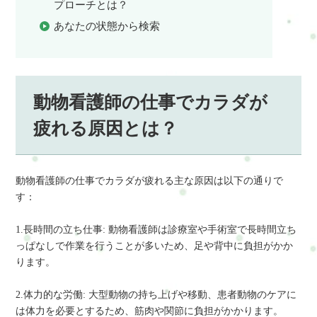
プローチとは？
あなたの状態から検索
動物看護師の仕事でカラダが
疲れる原因とは？
動物看護師の仕事でカラダが疲れる主な原因は以下の通りで
す：
1.長時間の立ち仕事: 動物看護師は診療室や手術室で長時間立ち
っぱなしで作業を行うことが多いため、足や背中に負担がかか
ります。
2.体力的な労働: 大型動物の持ち上げや移動、患者動物のケアに
は体力を必要とするため、筋肉や関節に負担がかかります。