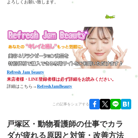
よろしくお願い致します。
Refresh Jam beauty
来店者様・LINE登録者様は必ず詳細をお読みください。
詳細はこちら→
RefreshJamBeauty
この記事をシェアする
戸塚区・動物看護師の仕事でカラ
ダが疲れる原因と対策・改善方法