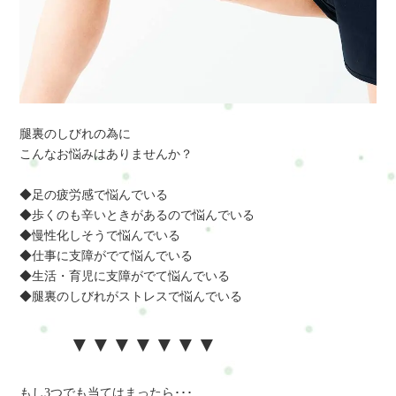
腿裏のしびれの為に
こんなお悩みはありませんか？
◆足の疲労感で悩んでいる
◆歩くのも辛いときがあるので悩んでいる
◆慢性化しそうで悩んでいる
◆仕事に支障がでて悩んでいる
◆生活・育児に支障がでて悩んでいる
◆腿裏のしびれがストレスで悩んでいる
▼▼▼▼▼▼▼
もし3つでも当てはまったら･･･