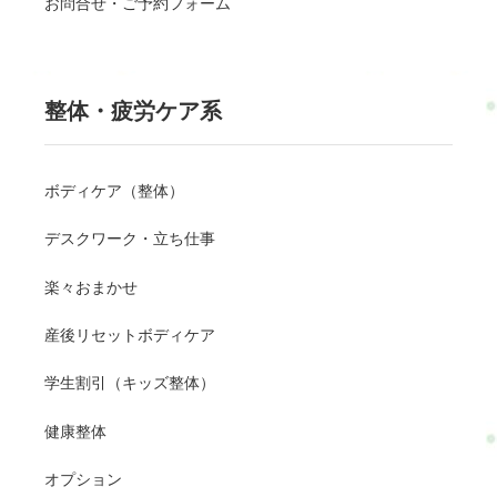
お問合せ・ご予約フォーム
整体・疲労ケア系
ボディケア（整体）
デスクワーク・立ち仕事
楽々おまかせ
産後リセットボディケア
学生割引（キッズ整体）
健康整体
オプション