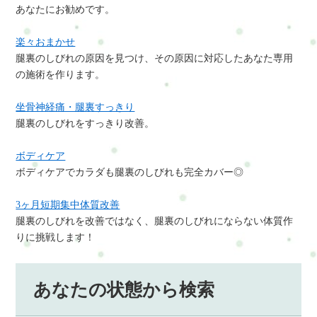
あなたにお勧めです。
楽々おまかせ
腿裏のしびれの原因を見つけ、その原因に対応したあなた専用
の施術を作ります。
坐骨神経痛・腿裏すっきり
腿裏のしびれをすっきり改善。
ボディケア
ボディケアでカラダも腿裏のしびれも完全カバー◎
3ヶ月短期集中体質改善
腿裏のしびれを改善ではなく、腿裏のしびれにならない体質作
りに挑戦します！
あなたの状態から検索