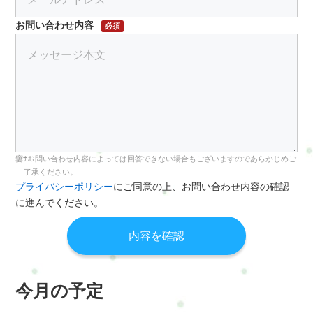
お問い合わせ内容
必須
お問い合わせ内容によっては回答できない場合もございますのであらかじめご
了承ください。
プライバシーポリシー
にご同意の上、お問い合わせ内容の確認
に進んでください。
今月の予定