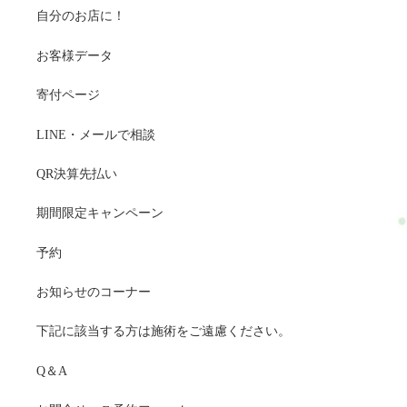
自分のお店に！
お客様データ
寄付ページ
LINE・メールで相談
QR決算先払い
期間限定キャンペーン
予約
お知らせのコーナー
下記に該当する方は施術をご遠慮ください。
Q＆A