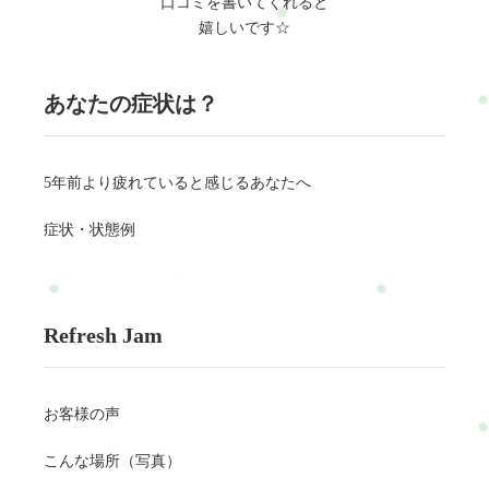
口コミを書いてくれると
嬉しいです☆
あなたの症状は？
5年前より疲れていると感じるあなたへ
症状・状態例
Refresh Jam
お客様の声
こんな場所（写真）