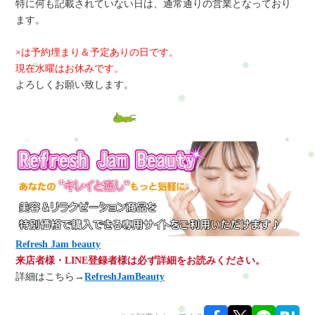
特に何も記載されていない日は、通常通りの営業となっており
ます。
×は予約埋まり＆予定ありの日です。
現在水曜はお休みです。
よろしくお願い致します。
Refresh Jam beauty
来店者様・LINE登録者様は必ず詳細をお読みください。
詳細はこちら→
RefreshJamBeauty