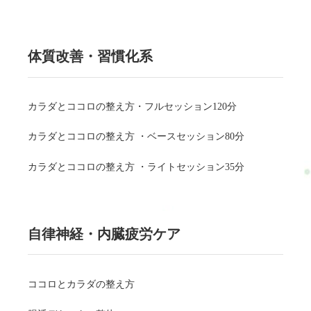
体質改善・習慣化系
カラダとココロの整え方・フルセッション120分
カラダとココロの整え方 ・ベースセッション80分
カラダとココロの整え方 ・ライトセッション35分
自律神経・内臓疲労ケア
ココロとカラダの整え方