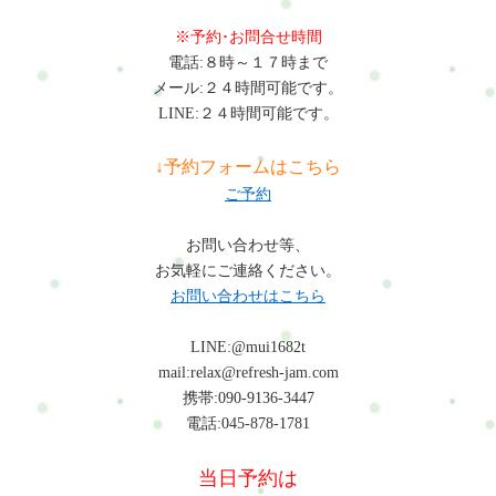
※予約･お問合せ時間
電話:８時～１７時まで
メール:２４時間可能です。
LINE:２４時間可能です。
↓予約フォームはこちら
ご予約
お問い合わせ等、
お気軽にご連絡ください。
お問い合わせはこちら
LINE:@mui1682t
mail:relax@refresh-jam.com
携帯:090-9136-3447
電話:045-878-1781
当日予約は