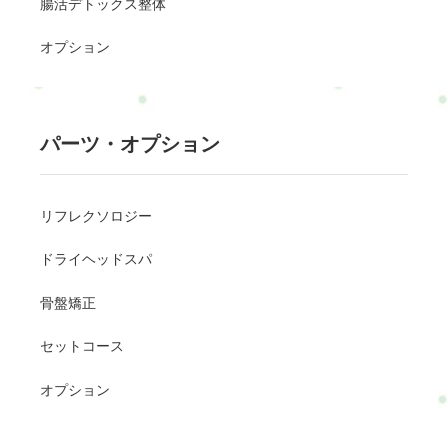
腸活デトックス整体
オプション
パーツ・オプション
リフレクソロジー
ドライヘッドスパ
骨盤矯正
セットコース
オプション