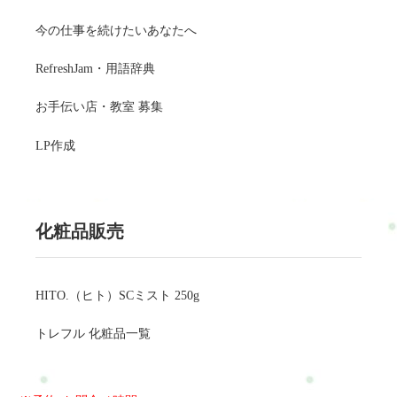
今の仕事を続けたいあなたへ
RefreshJam・用語辞典
お手伝い店・教室 募集
LP作成
化粧品販売
HITO.（ヒト）SCミスト 250g
トレフル 化粧品一覧