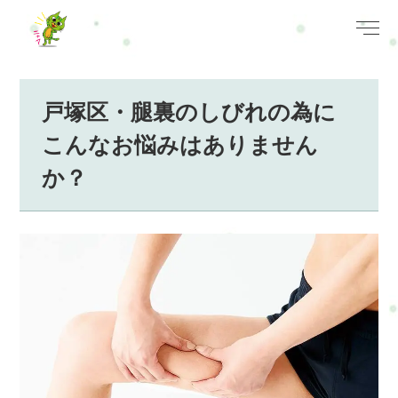
戸塚区・腿裏のしびれの為に
こんなお悩みはありません
か？