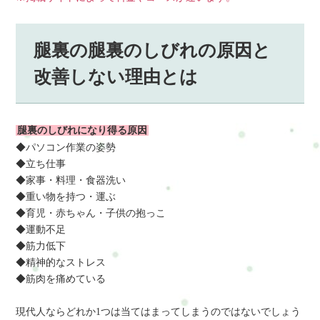
腿裏の腿裏のしびれの原因と
改善しない理由とは
腿裏のしびれになり得る原因
◆パソコン作業の姿勢
◆立ち仕事
◆家事・料理・食器洗い
◆重い物を持つ・運ぶ
◆育児・赤ちゃん・子供の抱っこ
◆運動不足
◆筋力低下
◆精神的なストレス
◆筋肉を痛めている
現代人ならどれか1つは当てはまってしまうのではないでしょう