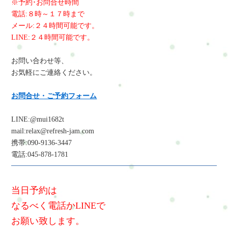
※予約･お問合せ時間
電話:８時～１７時まで
メール:２４時間可能です。
LINE:２４時間可能です。
お問い合わせ等、
お気軽にご連絡ください。
お問合せ・ご予約フォーム
LINE:@mui1682t
mail:relax@refresh-jam.com
携帯:090-9136-3447
電話:045-878-1781
当日予約は
なるべく電話かLINEで
お願い致します。