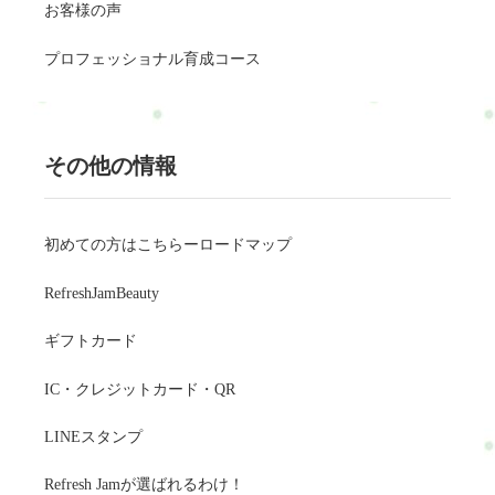
お客様の声
プロフェッショナル育成コース
その他の情報
初めての方はこちらーロードマップ
RefreshJamBeauty
ギフトカード
IC・クレジットカード・QR
LINEスタンプ
Refresh Jamが選ばれるわけ！