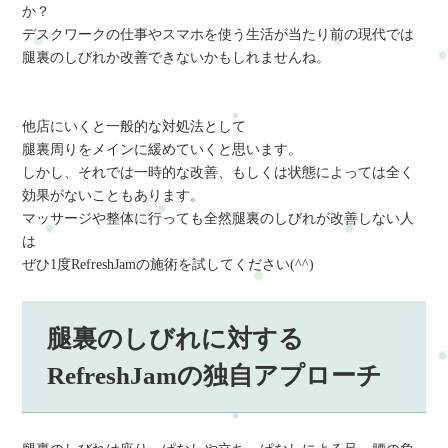
か？
デスクワークの仕事やスマホを使う生活が当たり前の現代では
腿裏のしびれか改善できないかもしれませんね。
他店にいくと一般的な対処法として
腿裏周りをメインに緩めていくと思います。
しかし、それでは一時的な改善、もしくは状態によっては全く
効果がないこともあります。
マッサージや整体に行っても全然腿裏のしびれが改善しない人
は
ぜひ1度RefreshJamの施術を試してください(^^)
腿裏のしびれに対する
RefreshJamの独自アプローチ