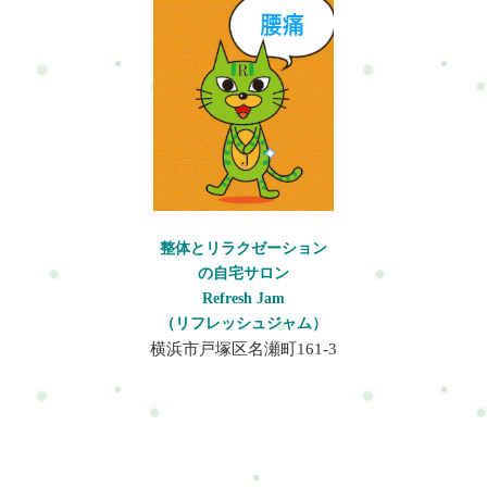
整体とリラクゼーション
の自宅サロン
Refresh Jam
（リフレッシュジャム）
横浜市戸塚区名瀬町161-3