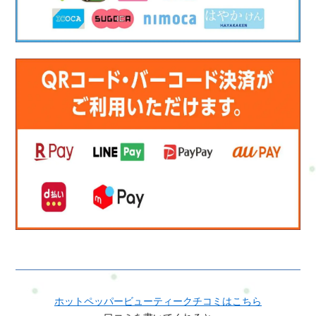
ホットペッパービューティークチコミはこちら