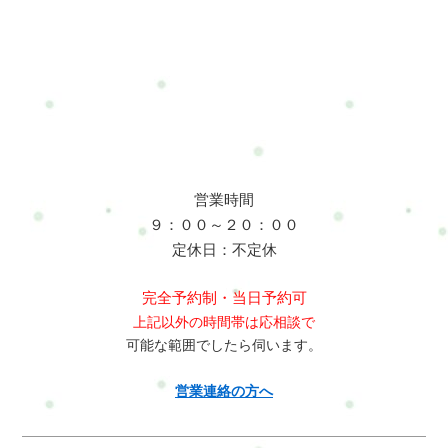
営業時間
９：００～２０：００
定休日：不定休
完全予約制・当日予約可
上記以外の時間帯は応相談で
可能な範囲でしたら伺います。
営業連絡の方へ