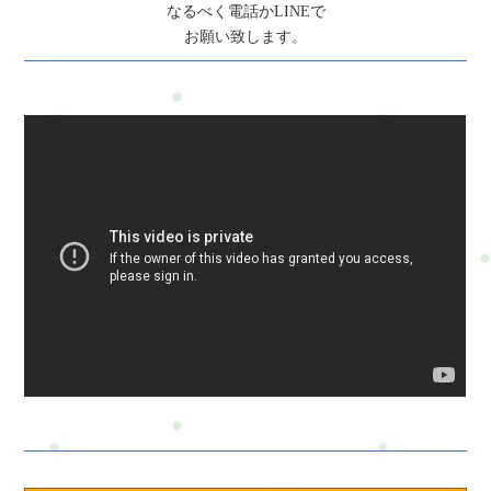
なるべく電話かLINEで
お願い致します。