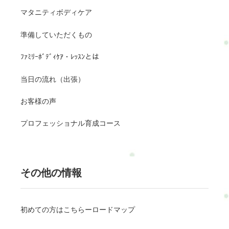
マタニティボディケア
準備していただくもの
ﾌｧﾐﾘｰﾎﾞﾃﾞｨｹｱ・ﾚｯｽﾝとは
当日の流れ（出張）
お客様の声
プロフェッショナル育成コース
その他の情報
初めての方はこちらーロードマップ