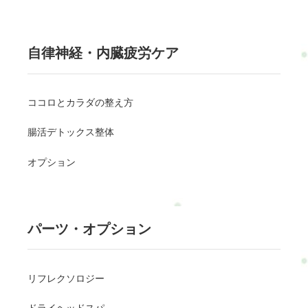
自律神経・内臓疲労ケア
ココロとカラダの整え方
腸活デトックス整体
オプション
パーツ・オプション
リフレクソロジー