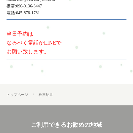
携帯:090-9136-3447
電話:045-878-1781
当日予約は
なるべく電話かLINEで
お願い致します。
トップページ
検索結果
ご利用できるお勧めの地域