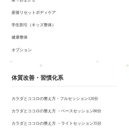
産後リセットボディケア
学生割引（キッズ整体）
健康整体
オプション
体質改善・習慣化系
カラダとココロの整え方・フルセッション120分
カラダとココロの整え方 ・ベースセッション80分
カラダとココロの整え方 ・ライトセッション35分