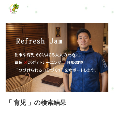
「 育児 」の検索結果