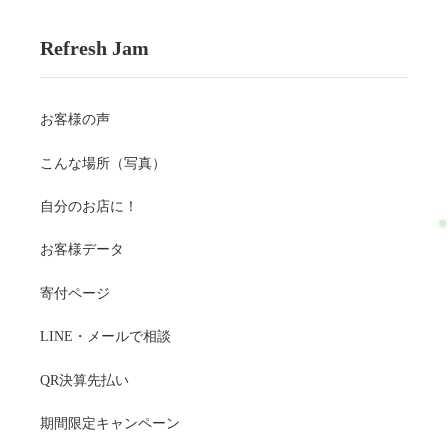
Refresh Jam
お客様の声
こんな場所（写真）
自分のお店に！
お客様データ
寄付ページ
LINE・メールで相談
QR決算先払い
期間限定キャンペーン