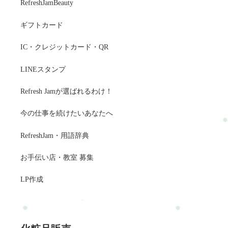
RefreshJamBeauty
ギフトカード
IC・クレジットカード・QR
LINEスタンプ
Refresh Jamが選ばれるわけ！
今の仕事を続けたいあなたへ
RefreshJam・用語辞典
お手伝い店・教室 募集
LP作成