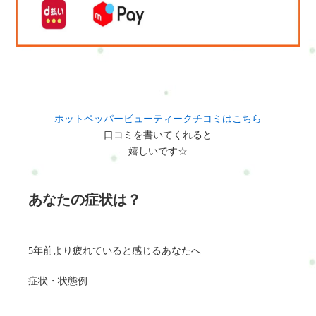
ホットペッパービューティークチコミはこちら
口コミを書いてくれると
嬉しいです☆
あなたの症状は？
5年前より疲れていると感じるあなたへ
症状・状態例