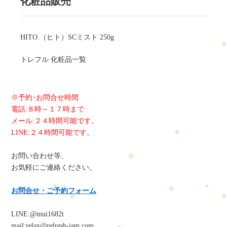
化粧品販売
HITO.（ヒト）SCミスト 250g
トレフル 化粧品一覧
※予約･お問合せ時間
電話:８時～１７時まで
メール:２４時間可能です。
LINE:２４時間可能です。
お問い合わせ等、
お気軽にご連絡ください。
お問合せ・ご予約フォーム
LINE:@mui1682t
mail:relax@refresh-jam.com