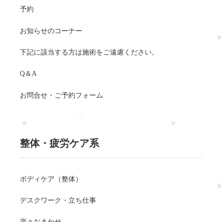
予約
お知らせのコーナー
下記に該当する方は施術をご遠慮ください。
Q＆A
お問合せ・ご予約フォーム
整体・疲労ケア系
ボディケア（整体）
デスクワーク・立ち仕事
楽々おまかせ