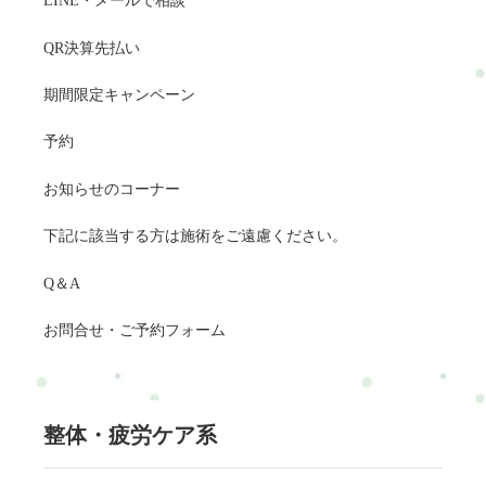
LINE・メールで相談
QR決算先払い
期間限定キャンペーン
予約
お知らせのコーナー
下記に該当する方は施術をご遠慮ください。
Q＆A
お問合せ・ご予約フォーム
整体・疲労ケア系