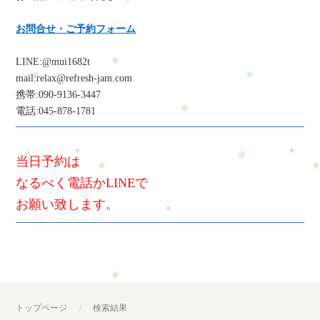
お問合せ・ご予約フォーム
LINE:@mui1682t
mail:relax@refresh-jam.com
携帯:090-9136-3447
電話:045-878-1781
当日予約は
なるべく電話かLINEで
お願い致します。
トップページ
検索結果