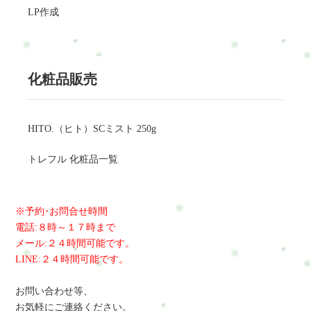
LP作成
化粧品販売
HITO.（ヒト）SCミスト 250g
トレフル 化粧品一覧
※予約･お問合せ時間
電話:８時～１７時まで
メール:２４時間可能です。
LINE:２４時間可能です。
お問い合わせ等、
お気軽にご連絡ください。