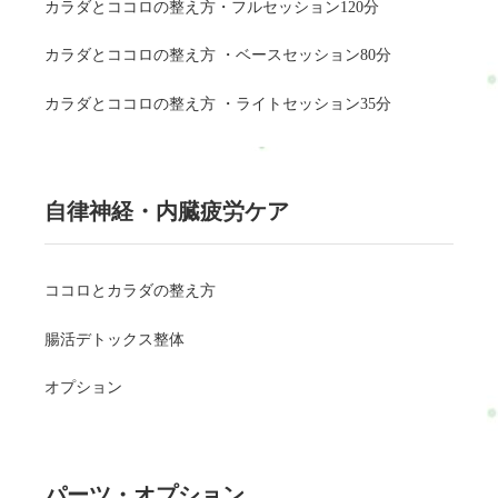
カラダとココロの整え方・フルセッション120分
カラダとココロの整え方 ・ベースセッション80分
カラダとココロの整え方 ・ライトセッション35分
自律神経・内臓疲労ケア
ココロとカラダの整え方
腸活デトックス整体
オプション
パーツ・オプション