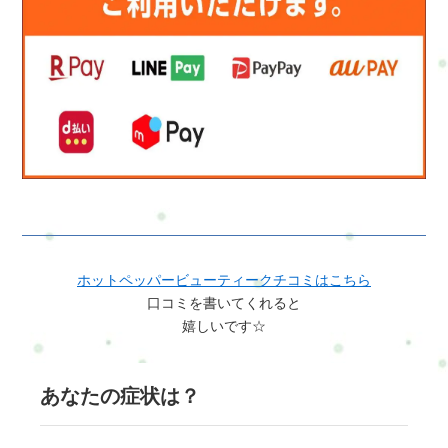
ホットペッパービューティークチコミはこちら
口コミを書いてくれると
嬉しいです☆
あなたの症状は？