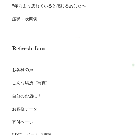
5年前より疲れていると感じるあなたへ
症状・状態例
Refresh Jam
お客様の声
こんな場所（写真）
自分のお店に！
お客様データ
寄付ページ