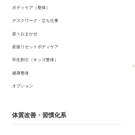
ボディケア（整体）
デスクワーク・立ち仕事
楽々おまかせ
産後リセットボディケア
学生割引（キッズ整体）
健康整体
オプション
体質改善・習慣化系