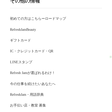
その他の情報
初めての方はこちらーロードマップ
RefreshJamBeauty
ギフトカード
IC・クレジットカード・QR
LINEスタンプ
Refresh Jamが選ばれるわけ！
今の仕事を続けたいあなたへ
RefreshJam・用語辞典
お手伝い店・教室 募集