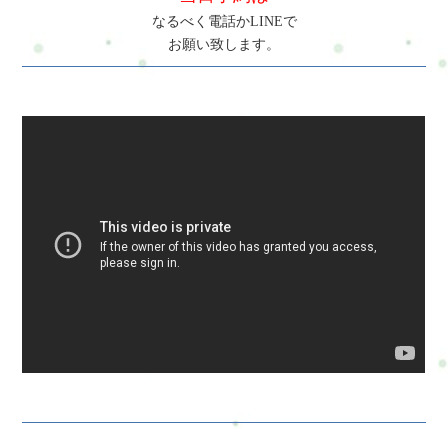
なるべく電話かLINEで
お願い致します。