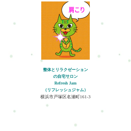
整体とリラクゼーション
の自宅サロン
Refresh Jam
（リフレッシュジャム）
横浜市戸塚区名瀬町161-3