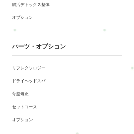
腸活デトックス整体
オプション
パーツ・オプション
リフレクソロジー
ドライヘッドスパ
骨盤矯正
セットコース
オプション