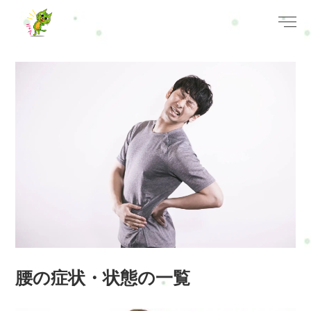
腰の症状・状態の一覧