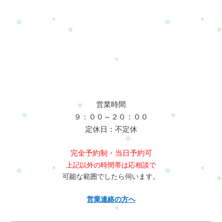
営業時間
９：００～２０：００
定休日：不定休
完全予約制・当日予約可
上記以外の時間帯は応相談で
可能な範囲でしたら伺います。
営業連絡の方へ