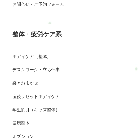
お問合せ・ご予約フォーム
整体・疲労ケア系
ボディケア（整体）
デスクワーク・立ち仕事
楽々おまかせ
産後リセットボディケア
学生割引（キッズ整体）
健康整体
オプション