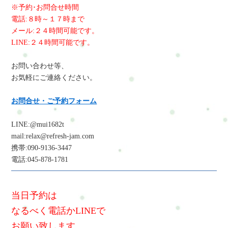
※予約･お問合せ時間
電話:８時～１７時まで
メール:２４時間可能です。
LINE:２４時間可能です。
お問い合わせ等、
お気軽にご連絡ください。
お問合せ・ご予約フォーム
LINE:@mui1682t
mail:relax@refresh-jam.com
携帯:090-9136-3447
電話:045-878-1781
当日予約は
なるべく電話かLINEで
お願い致します。