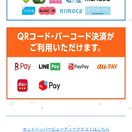
ホットペッパービューティークチコミはこちら