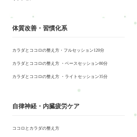
体質改善・習慣化系
カラダとココロの整え方・フルセッション120分
カラダとココロの整え方 ・ベースセッション80分
カラダとココロの整え方 ・ライトセッション35分
自律神経・内臓疲労ケア
ココロとカラダの整え方