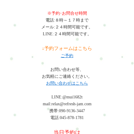
※予約･お問合せ時間
電話:８時～１７時まで
メール:２４時間可能です。
LINE:２４時間可能です。
↓予約フォームはこちら
ご予約
お問い合わせ等、
お気軽にご連絡ください。
お問い合わせはこちら
LINE:@mui1682t
mail:relax@refresh-jam.com
携帯:090-9136-3447
電話:045-878-1781
当日予約は