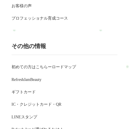
お客様の声
プロフェッショナル育成コース
その他の情報
初めての方はこちらーロードマップ
RefreshJamBeauty
ギフトカード
IC・クレジットカード・QR
LINEスタンプ