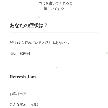
口コミを書いてくれると
嬉しいです☆
あなたの症状は？
5年前より疲れていると感じるあなたへ
症状・状態例
Refresh Jam
お客様の声
こんな場所（写真）