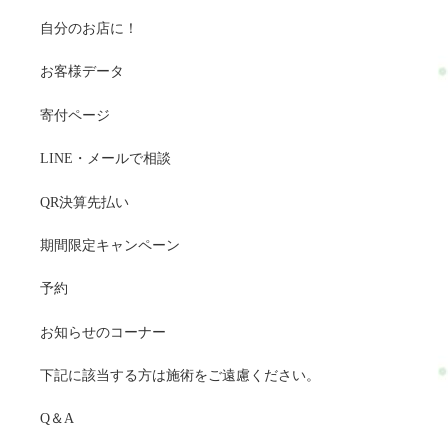
自分のお店に！
お客様データ
寄付ページ
LINE・メールで相談
QR決算先払い
期間限定キャンペーン
予約
お知らせのコーナー
下記に該当する方は施術をご遠慮ください。
Q＆A