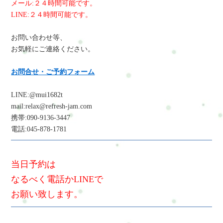
メール:２４時間可能です。
LINE:２４時間可能です。
お問い合わせ等、
お気軽にご連絡ください。
お問合せ・ご予約フォーム
LINE:@mui1682t
mail:relax@refresh-jam.com
携帯:090-9136-3447
電話:045-878-1781
当日予約は
なるべく電話かLINEで
お願い致します。