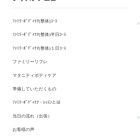
ﾌｧﾐﾘｰﾎﾞﾃﾞｨｹｱ(整体)ｺｰｽ
ﾌｧﾐﾘｰﾎﾞﾃﾞｨｹｱ(整体)半日ｺｰｽ
ﾌｧﾐﾘｰﾎﾞﾃﾞｨｹｱ(整体)１日ｺｰｽ
ファミリーリフレ
マタニティボディケア
準備していただくもの
ﾌｧﾐﾘｰﾎﾞﾃﾞｨｹｱ・ﾚｯｽﾝとは
当日の流れ（出張）
お客様の声