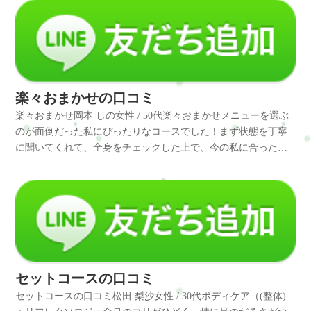
楽々おまかせの口コミ
楽々おまかせ岡本 しの女性 / 50代楽々おまかせメニューを選ぶ
のが面倒だった私にぴったりなコースでした！まず状態を丁寧
に聞いてくれて、全身をチェックした上で、今の私に合った施
術を提案してくれました。施術後は体も心もふわっと軽く、安
心してお任せできる感じが嬉しかったです。藤井 里奈女性 / 40
代楽々おまかせ肩・腰・目の疲れがごちゃごちゃしてて、どの
メニューが合うか分からなかったのですが、「楽々おまかせ」
で全部ひっくるめて見てもらえました。施術前に説明もあり、
納得してお任せできたのが良かったです！鈴木 啓介男性 / 50代
楽々おまかせいろんな不調があって迷っていた私にぴったりで
した。体の状態を見てから、骨盤・ヘッド・足と組み合わせた
セットコースの口コミ
内容を提案してくれて、すごく納得感のある施術に。自分では
セットコースの口コミ松田 梨沙女性 / 30代ボディケア（(整体)
気づかない不調まで楽にしてもらえました。中川 愛子女性 / 30