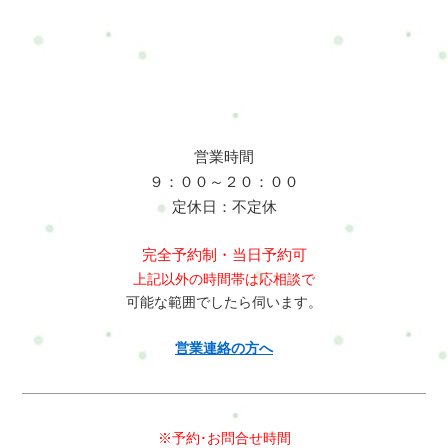
LINE:@mui1682tLINEのトークで簡単にお問合せや予約ができま
すよろしければ是非、登録してくださいね住所：横浜市戸塚区
名瀬町161-3
営業時間
９：００～２０：００
定休日：不定休
完全予約制・当日予約可
上記以外の時間帯は応相談で
可能な範囲でしたら伺います。
営業連絡の方へ
※予約･お問合せ時間