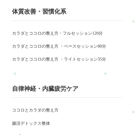
体質改善・習慣化系
カラダとココロの整え方・フルセッション120分
カラダとココロの整え方 ・ベースセッション80分
カラダとココロの整え方 ・ライトセッション35分
自律神経・内臓疲労ケア
ココロとカラダの整え方
腸活デトックス整体