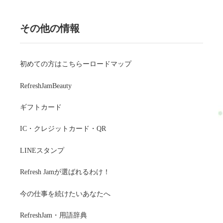
その他の情報
初めての方はこちらーロードマップ
RefreshJamBeauty
ギフトカード
IC・クレジットカード・QR
LINEスタンプ
Refresh Jamが選ばれるわけ！
今の仕事を続けたいあなたへ
RefreshJam・用語辞典