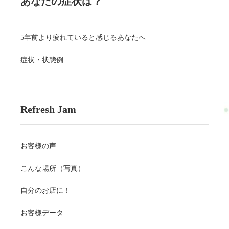
あなたの症状は？
5年前より疲れていると感じるあなたへ
症状・状態例
Refresh Jam
お客様の声
こんな場所（写真）
自分のお店に！
お客様データ