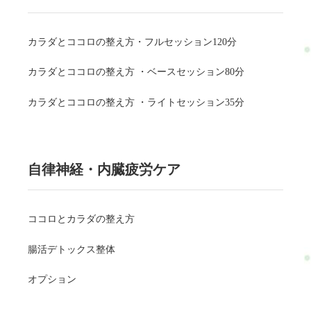
カラダとココロの整え方・フルセッション120分
カラダとココロの整え方 ・ベースセッション80分
カラダとココロの整え方 ・ライトセッション35分
自律神経・内臓疲労ケア
ココロとカラダの整え方
腸活デトックス整体
オプション