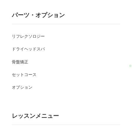
パーツ・オプション
リフレクソロジー
ドライヘッドスパ
骨盤矯正
セットコース
オプション
レッスンメニュー