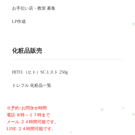
お手伝い店・教室 募集
LP作成
化粧品販売
HITO.（ヒト）SCミスト 250g
トレフル 化粧品一覧
※予約･お問合せ時間
電話:８時～１７時まで
メール:２４時間可能です。
LINE:２４時間可能です。