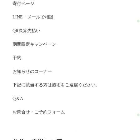
寄付ページ
LINE・メールで相談
QR決算先払い
期間限定キャンペーン
予約
お知らせのコーナー
下記に該当する方は施術をご遠慮ください。
Q＆A
お問合せ・ご予約フォーム