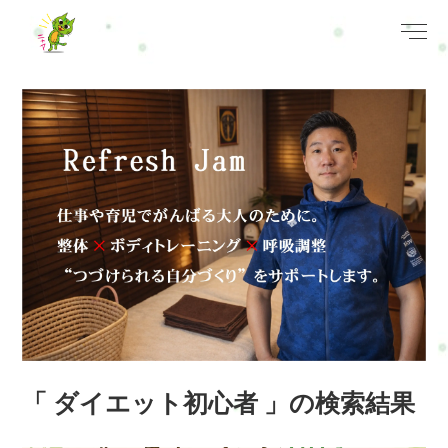
「 ダイエット初心者 」の検索結果