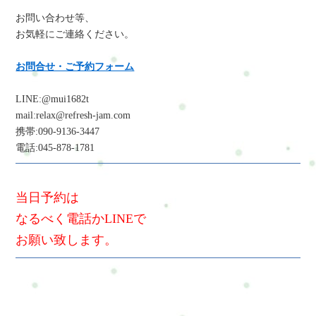
お問い合わせ等、
お気軽にご連絡ください。
お問合せ・ご予約フォーム
LINE:@mui1682t
mail:relax@refresh-jam.com
携帯:090-9136-3447
電話:045-878-1781
当日予約は
なるべく電話かLINEで
お願い致します。