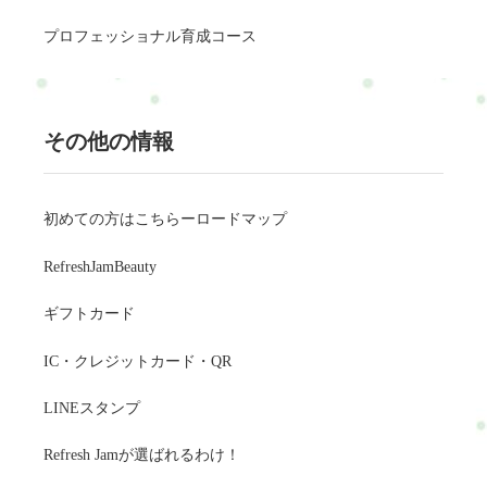
プロフェッショナル育成コース
その他の情報
初めての方はこちらーロードマップ
RefreshJamBeauty
ギフトカード
IC・クレジットカード・QR
LINEスタンプ
Refresh Jamが選ばれるわけ！