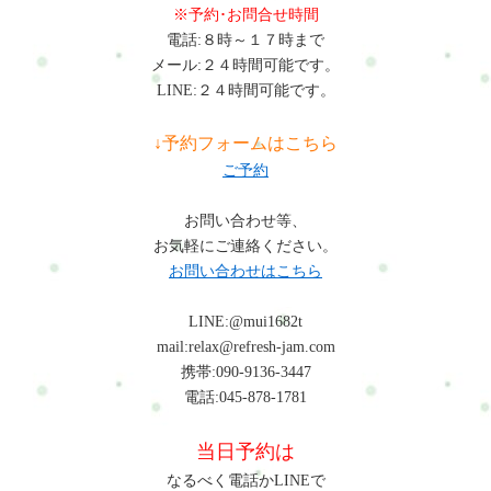
※予約･お問合せ時間
電話:８時～１７時まで
メール:２４時間可能です。
LINE:２４時間可能です。
↓予約フォームはこちら
ご予約
お問い合わせ等、
お気軽にご連絡ください。
お問い合わせはこちら
LINE:@mui1682t
mail:relax@refresh-jam.com
携帯:090-9136-3447
電話:045-878-1781
当日予約は
なるべく電話かLINEで