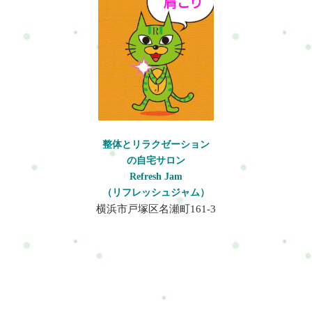
整体とリラクゼーション
の自宅サロン
Refresh Jam
（リフレッシュジャム）
横浜市戸塚区名瀬町161-3