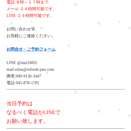
電話:８時～１７時まで
メール:２４時間可能です。
LINE:２４時間可能です。
お問い合わせ等、
お気軽にご連絡ください。
お問合せ・ご予約フォーム
LINE:@mui1682t
mail:relax@refresh-jam.com
携帯:090-9136-3447
電話:045-878-1781
当日予約は
なるべく電話かLINEで
お願い致します。