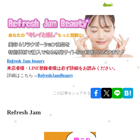
Refresh Jam beauty
来店者様・LINE登録者様は必ず詳細をお読みください。
詳細はこちら→
RefreshJamBeauty
この記事をシェアする
Refresh Jam