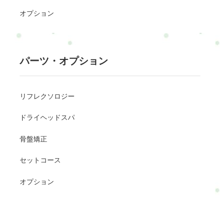
オプション
パーツ・オプション
リフレクソロジー
ドライヘッドスパ
骨盤矯正
セットコース
オプション