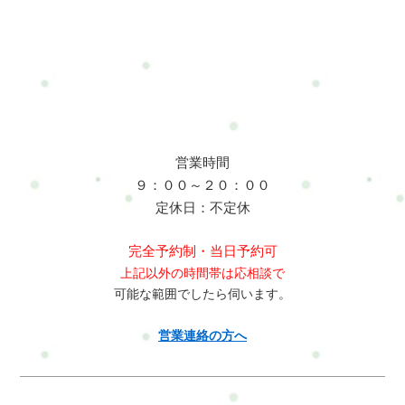
営業時間
９：００～２０：００
定休日：不定休
完全予約制・当日予約可
上記以外の時間帯は応相談で
可能な範囲でしたら伺います。
営業連絡の方へ