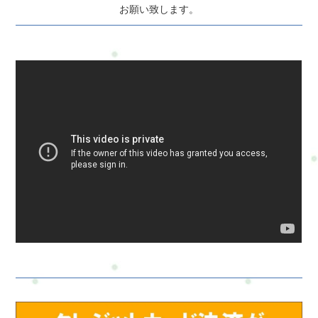
お願い致します。