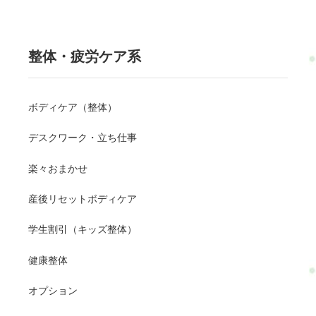
整体・疲労ケア系
ボディケア（整体）
デスクワーク・立ち仕事
楽々おまかせ
産後リセットボディケア
学生割引（キッズ整体）
健康整体
オプション