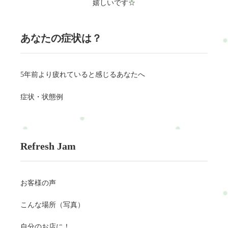
嬉しいです☆
あなたの症状は？
5年前より疲れていると感じるあなたへ
症状・状態例
Refresh Jam
お客様の声
こんな場所（写真）
自分のお店に！