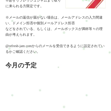
※必ずリフレッシュジャムまで取り
に来られる方限定です。
※メールの返信が届かない場合は、メールアドレスの入力間違
い、ドメイン拒否や個別メールアドレス拒否
などをされている、もしくは、メールボックスが満杯等々の理
由が考えられます。
@refresh-jam.comからのメールを受信できるように設定されてい
るかご確認ください。
今月の予定