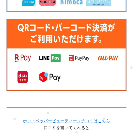
ホットペッパービューティークチコミはこちら
口コミを書いてくれると