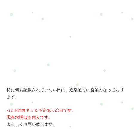
特に何も記載されていない日は、通常通りの営業となっており
ます。
×は予約埋まり＆予定ありの日です。
現在水曜はお休みです。
よろしくお願い致します。