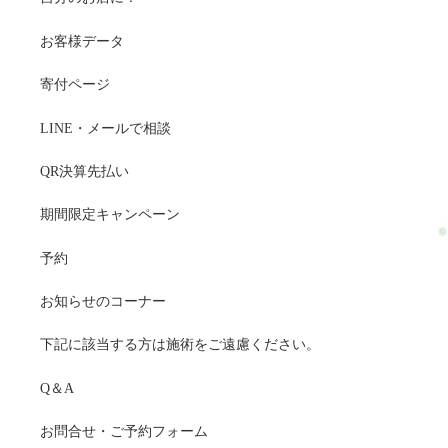
お客様データ
寄付ページ
LINE・メールで相談
QR決算先払い
期間限定キャンペーン
予約
お知らせのコーナー
下記に該当する方は施術をご遠慮ください。
Q＆A
お問合せ・ご予約フォーム