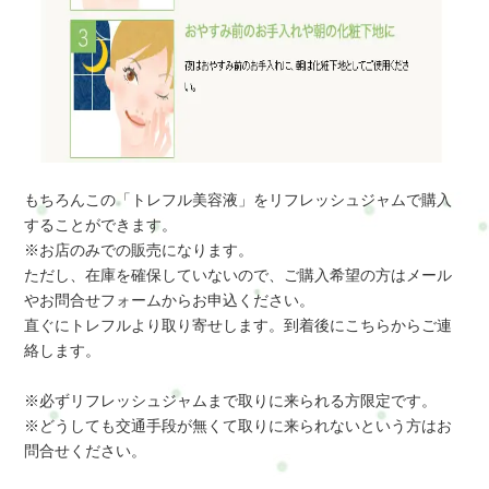
もちろんこの「トレフル美容液」をリフレッシュジャムで購入
することができます。
※お店のみでの販売になります。
ただし、在庫を確保していないので、ご購入希望の方はメール
やお問合せフォームからお申込ください。
直ぐにトレフルより取り寄せします。到着後にこちらからご連
絡します。
※必ずリフレッシュジャムまで取りに来られる方限定です。
※どうしても交通手段が無くて取りに来られないという方はお
問合せください。