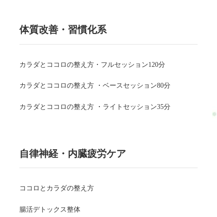
体質改善・習慣化系
カラダとココロの整え方・フルセッション120分
カラダとココロの整え方 ・ベースセッション80分
カラダとココロの整え方 ・ライトセッション35分
自律神経・内臓疲労ケア
ココロとカラダの整え方
腸活デトックス整体