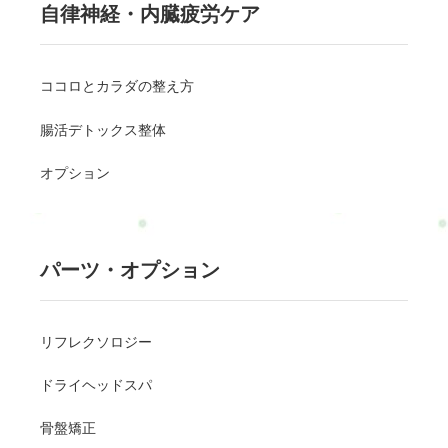
自律神経・内臓疲労ケア
ココロとカラダの整え方
腸活デトックス整体
オプション
パーツ・オプション
リフレクソロジー
ドライヘッドスパ
骨盤矯正