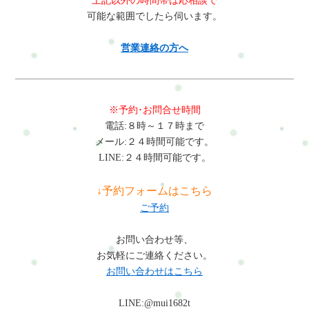
上記以外の時間帯は応相談で
可能な範囲でしたら伺います。
営業連絡の方へ
※予約･お問合せ時間
電話:８時～１７時まで
メール:２４時間可能です。
LINE:２４時間可能です。
↓予約フォームはこちら
ご予約
お問い合わせ等、
お気軽にご連絡ください。
お問い合わせはこちら
LINE:@mui1682t