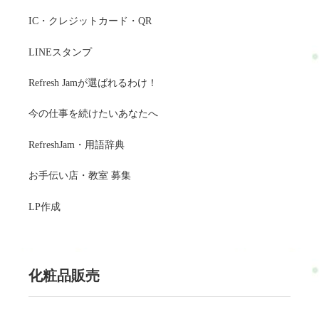
IC・クレジットカード・QR
LINEスタンプ
Refresh Jamが選ばれるわけ！
今の仕事を続けたいあなたへ
RefreshJam・用語辞典
お手伝い店・教室 募集
LP作成
化粧品販売