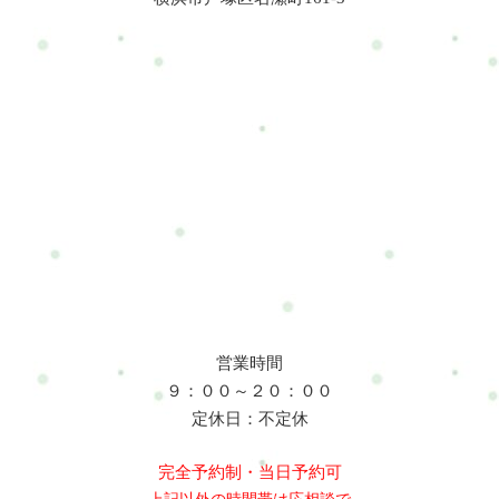
営業時間
９：００～２０：００
定休日：不定休
完全予約制・当日予約可