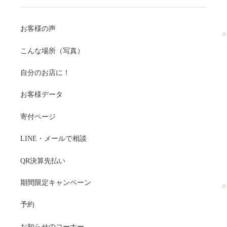
お客様の声
こんな場所（写真）
自分のお店に！
お客様データ
寄付ページ
LINE・メールで相談
QR決算先払い
期間限定キャンペーン
予約
お知らせのコーナー