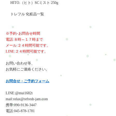
HITO.（ヒト）SCミスト 250g
トレフル 化粧品一覧
※予約･お問合せ時間
電話:８時～１７時まで
メール:２４時間可能です。
LINE:２４時間可能です。
お問い合わせ等、
お気軽にご連絡ください。
お問合せ・ご予約フォーム
LINE:@mui1682t
mail:relax@refresh-jam.com
携帯:090-9136-3447
電話:045-878-1781