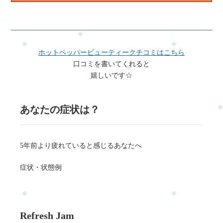
ホットペッパービューティークチコミはこちら
口コミを書いてくれると
嬉しいです☆
あなたの症状は？
5年前より疲れていると感じるあなたへ
症状・状態例
Refresh Jam