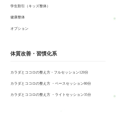
学生割引（キッズ整体）
健康整体
オプション
体質改善・習慣化系
カラダとココロの整え方・フルセッション120分
カラダとココロの整え方 ・ベースセッション80分
カラダとココロの整え方 ・ライトセッション35分