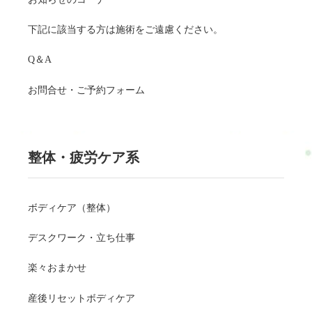
下記に該当する方は施術をご遠慮ください。
Q＆A
お問合せ・ご予約フォーム
整体・疲労ケア系
ボディケア（整体）
デスクワーク・立ち仕事
楽々おまかせ
産後リセットボディケア