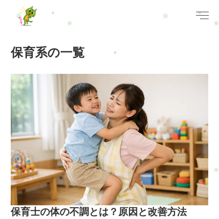
保育系の一覧
保育士の体の不調とは？原因と改善方法