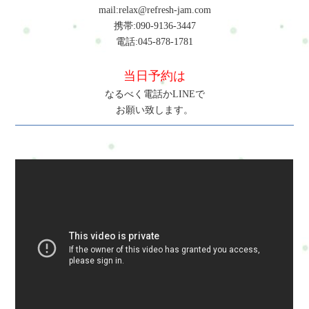
mail:relax@refresh-jam.com
携帯:090-9136-3447
電話:045-878-1781
当日予約は
なるべく電話かLINEで
お願い致します。