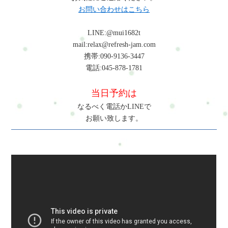
お問い合わせはこちら
LINE:@mui1682t
mail:relax@refresh-jam.com
携帯:090-9136-3447
電話:045-878-1781
当日予約は
なるべく電話かLINEで
お願い致します。