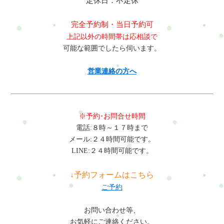
定休日：不定休
完全予約制・当日予約可
上記以外の時間帯は応相談で
可能な範囲でしたら伺います。
営業連絡の方へ
※予約･お問合せ時間
電話:８時～１７時まで
メール:２４時間可能です。
LINE:２４時間可能です。
↓予約フォームはこちら
ご予約
お問い合わせ等、
お気軽にご連絡ください。