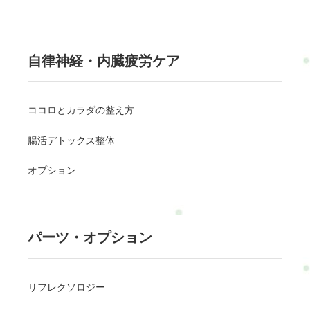
自律神経・内臓疲労ケア
ココロとカラダの整え方
腸活デトックス整体
オプション
パーツ・オプション
リフレクソロジー