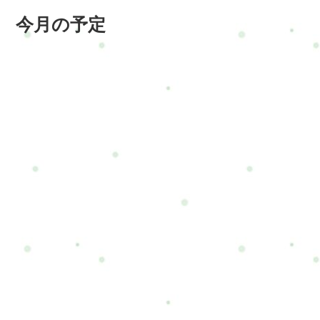
今月の予定