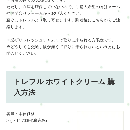
※お店のみでの販売になります。
ただし、在庫を確保していないので、ご購入希望の方はメール
やお問合せフォームからお申込ください。
直ぐにトレフルより取り寄せします。到着後にこちらからご連
絡します。
※必ずリフレッシュジャムまで取りに来られる方限定です。
※どうしても交通手段が無くて取りに来られないという方はお
問合せください。
トレフル ホワイトクリーム 購
入方法
容量・本体価格
30g・14,700円(税込み)