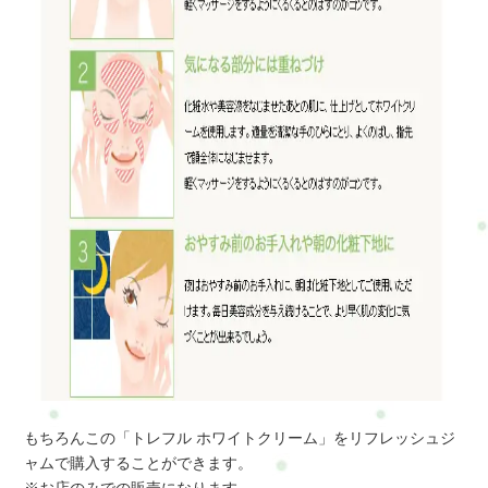
もちろんこの「トレフル ホワイトクリーム」をリフレッシュジ
ャムで購入することができます。