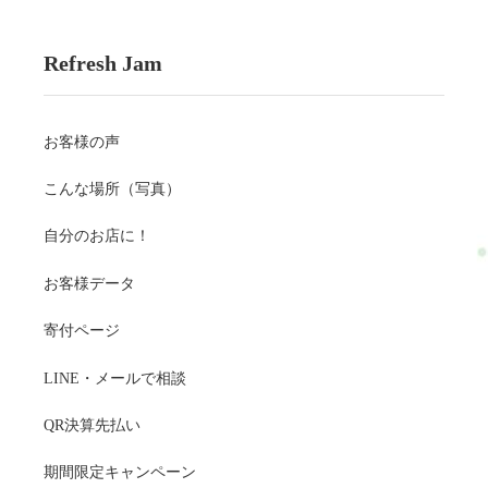
Refresh Jam
お客様の声
こんな場所（写真）
自分のお店に！
お客様データ
寄付ページ
LINE・メールで相談
QR決算先払い
期間限定キャンペーン