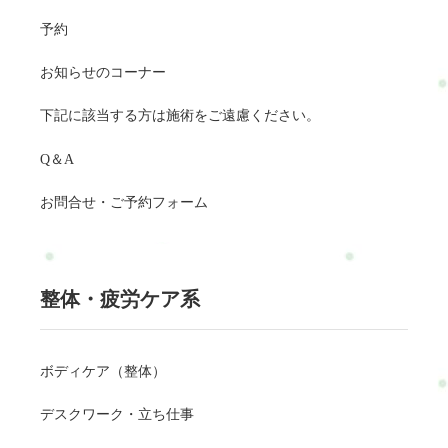
予約
お知らせのコーナー
下記に該当する方は施術をご遠慮ください。
Q＆A
お問合せ・ご予約フォーム
整体・疲労ケア系
ボディケア（整体）
デスクワーク・立ち仕事