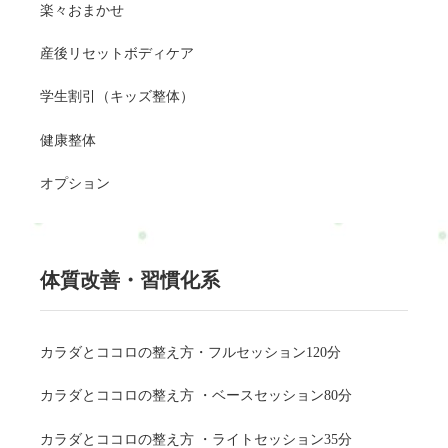
楽々おまかせ
産後リセットボディケア
学生割引（キッズ整体）
健康整体
オプション
体質改善・習慣化系
カラダとココロの整え方・フルセッション120分
カラダとココロの整え方 ・ベースセッション80分
カラダとココロの整え方 ・ライトセッション35分