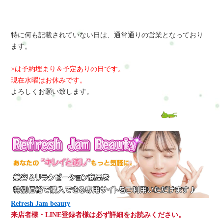
特に何も記載されていない日は、通常通りの営業となっており
ます。
×は予約埋まり＆予定ありの日です。
現在水曜はお休みです。
よろしくお願い致します。
Refresh Jam beauty
来店者様・LINE登録者様は必ず詳細をお読みください。