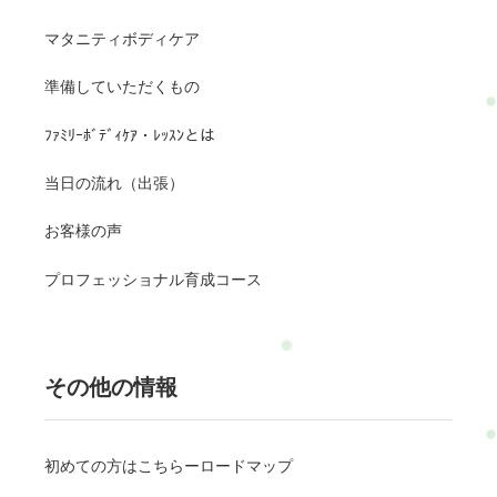
マタニティボディケア
準備していただくもの
ﾌｧﾐﾘｰﾎﾞﾃﾞｨｹｱ・ﾚｯｽﾝとは
当日の流れ（出張）
お客様の声
プロフェッショナル育成コース
その他の情報
初めての方はこちらーロードマップ