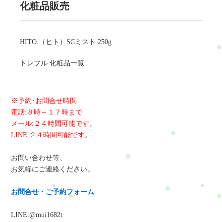
化粧品販売
HITO.（ヒト）SCミスト 250g
トレフル 化粧品一覧
※予約･お問合せ時間
電話:８時～１７時まで
メール:２４時間可能です。
LINE:２４時間可能です。
お問い合わせ等、
お気軽にご連絡ください。
お問合せ・ご予約フォーム
LINE:@mui1682t