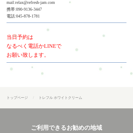
mail:relax@refresh-jam.com
携帯:090-9136-3447
電話:045-878-1781
当日予約は
なるべく電話かLINEで
お願い致します。
トップページ
トレフル ホワイトクリーム
ご利用できるお勧めの地域