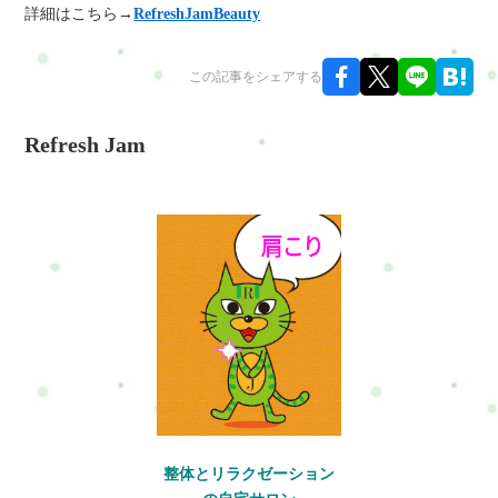
詳細はこちら→
RefreshJamBeauty
この記事をシェアする
Refresh Jam
整体とリラクゼーション