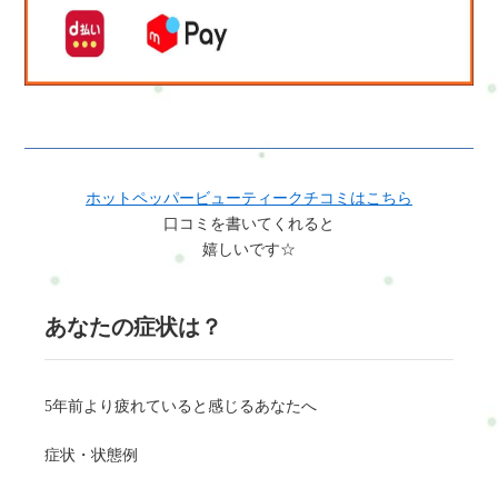
ホットペッパービューティークチコミはこちら
口コミを書いてくれると
嬉しいです☆
あなたの症状は？
5年前より疲れていると感じるあなたへ
症状・状態例