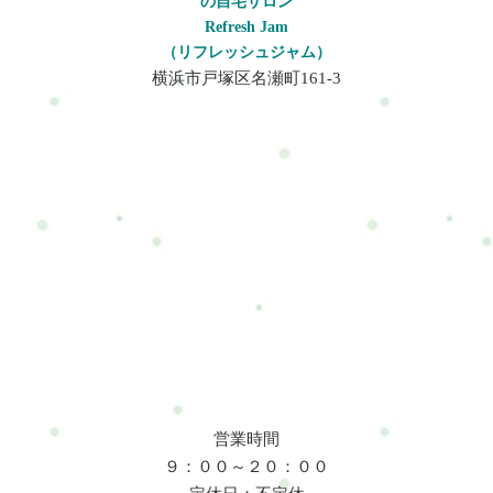
の自宅サロン
Refresh Jam
（リフレッシュジャム）
横浜市戸塚区名瀬町161-3
営業時間
９：００～２０：００