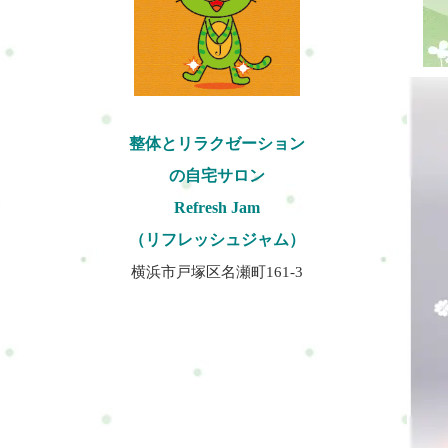
整体とリラクゼーション
の自宅サロン
Refresh Jam
（リフレッシュジャム）
横浜市戸塚区名瀬町161-3