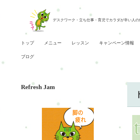
トップ
メニュー
レッスン
キャンペーン情報
ブログ
Refresh Jam