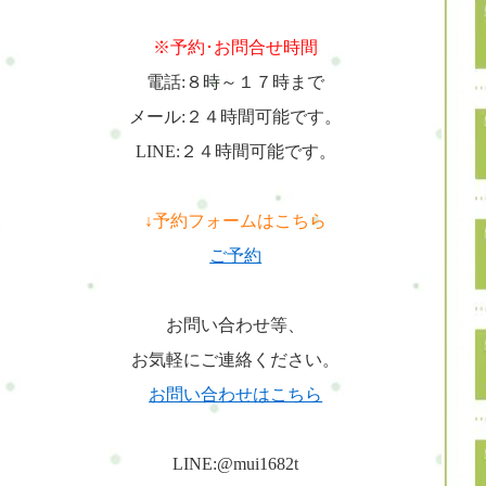
※予約･お問合せ時間
電話:８時～１７時まで
メール:２４時間可能です。
LINE:２４時間可能です。
↓予約フォームはこちら
ご予約
お問い合わせ等、
お気軽にご連絡ください。
お問い合わせはこちら
LINE:@mui1682t