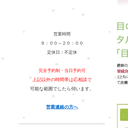
営業時間
９：００～２０：００
定休日：不定休
完全予約制・当日予約可
上記以外の時間帯は応相談で
可能な範囲でしたら伺います。
営業連絡の方へ