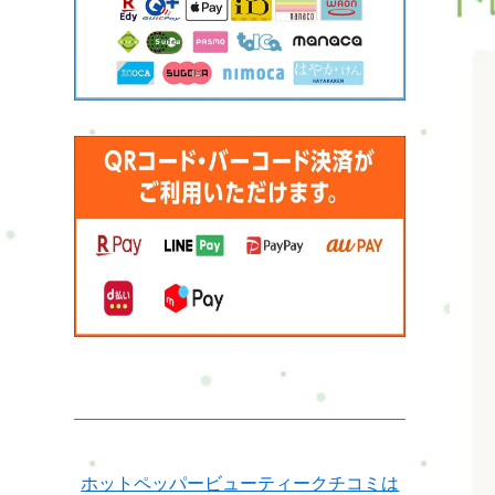
ホットペッパービューティークチコミは