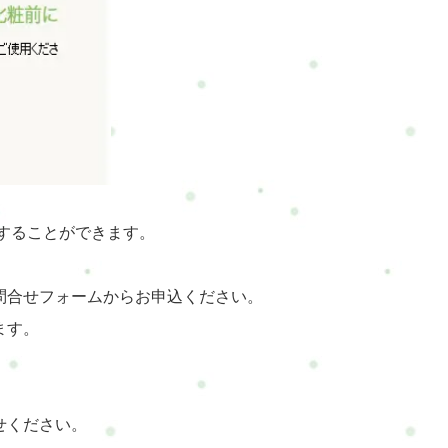
することができます。
問合せフォームからお申込ください。
ます。
せください。