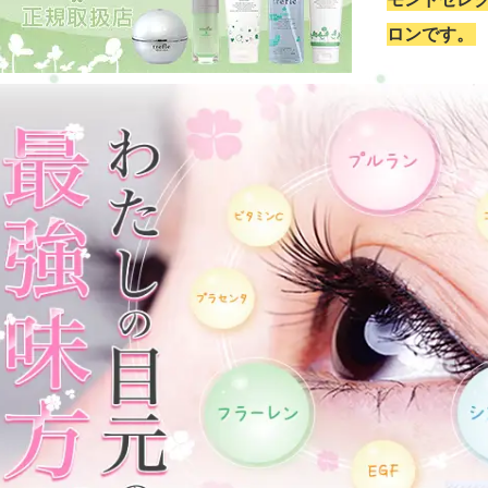
ロンです。