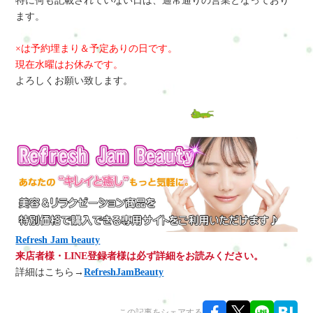
特に何も記載されていない日は、通常通りの営業となっており
ます。
×は予約埋まり＆予定ありの日です。
現在水曜はお休みです。
よろしくお願い致します。
Refresh Jam beauty
来店者様・LINE登録者様は必ず詳細をお読みください。
詳細はこちら→
RefreshJamBeauty
この記事をシェアする