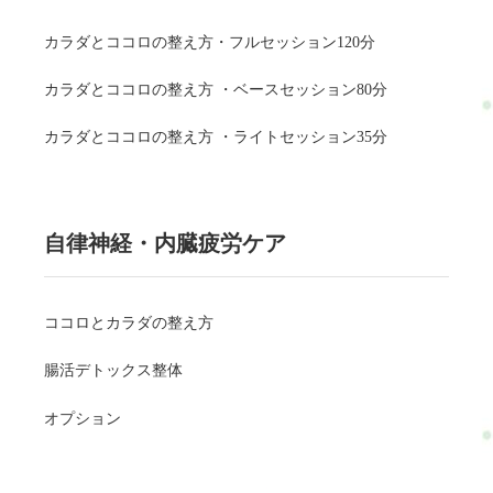
カラダとココロの整え方・フルセッション120分
カラダとココロの整え方 ・ベースセッション80分
カラダとココロの整え方 ・ライトセッション35分
自律神経・内臓疲労ケア
ココロとカラダの整え方
腸活デトックス整体
オプション