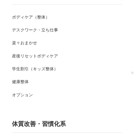
ボディケア（整体）
デスクワーク・立ち仕事
楽々おまかせ
産後リセットボディケア
学生割引（キッズ整体）
健康整体
オプション
体質改善・習慣化系