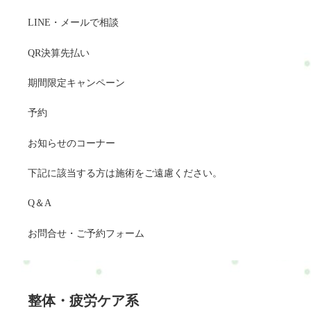
LINE・メールで相談
QR決算先払い
期間限定キャンペーン
予約
お知らせのコーナー
下記に該当する方は施術をご遠慮ください。
Q＆A
お問合せ・ご予約フォーム
整体・疲労ケア系