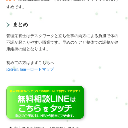
すめです。
まとめ
管理栄養士はデスクワークと立ち仕事の両方による負担で体の
不調が起こりやすい職業です。早めのケアと整体での調整が健
康維持の鍵となります。
初めての方はまずこちらへ
Refresh Jamーロードマップ