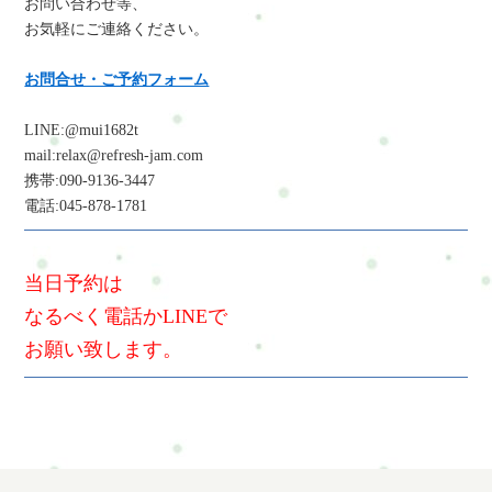
お問い合わせ等、
お気軽にご連絡ください。
お問合せ・ご予約フォーム
LINE:@mui1682t
mail:relax@refresh-jam.com
携帯:090-9136-3447
電話:045-878-1781
当日予約は
なるべく電話かLINEで
お願い致します。