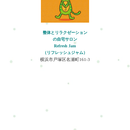
整体とリラクゼーション
の自宅サロン
Refresh Jam
（リフレッシュジャム）
横浜市戸塚区名瀬町161-3