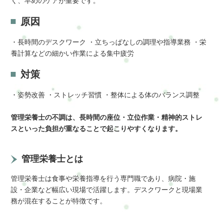
く、早めのケアが重要です。
原因
・長時間のデスクワーク ・立ちっぱなしの調理や指導業務 ・栄
養計算などの細かい作業による集中疲労
対策
・姿勢改善 ・ストレッチ習慣 ・整体による体のバランス調整
管理栄養士の不調は、長時間の座位・立位作業・精神的ストレ
スといった負担が重なることで起こりやすくなります。
管理栄養士とは
管理栄養士は食事や栄養指導を行う専門職であり、病院・施
設・企業など幅広い現場で活躍します。デスクワークと現場業
務が混在することが特徴です。