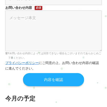
お問い合わせ内容
必須
お問い合わせ内容によっては回答できない場合もございますのであらかじめご
了承ください。
プライバシーポリシー
にご同意の上、お問い合わせ内容の確認
に進んでください。
今月の予定