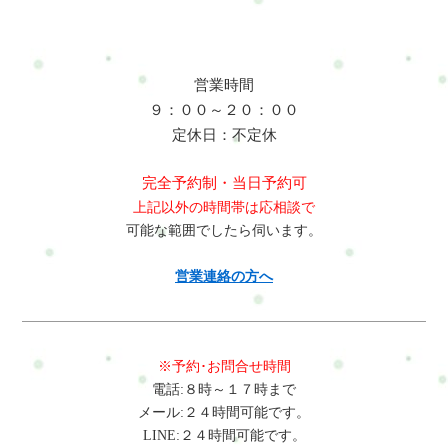
営業時間
９：００～２０：００
定休日：不定休
完全予約制・当日予約可
上記以外の時間帯は応相談で
可能な範囲でしたら伺います。
営業連絡の方へ
※予約･お問合せ時間
電話:８時～１７時まで
メール:２４時間可能です。
LINE:２４時間可能です。