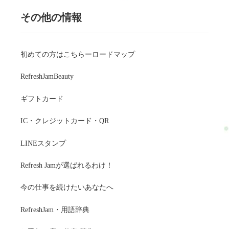
その他の情報
初めての方はこちらーロードマップ
RefreshJamBeauty
ギフトカード
IC・クレジットカード・QR
LINEスタンプ
Refresh Jamが選ばれるわけ！
今の仕事を続けたいあなたへ
RefreshJam・用語辞典