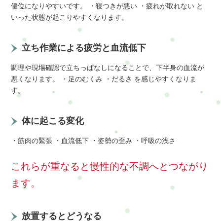
優位になりやすいです。 ・寝つきが悪い ・疲れが取れない と
いった状態が起こりやすくなります。
立ち作業による疲労と血流低下
調理や現場確認で立ちっぱなしになることで、下半身の血流が
悪くなります。 ・足のむくみ ・だるさ を感じやすくなりま
す。
体に起こる変化
・筋肉の緊張 ・血流低下 ・姿勢の歪み ・呼吸の浅さ
これらが重なると慢性的な不調へとつながり
ます。
放置するとどうなる