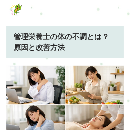
管理栄養士の体の不調とは？
原因と改善方法