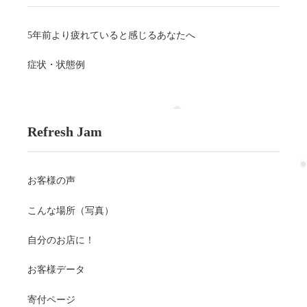
5年前より疲れていると感じるあなたへ
症状・状態例
Refresh Jam
お客様の声
こんな場所（写真）
自分のお店に！
お客様データ
寄付ページ