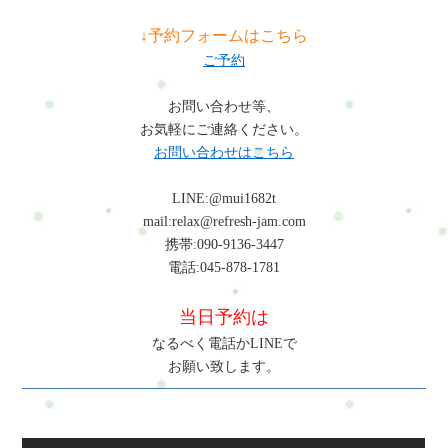
↓予約フォームはこちら
ご予約
お問い合わせ等、
お気軽にご連絡ください。
お問い合わせはこちら
LINE:@mui1682t
mail:relax@refresh-jam.com
携帯:090-9136-3447
電話:045-878-1781
当日予約は
なるべく電話かLINEで
お願い致します。