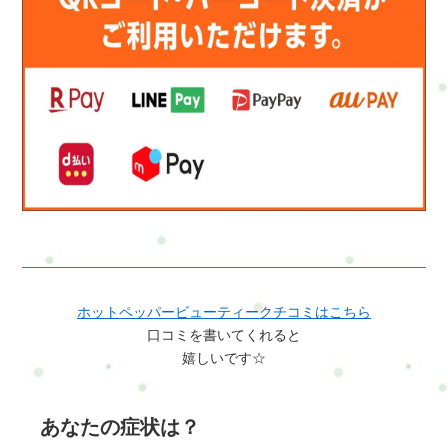
ホットペッパービューティークチコミはこちら
口コミを書いてくれると
嬉しいです☆
あなたの症状は？