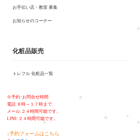
お手伝い店・教室 募集
お知らせのコーナー
化粧品販売
トレフル 化粧品一覧
※予約･お問合せ時間
電話:８時～１７時まで
メール:２４時間可能です。
LINE:２４時間可能です。
↓予約フォームはこちら