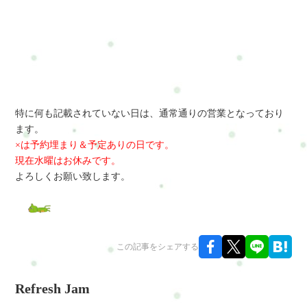
特に何も記載されていない日は、通常通りの営業となっており
ます。
×は予約埋まり＆予定ありの日です。
現在水曜はお休みです。
よろしくお願い致します。
この記事をシェアする
Refresh Jam