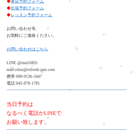
◆
来店予約フォーム
◆
出張予約フォーム
◆
レッスン予約フォーム
お問い合わせ等、
お気軽にご連絡ください。
お問い合わせはこちら
LINE:@mui1682t
mail:relax@refresh-jam.com
携帯:090-9136-3447
電話:045-878-1781
当日予約は
なるべく電話かLINEで
お願い致します。