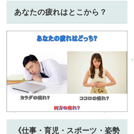
あなたの疲れはとこから？
《仕事・育児・スポーツ・姿勢