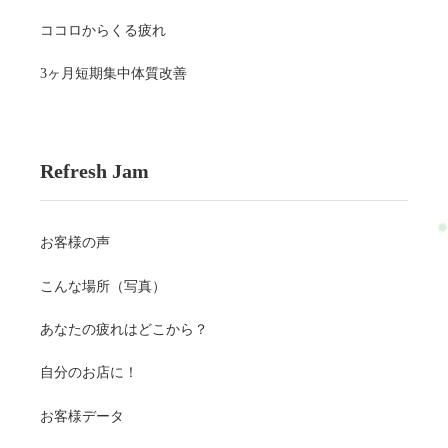
ココロからくる疲れ
3ヶ月短期集中体質改善
Refresh Jam
お客様の声
こんな場所（写真）
あなたの疲れはどこから？
自分のお店に！
お客様データ