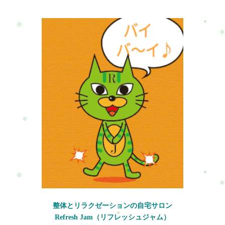
整体とリラクゼーションの自宅サロン
Refresh Jam（リフレッシュジャム）