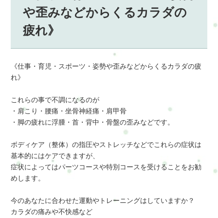
や歪みなどからくるカラダの
疲れ》
《仕事・育児・スポーツ・姿勢や歪みなどからくるカラダの疲
れ》
これらの事で不調になるのが
・肩こり・腰痛・坐骨神経痛・肩甲骨
・脚の疲れに浮腫・首・背中・骨盤の歪みなどです。
ボディケア（整体）の指圧やストレッチなどでこれらの症状は
基本的にはケアできますが、
症状によってはパーツコースや特別コースを受けることをお勧
めします。
今のあなたに合わせた運動やトレーニングはしていますか？
カラダの痛みや不快感など