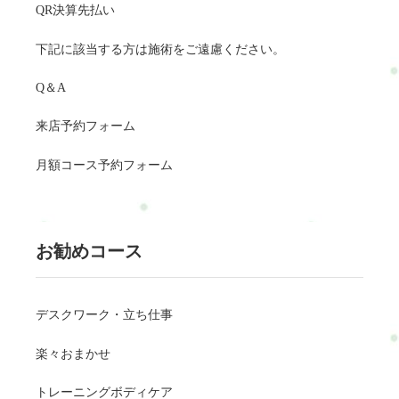
QR決算先払い
下記に該当する方は施術をご遠慮ください。
Q＆A
来店予約フォーム
月額コース予約フォーム
お勧めコース
デスクワーク・立ち仕事
楽々おまかせ
トレーニングボディケア