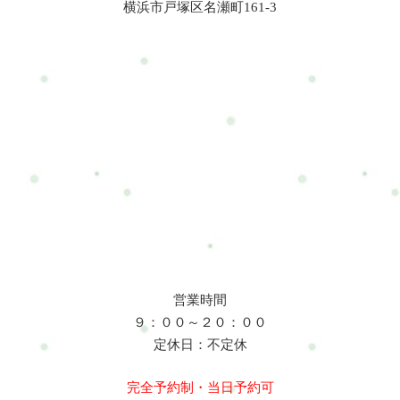
横浜市戸塚区名瀬町161-3
営業時間
９：００～２０：００
定休日：不定休
完全予約制・当日予約可