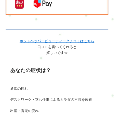
ホットペッパービューティークチコミはこちら
口コミを書いてくれると
嬉しいです☆
あなたの症状は？
通常の疲れ
デスクワーク・立ち仕事によるカラダの不調を改善！
出産・育児の疲れ