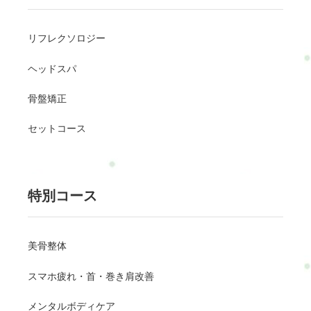
リフレクソロジー
ヘッドスパ
骨盤矯正
セットコース
特別コース
美骨整体
スマホ疲れ・首・巻き肩改善
メンタルボディケア