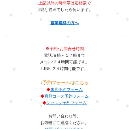
上記以外の時間帯は応相談で
可能な範囲でしたら伺います。
営業連絡の方へ
※予約･お問合せ時間
電話:８時～１７時まで
メール:２４時間可能です。
LINE:２４時間可能です。
↓予約フォームはこちら
◆
来店予約フォーム
◆
月額コース予約フォーム
◆
レッスン予約フォーム
お問い合わせ等、
お気軽にご連絡ください。