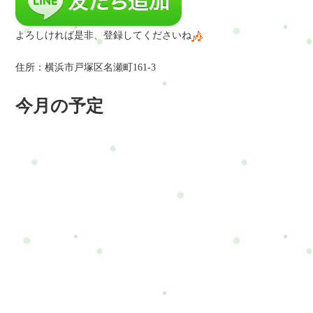
よろしければ是非、登録してくださいね
住所：横浜市戸塚区名瀬町161-3
今月の予定