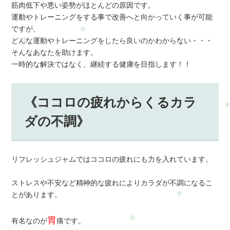
筋肉低下や悪い姿勢がほとんどの原因です。
運動やトレーニングをする事で改善へと向かっていく事が可能
ですが、
どんな運動やトレーニングをしたら良いのかわからない・・・
そんなあなたを助けます。
一時的な解決ではなく、継続する健康を目指します！！
《ココロの疲れからくるカラ
ダの不調》
リフレッシュジャムではココロの疲れにも力を入れています。
ストレスや不安など精神的な疲れによりカラダが不調になるこ
とがあります。
胃
有名なのが
痛です。