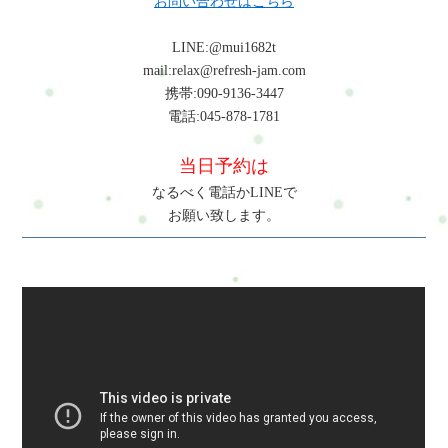
お問い合わせはこちら
LINE:@mui1682t
mail:relax@refresh-jam.com
携帯:090-9136-3447
電話:045-878-1781
当日予約は
なるべく電話かLINEで
お願い致します。