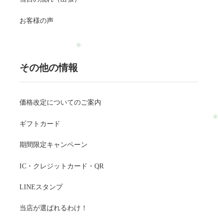
お客様の声
その他の情報
価格改定についてのご案内
ギフトカード
期間限定キャンペーン
IC・クレジットカード・QR
LINEスタンプ
当店が選ばれるわけ！