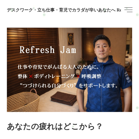
デスクワーク・立ち仕事・育児でカラダが辛いあなたへ Refresh 
あなたの疲れはどこから？