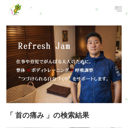
「 首の痛み 」の検索結果