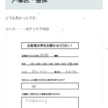
戸塚区・整体
とても良かったです。
コース・・・ボディケア60分