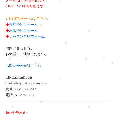
メール:２４時間可能です。
LINE:２４時間可能です。
↓予約フォームはこちら
◆
来店予約フォーム
◆
出張予約フォーム
◆
レッスン予約フォーム
お問い合わせ等、
お気軽にご連絡ください。
お問い合わせはこちら
LINE:@mui1682t
mail:relax@refresh-jam.com
携帯:090-9136-3447
電話:045-878-1781
当日予約は