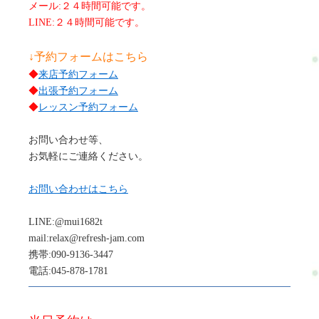
メール:２４時間可能です。
LINE:２４時間可能です。
↓予約フォームはこちら
◆
来店予約フォーム
◆
出張予約フォーム
◆
レッスン予約フォーム
お問い合わせ等、
お気軽にご連絡ください。
お問い合わせはこちら
LINE:@mui1682t
mail:relax@refresh-jam.com
携帯:090-9136-3447
電話:045-878-1781