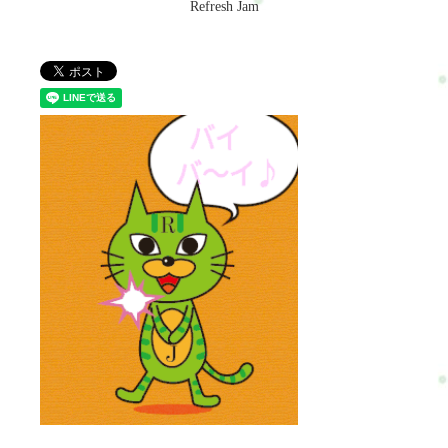
Refresh Jam