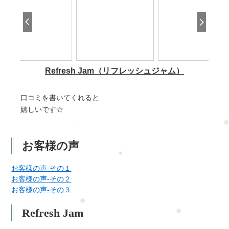
口コミを書いてくれると
嬉しいです☆
お客様の声
お客様の声-その１
お客様の声-その２
お客様の声-その３
Refresh Jam