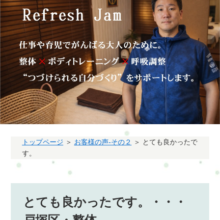
トップページ
＞
お客様の声-その２
＞ とても良かったで
す。
とても良かったです。・・・