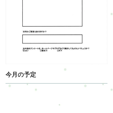
今月の予定