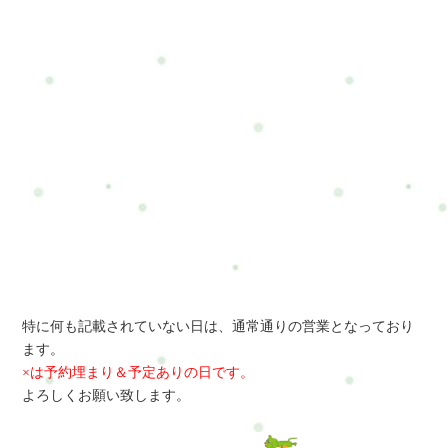
特に何も記載されていない日は、通常通りの営業となっており
ます。
×は予約埋まり＆予定ありの日です。
よろしくお願い致します。