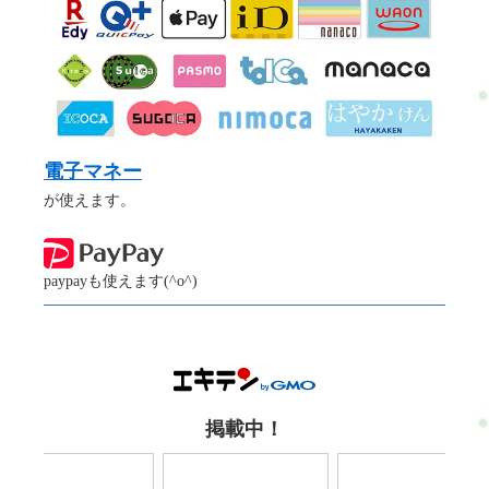
電子マネー
が使えます。
paypayも使えます(^o^)