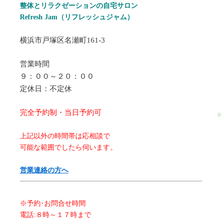
整体とリラクゼーションの自宅サロン
Refresh Jam（リフレッシュジャム）
横浜市戸塚区名瀬町161-3
営業時間
９：００～２０：００
定休日：不定休
完全予約制・当日予約可
上記以外の時間帯は応相談で
可能な範囲でしたら伺います。
営業連絡の方へ
※予約･お問合せ時間
電話:８時～１７時まで