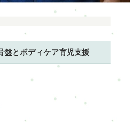
骨盤とボディケア育児支援