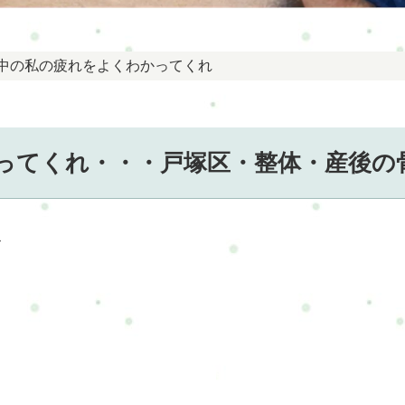
児中の私の疲れをよくわかってくれ
ってくれ・・・戸塚区・整体・産後の
ス