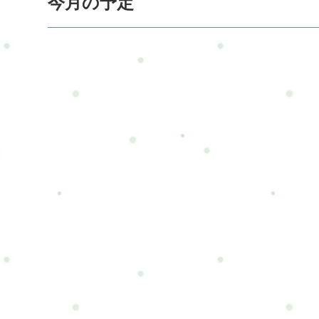
今月の予定